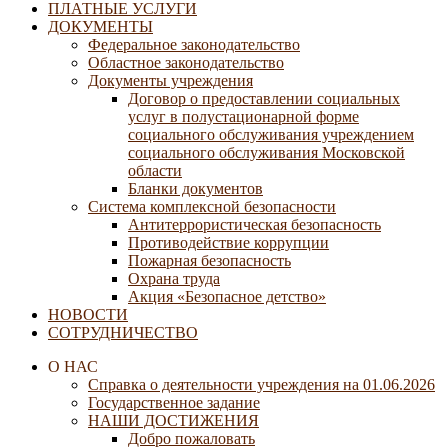
ПЛАТНЫЕ УСЛУГИ
ДОКУМЕНТЫ
Федеральное законодательство
Областное законодательство
Документы учреждения
Договор о предоставлении социальных
услуг в полустационарной форме
социального обслуживания учреждением
социального обслуживания Московской
области
Бланки документов
Система комплексной безопасности
Антитеррористическая безопасность
Противодействие коррупции
Пожарная безопасность
Охрана труда
Акция «Безопасное детство»
НОВОСТИ
СОТРУДНИЧЕСТВО
О НАС
Справка о деятельности учреждения на 01.06.2026
Государственное задание
НАШИ ДОСТИЖЕНИЯ
Добро пожаловать