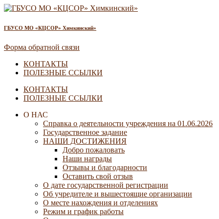
ГБУСО МО «КЦСОР» Химкинский»
Форма обратной связи
КОНТАКТЫ
ПОЛЕЗНЫЕ ССЫЛКИ
КОНТАКТЫ
ПОЛЕЗНЫЕ ССЫЛКИ
О НАС
Справка о деятельности учреждения на 01.06.2026
Государственное задание
НАШИ ДОСТИЖЕНИЯ
Добро пожаловать
Наши награды
Отзывы и благодарности
Оставить свой отзыв
О дате государственной регистрации
Об учредителе и вышестоящие организации
О месте нахождения и отделениях
Режим и график работы