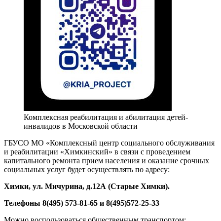
Комплексная реабилитация и абилитация детей-
инвалидов в Московской области
ГБУСО МО «Комплексный центр социального обслуживания
и реабилитации «Химкинский» в связи с проведением
капитального ремонта прием населения и оказание срочных
социальных услуг будет осуществлять по адресу:
Химки, ул. Мичурина, д.1
2А
(Старые Химки)
.
Телефоны 8(495) 573-81-65 и 8(495)572-25-33
Можно воспользоваться общественным транспортом: