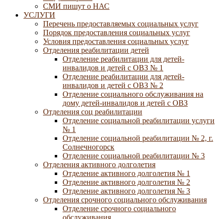
СМИ пишут о НАС
УСЛУГИ
Перечень предоставляемых социальных услуг
Порядок предоставления социальных услуг
Условия предоставления социальных услуг
Отделения реабилитации детей
Отделение реабилитации для детей-
инвалидов и детей с ОВЗ № 1
Отделение реабилитации для детей-
инвалидов и детей с ОВЗ № 2
Отделение социального обслуживания на
дому детей-инвалидов и детей с ОВЗ
Отделения соц реабилитации
Отделение социальной реабилитации услуги
№ 1
Отделение социальной реабилитации № 2, г.
Солнечногорск
Отделение социальной реабилитации № 3
Отделения активного долголетия
Отделение активного долголетия № 1
Отделение активного долголетия № 2
Отделение активного долголетия № 3
Отделения срочного социального обслуживания
Отделение срочного социального
обслуживания