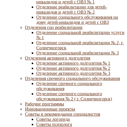
инвалидов и детей с ОВЗ № 1
Отделение реабилитации для детей-
инвалидов и детей с ОВЗ № 2
Отделение социального обслуживания на
дому детей-инвалидов и детей с ОВЗ
Отделения соц реабилитации
Отделение социальной реабилитации услуги
№ 1
Отделение социальной реабилитации № 2, г.
Солнечногорск
Отделение социальной реабилитации № 3
Отделения активного долголетия
Отделение активного долголетия № 1
Отделение активного долголетия № 2
Отделение активного долголетия № 3
Отделения срочного социального обслуживания
Отделение срочного социального
обслуживания
Отделение срочного социального
обслуживания № 2 ( г. Солнечногорск)
Рабочие программы
Инновационные проекты
Советы и рекомендации специалистов
Советы логопеда
Советы психолога