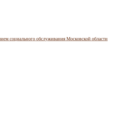
нием социального обслуживания Московской области