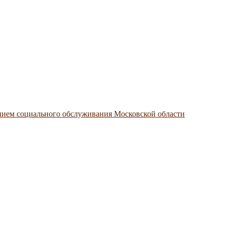
нием социального обслуживания Московской области