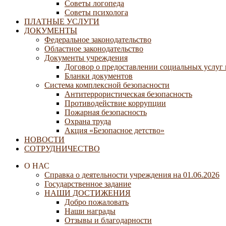
Советы логопеда
Советы психолога
ПЛАТНЫЕ УСЛУГИ
ДОКУМЕНТЫ
Федеральное законодательство
Областное законодательство
Документы учреждения
Договор о предоставлении социальных услуг
Бланки документов
Система комплексной безопасности
Антитеррористическая безопасность
Противодействие коррупции
Пожарная безопасность
Охрана труда
Акция «Безопасное детство»
НОВОСТИ
СОТРУДНИЧЕСТВО
О НАС
Справка о деятельности учреждения на 01.06.2026
Государственное задание
НАШИ ДОСТИЖЕНИЯ
Добро пожаловать
Наши награды
Отзывы и благодарности