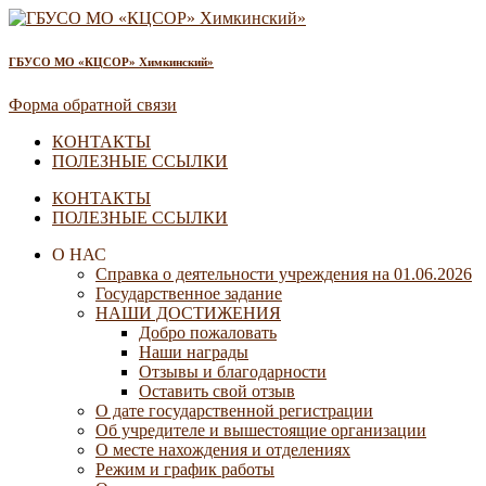
ГБУСО МО «КЦСОР» Химкинский»
Форма обратной связи
КОНТАКТЫ
ПОЛЕЗНЫЕ ССЫЛКИ
КОНТАКТЫ
ПОЛЕЗНЫЕ ССЫЛКИ
О НАС
Справка о деятельности учреждения на 01.06.2026
Государственное задание
НАШИ ДОСТИЖЕНИЯ
Добро пожаловать
Наши награды
Отзывы и благодарности
Оставить свой отзыв
О дате государственной регистрации
Об учредителе и вышестоящие организации
О месте нахождения и отделениях
Режим и график работы