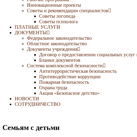
Инновационные проекты
Советы и рекомендации специалистов
Советы логопеда
Советы психолога
ПЛАТНЫЕ УСЛУГИ
ДОКУМЕНТЫ
Федеральное законодательство
Областное законодательство
Документы учреждения
Договор о предоставлении социальных услуг
Бланки документов
Система комплексной безопасности
Антитеррористическая безопасность
Противодействие коррупции
Пожарная безопасность
Охрана труда
Акция «Безопасное детство»
НОВОСТИ
СОТРУДНИЧЕСТВО
Семьям с детьми