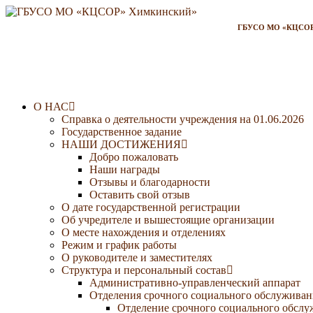
ГБУСО МО «КЦСОР»
О НАС
Справка о деятельности учреждения на 01.06.2026
Государственное задание
НАШИ ДОСТИЖЕНИЯ
Добро пожаловать
Наши награды
Отзывы и благодарности
Оставить свой отзыв
О дате государственной регистрации
Об учредителе и вышестоящие организации
О месте нахождения и отделениях
Режим и график работы
О руководителе и заместителях
Структура и персональный состав
Административно-управленческий аппарат
Отделения срочного социального обслуживан
Отделение срочного социального обсл