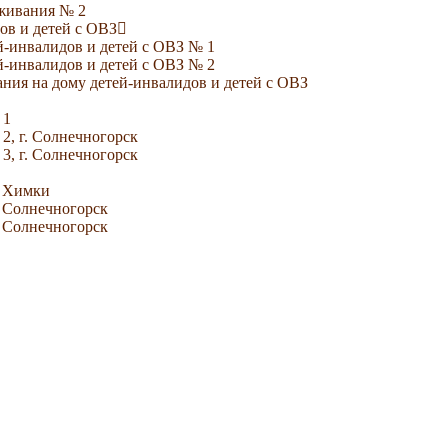
уживания № 2
ов и детей с ОВЗ
й-инвалидов и детей с ОВЗ № 1
й-инвалидов и детей с ОВЗ № 2
ния на дому детей-инвалидов и детей с ОВЗ
 1
2, г. Солнечногорск
3, г. Солнечногорск
. Химки
. Солнечногорск
. Солнечногорск