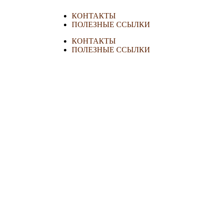
КОНТАКТЫ
ПОЛЕЗНЫЕ ССЫЛКИ
КОНТАКТЫ
ПОЛЕЗНЫЕ ССЫЛКИ