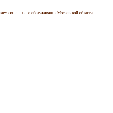
нием социального обслуживания Московской области