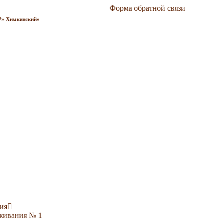
Форма обратной связи
 Химкинский»
ия
уживания № 1