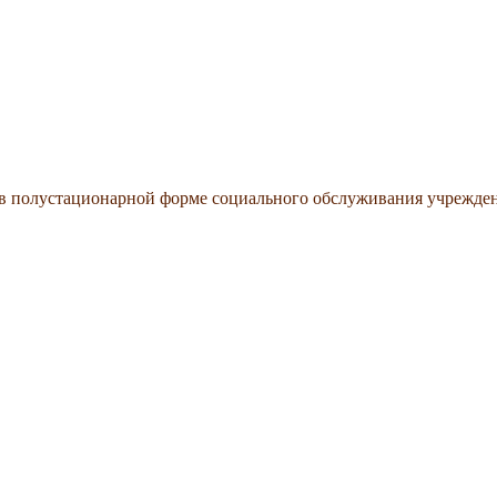
 в полустационарной форме социального обслуживания учрежде