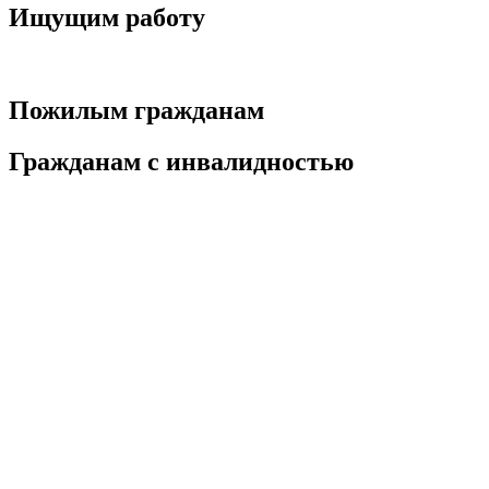
Ищущим работу
Пожилым гражданам
Гражданам с инвалидностью