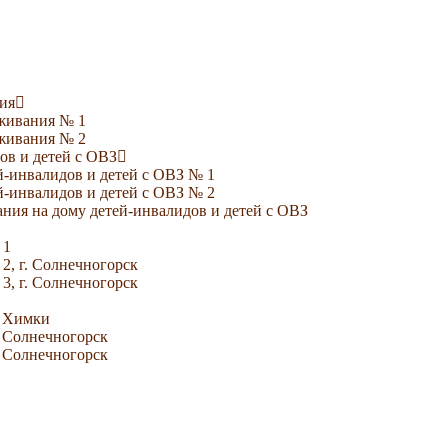
ия
уживания № 1
уживания № 2
ов и детей с ОВЗ
й-инвалидов и детей с ОВЗ № 1
й-инвалидов и детей с ОВЗ № 2
ния на дому детей-инвалидов и детей с ОВЗ
 1
2, г. Солнечногорск
3, г. Солнечногорск
. Химки
. Солнечногорск
. Солнечногорск