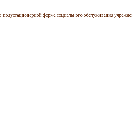
 в полустационарной форме социального обслуживания учрежде