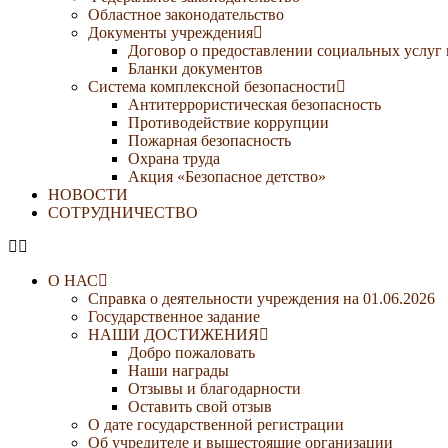
Областное законодательство
Документы учреждения
Договор о предоставлении социальных услуг
Бланки документов
Система комплексной безопасности
Антитеррористическая безопасность
Противодействие коррупции
Пожарная безопасность
Охрана труда
Акция «Безопасное детство»
НОВОСТИ
СОТРУДНИЧЕСТВО
О НАС
Справка о деятельности учреждения на 01.06.2026
Государственное задание
НАШИ ДОСТИЖЕНИЯ
Добро пожаловать
Наши награды
Отзывы и благодарности
Оставить свой отзыв
О дате государственной регистрации
Об учредителе и вышестоящие организации