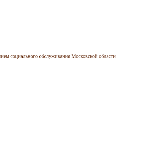
нием социального обслуживания Московской области