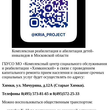
Комплексная реабилитация и абилитация детей-
инвалидов в Московской области
ГБУСО МО «Комплексный центр социального обслуживания
и реабилитации «Химкинский» в связи с проведением
капитального ремонта прием населения и оказание срочных
социальных услуг будет осуществлять по адресу:
Химки, ул. Мичурина, д.1
2А
(Старые Химки)
.
Телефоны 8(495) 573-81-65 и 8(495)572-25-33
Можно воспользоваться общественным транспортом: