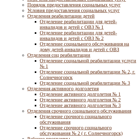
Порядок предоставления социальных услуг
Условия предоставления социальных услуг
Отделения реабилитации детей
Отделение реабилитации для детей-
инвалидов и детей с ОВЗ № 1
Отделение реабилитации для детей-
инвалидов и детей с ОВЗ № 2
Отделение социального обслуживания на
дому детей-инвалидов и детей с ОВЗ
Отделения соц реабилитации
Отделение социальной реабилитации услуги
№ 1
Отделение социальной реабилитации № 2, г.
Солнечногорск
Отделение социальной реабилитации № 3
Отделения активного долголетия
Отделение активного долголетия № 1
Отделение активного долголетия № 2
Отделение активного долголетия № 3
Отделения срочного социального обслуживания
Отделение срочного социального
обслуживания
Отделение срочного социального
обслуживания № 2 ( г. Солнечногорск)
Рабочие программы