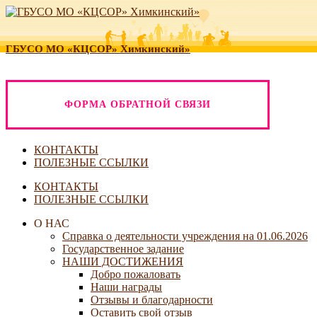
ГБУСО МО «КЦСОР» Химкинский»
ФОРМА ОБРАТНОЙ СВЯЗИ
КОНТАКТЫ
ПОЛЕЗНЫЕ ССЫЛКИ
КОНТАКТЫ
ПОЛЕЗНЫЕ ССЫЛКИ
О НАС
Справка о деятельности учреждения на 01.06.2026
Государственное задание
НАШИ ДОСТИЖЕНИЯ
Добро пожаловать
Наши награды
Отзывы и благодарности
Оставить свой отзыв