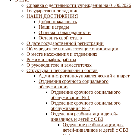
Справка о деятельности учреждения на 01.06.2026
Государственное задание
НАШИ ДОСТИЖЕНИЯ
Добро пожаловать
Наши награды
Отзывы и благодарности
Оставить свой отзыв
О дате государственной регистрации
Об учредителе и вышестоящие организации
О месте нахождения и отделениях
Режим и график работы
О руководителе и заместителях
Структура и персональный состав
Административно-управленческий аппарат
Отделения срочного социального
обслуживания
Отделение срочного социального
обслуживания № 1
Отделение срочного социального
обслуживания № 2
Отделения реабилитации детей-
инвалидов и детей с ОВЗ
Отделение реабилитации для
детей-инвалидов и детей с ОВЗ