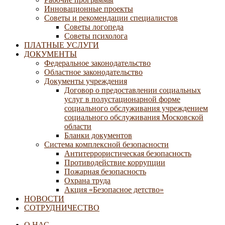
Инновационные проекты
Советы и рекомендации специалистов
Советы логопеда
Советы психолога
ПЛАТНЫЕ УСЛУГИ
ДОКУМЕНТЫ
Федеральное законодательство
Областное законодательство
Документы учреждения
Договор о предоставлении социальных
услуг в полустационарной форме
социального обслуживания учреждением
социального обслуживания Московской
области
Бланки документов
Система комплексной безопасности
Антитеррористическая безопасность
Противодействие коррупции
Пожарная безопасность
Охрана труда
Акция «Безопасное детство»
НОВОСТИ
СОТРУДНИЧЕСТВО
О НАС