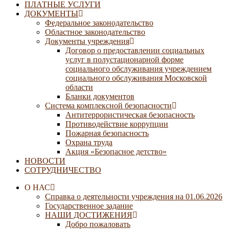
ПЛАТНЫЕ УСЛУГИ
ДОКУМЕНТЫ
Федеральное законодательство
Областное законодательство
Документы учреждения
Договор о предоставлении социальных
услуг в полустационарной форме
социального обслуживания учреждением
социального обслуживания Московской
области
Бланки документов
Система комплексной безопасности
Антитеррористическая безопасность
Противодействие коррупции
Пожарная безопасность
Охрана труда
Акция «Безопасное детство»
НОВОСТИ
СОТРУДНИЧЕСТВО
О НАС
Справка о деятельности учреждения на 01.06.2026
Государственное задание
НАШИ ДОСТИЖЕНИЯ
Добро пожаловать