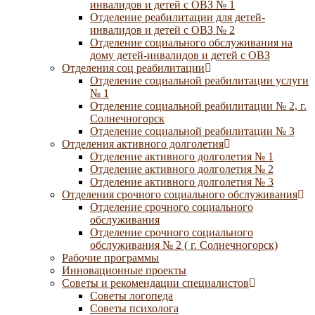
инвалидов и детей с ОВЗ № 1
Отделение реабилитации для детей-
инвалидов и детей с ОВЗ № 2
Отделение социального обслуживания на
дому детей-инвалидов и детей с ОВЗ
Отделения соц реабилитации
Отделение социальной реабилитации услуги
№ 1
Отделение социальной реабилитации № 2, г.
Солнечногорск
Отделение социальной реабилитации № 3
Отделения активного долголетия
Отделение активного долголетия № 1
Отделение активного долголетия № 2
Отделение активного долголетия № 3
Отделения срочного социального обслуживания
Отделение срочного социального
обслуживания
Отделение срочного социального
обслуживания № 2 ( г. Солнечногорск)
Рабочие программы
Инновационные проекты
Советы и рекомендации специалистов
Советы логопеда
Советы психолога