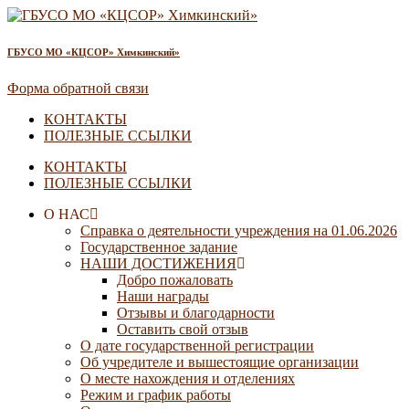
ГБУСО МО «КЦСОР» Химкинский»
Форма обратной связи
КОНТАКТЫ
ПОЛЕЗНЫЕ ССЫЛКИ
КОНТАКТЫ
ПОЛЕЗНЫЕ ССЫЛКИ
О НАС
Справка о деятельности учреждения на 01.06.2026
Государственное задание
НАШИ ДОСТИЖЕНИЯ
Добро пожаловать
Наши награды
Отзывы и благодарности
Оставить свой отзыв
О дате государственной регистрации
Об учредителе и вышестоящие организации
О месте нахождения и отделениях
Режим и график работы