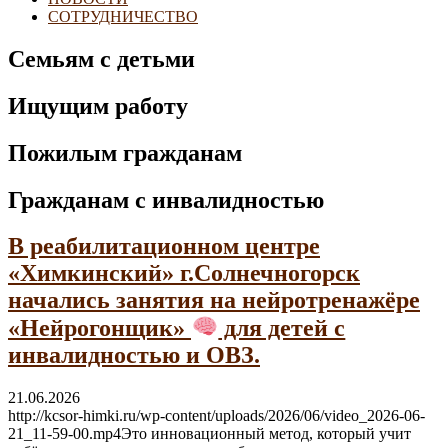
СОТРУДНИЧЕСТВО
Семьям с детьми
Ищущим работу
Пожилым гражданам
Гражданам с инвалидностью
В реабилитационном центре
«Химкинский» г.Солнечногорск
начались занятия на нейротренажёре
«Нейрогонщик»
для детей с
инвалидностью и ОВЗ.
21.06.2026
http://kcsor-himki.ru/wp-content/uploads/2026/06/video_2026-06-
21_11-59-00.mp4Это инновационный метод, который учит