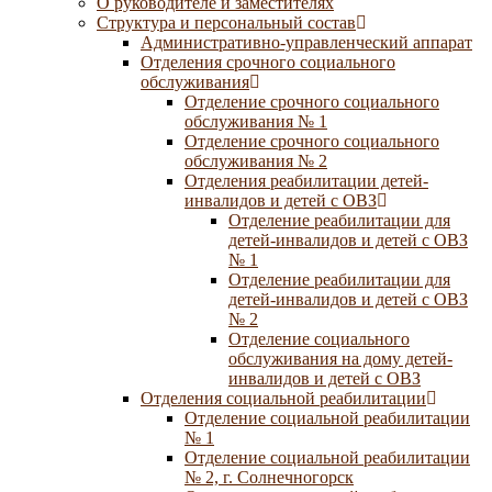
О руководителе и заместителях
Структура и персональный состав
Административно-управленческий аппарат
Отделения срочного социального
обслуживания
Отделение срочного социального
обслуживания № 1
Отделение срочного социального
обслуживания № 2
Отделения реабилитации детей-
инвалидов и детей с ОВЗ
Отделение реабилитации для
детей-инвалидов и детей с ОВЗ
№ 1
Отделение реабилитации для
детей-инвалидов и детей с ОВЗ
№ 2
Отделение социального
обслуживания на дому детей-
инвалидов и детей с ОВЗ
Отделения социальной реабилитации
Отделение социальной реабилитации
№ 1
Отделение социальной реабилитации
№ 2, г. Солнечногорск