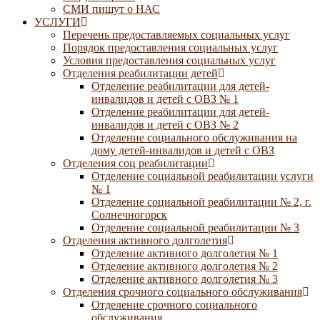
СМИ пишут о НАС
УСЛУГИ
Перечень предоставляемых социальных услуг
Порядок предоставления социальных услуг
Условия предоставления социальных услуг
Отделения реабилитации детей
Отделение реабилитации для детей-
инвалидов и детей с ОВЗ № 1
Отделение реабилитации для детей-
инвалидов и детей с ОВЗ № 2
Отделение социального обслуживания на
дому детей-инвалидов и детей с ОВЗ
Отделения соц реабилитации
Отделение социальной реабилитации услуги
№ 1
Отделение социальной реабилитации № 2, г.
Солнечногорск
Отделение социальной реабилитации № 3
Отделения активного долголетия
Отделение активного долголетия № 1
Отделение активного долголетия № 2
Отделение активного долголетия № 3
Отделения срочного социального обслуживания
Отделение срочного социального
обслуживания