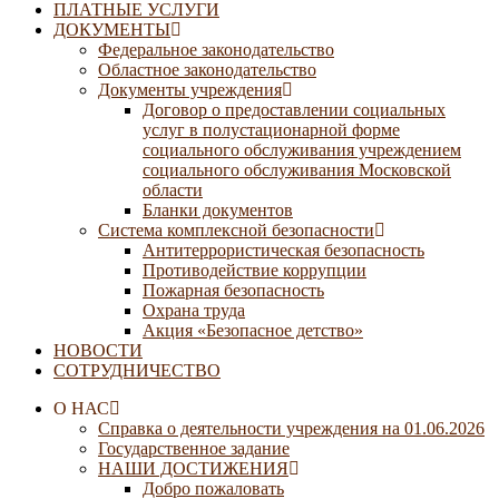
ПЛАТНЫЕ УСЛУГИ
ДОКУМЕНТЫ
Федеральное законодательство
Областное законодательство
Документы учреждения
Договор о предоставлении социальных
услуг в полустационарной форме
социального обслуживания учреждением
социального обслуживания Московской
области
Бланки документов
Система комплексной безопасности
Антитеррористическая безопасность
Противодействие коррупции
Пожарная безопасность
Охрана труда
Акция «Безопасное детство»
НОВОСТИ
СОТРУДНИЧЕСТВО
О НАС
Справка о деятельности учреждения на 01.06.2026
Государственное задание
НАШИ ДОСТИЖЕНИЯ
Добро пожаловать