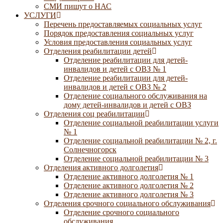
СМИ пишут о НАС
УСЛУГИ
Перечень предоставляемых социальных услуг
Порядок предоставления социальных услуг
Условия предоставления социальных услуг
Отделения реабилитации детей
Отделение реабилитации для детей-
инвалидов и детей с ОВЗ № 1
Отделение реабилитации для детей-
инвалидов и детей с ОВЗ № 2
Отделение социального обслуживания на
дому детей-инвалидов и детей с ОВЗ
Отделения соц реабилитации
Отделение социальной реабилитации услуги
№ 1
Отделение социальной реабилитации № 2, г.
Солнечногорск
Отделение социальной реабилитации № 3
Отделения активного долголетия
Отделение активного долголетия № 1
Отделение активного долголетия № 2
Отделение активного долголетия № 3
Отделения срочного социального обслуживания
Отделение срочного социального
обслуживания