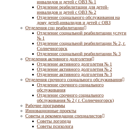
инвалидов и детей с ОВЗ № 1
Отделение реабилитации для детей-
инвалидов и детей с ОВЗ № 2
Отделение социального обслуживания на
дому детей-инвалидов и детей с ОВЗ
Отделения соц реабилитации
Отделение социальной реабилитации услуги
№ 1
Отделение социальной реабилитации № 2, г.
Солнечногорск
Отделение социальной реабилитации № 3
Отделения активного долголетия
Отделение активного долголетия № 1
Отделение активного долголетия № 2
Отделение активного долголетия № 3
Отделения срочного социального обслуживания
Отделение срочного социального
обслуживания
Отделение срочного социального
обслуживания № 2 ( г. Солнечногорск)
Рабочие программы
Инновационные проекты
Советы и рекомендации специалистов
Советы логопеда
Советы психолога