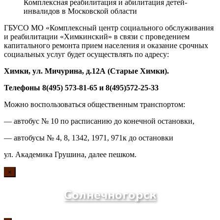
Комплексная реабилитация и абилитация детей-
инвалидов в Московской области
ГБУСО МО «Комплексный центр социального обслуживания
и реабилитации «Химкинский» в связи с проведением
капитального ремонта прием населения и оказание срочных
социальных услуг будет осуществлять по адресу:
Химки, ул. Мичурина, д.1
2А
(Старые Химки)
.
Телефоны 8(495) 573-81-65 и 8(495)572-25-33
Можно воспользоваться общественным транспортом:
— автобус № 10 по расписанию до конечной остановки,
— автобусы № 4, 8, 1342, 1971, 971к до остановки
ул. Академика Грушина, далее пешком.
×
Солнечногорск