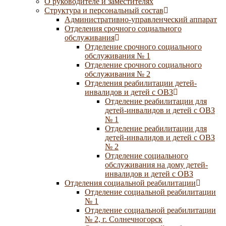
О руководителе и заместителях
Структура и персональный состав
Административно-управленческий аппарат
Отделения срочного социального
обслуживания
Отделение срочного социального
обслуживания № 1
Отделение срочного социального
обслуживания № 2
Отделения реабилитации детей-
инвалидов и детей с ОВЗ
Отделение реабилитации для
детей-инвалидов и детей с ОВЗ
№ 1
Отделение реабилитации для
детей-инвалидов и детей с ОВЗ
№ 2
Отделение социального
обслуживания на дому детей-
инвалидов и детей с ОВЗ
Отделения социальной реабилитации
Отделение социальной реабилитации
№ 1
Отделение социальной реабилитации
№ 2, г. Солнечногорск