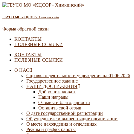
ГБУСО МО «КЦСОР» Химкинский»
Форма обратной связи
КОНТАКТЫ
ПОЛЕЗНЫЕ ССЫЛКИ
КОНТАКТЫ
ПОЛЕЗНЫЕ ССЫЛКИ
О НАС
Справка о деятельности учреждения на 01.06.2026
Государственное задание
НАШИ ДОСТИЖЕНИЯ
Добро пожаловать
Наши награды
Отзывы и благодарности
Оставить свой отзыв
О дате государственной регистрации
Об учредителе и вышестоящие организации
О месте нахождения и отделениях
Режим и график работы