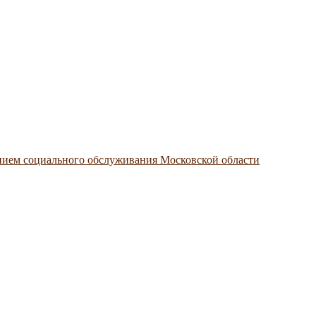
нием социального обслуживания Московской области