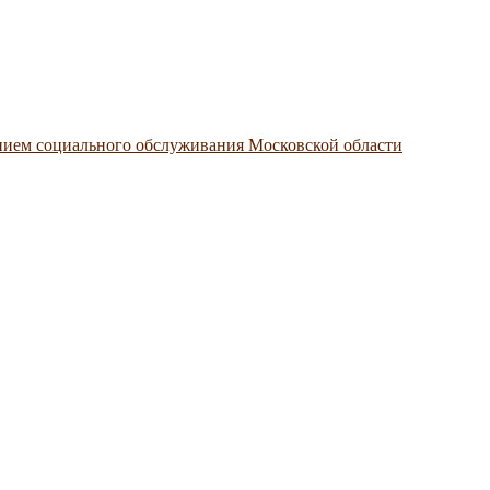
нием социального обслуживания Московской области