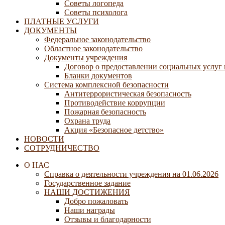
Советы логопеда
Советы психолога
ПЛАТНЫЕ УСЛУГИ
ДОКУМЕНТЫ
Федеральное законодательство
Областное законодательство
Документы учреждения
Договор о предоставлении социальных услуг
Бланки документов
Система комплексной безопасности
Антитеррористическая безопасность
Противодействие коррупции
Пожарная безопасность
Охрана труда
Акция «Безопасное детство»
НОВОСТИ
СОТРУДНИЧЕСТВО
О НАС
Справка о деятельности учреждения на 01.06.2026
Государственное задание
НАШИ ДОСТИЖЕНИЯ
Добро пожаловать
Наши награды
Отзывы и благодарности