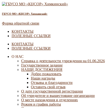
ГБУСО МО «КЦСОР» Химкинский»
Форма обратной связи
КОНТАКТЫ
ПОЛЕЗНЫЕ ССЫЛКИ
КОНТАКТЫ
ПОЛЕЗНЫЕ ССЫЛКИ
О НАС
Справка о деятельности учреждения на 01.06.2026
Государственное задание
НАШИ ДОСТИЖЕНИЯ
Добро пожаловать
Наши награды
Отзывы и благодарности
Оставить свой отзыв
О дате государственной регистрации
Об учредителе и вышестоящие организации
О месте нахождения и отделениях
Режим и график работы