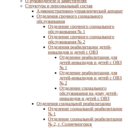
О руководителе и заместителях
Структура и персональный состав
Административно-управленческий аппарат
Отделения срочного социального
обслуживания
Отделение срочного социального
обслуживания № 1
Отделение срочного социального
обслуживания № 2
Отделения реабилитации детей-
инвалидов и детей с ОВЗ
Отделение реабилитации для
детей-инвалидов и детей с ОВЗ
№ 1
Отделение реабилитации для
детей-инвалидов и детей с ОВЗ
№ 2
Отделение социального
обслуживания на дому детей-
инвалидов и детей с ОВЗ
Отделения социальной реабилитации
Отделение социальной реабилитации
№ 1
Отделение социальной реабилитации
№ 2, г. Солнечногорск