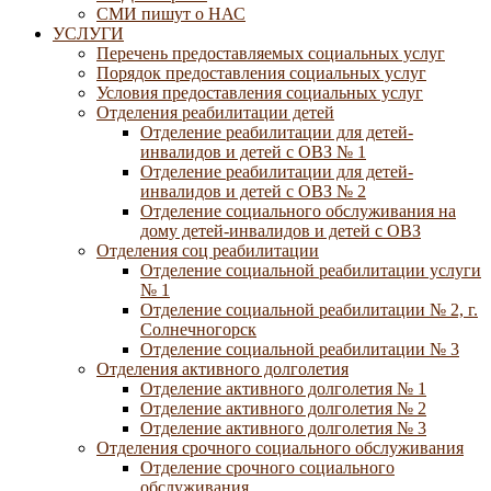
СМИ пишут о НАС
УСЛУГИ
Перечень предоставляемых социальных услуг
Порядок предоставления социальных услуг
Условия предоставления социальных услуг
Отделения реабилитации детей
Отделение реабилитации для детей-
инвалидов и детей с ОВЗ № 1
Отделение реабилитации для детей-
инвалидов и детей с ОВЗ № 2
Отделение социального обслуживания на
дому детей-инвалидов и детей с ОВЗ
Отделения соц реабилитации
Отделение социальной реабилитации услуги
№ 1
Отделение социальной реабилитации № 2, г.
Солнечногорск
Отделение социальной реабилитации № 3
Отделения активного долголетия
Отделение активного долголетия № 1
Отделение активного долголетия № 2
Отделение активного долголетия № 3
Отделения срочного социального обслуживания
Отделение срочного социального
обслуживания