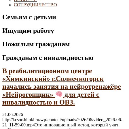
СОТРУДНИЧЕСТВО
Семьям с детьми
Ищущим работу
Пожилым гражданам
Гражданам с инвалидностью
В реабилитационном центре
«Химкинский» г.Солнечногорск
начались занятия на нейротренажёре
«Нейрогонщик»
для детей с
инвалидностью и ОВЗ.
21.06.2026
http://kcsor-himki.ru/wp-content/uploads/2026/06/video_2026-06-
21_11-59-00.mp4Это инновационный метод, который учит