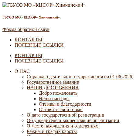
ГБУСО МО «КЦСОР» Химкинский»
Форма обратной связи
КОНТАКТЫ
ПОЛЕЗНЫЕ ССЫЛКИ
КОНТАКТЫ
ПОЛЕЗНЫЕ ССЫЛКИ
О НАС
Справка о деятельности учреждения на 01.06.2026
Государственное задание
НАШИ ДОСТИЖЕНИЯ
Добро пожаловать
Наши награды
Отзывы и благодарности
Оставить свой отзыв
О дате государственной регистрации
Об учредителе и вышестоящие организации
О месте нахождения и отделениях
Режим и график работы