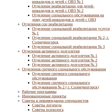
инвалидов и детей с ОВЗ № 1
Отделение реабилитации для детей-
инвалидов и детей с ОВЗ № 2
Отделение социального обслуживания на
дому детей-инвалидов и детей с ОВЗ
Отделения соц реабилитации
Отделение социальной реабилитации услуги
№ 1
Отделение социальной реабилитации № 2, г.
Солнечногорск
Отделение социальной реабилитации № 3
Отделения активного долголетия
Отделение активного долголетия № 1
Отделение активного долголетия № 2
Отделение активного долголетия № 3
Отделения срочного социального обслуживания
Отделение срочного социального
обслуживания
Отделение срочного социального
обслуживания № 2 ( г. Солнечногорск)
Рабочие программы
Инновационные проекты
Советы и рекомендации специалистов
Советы логопеда
Советы психолога