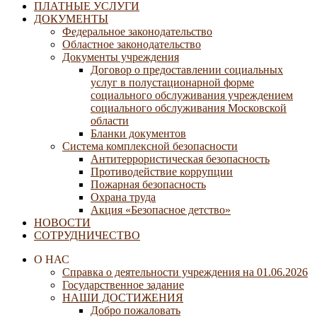
ПЛАТНЫЕ УСЛУГИ
ДОКУМЕНТЫ
Федеральное законодательство
Областное законодательство
Документы учреждения
Договор о предоставлении социальных
услуг в полустационарной форме
социального обслуживания учреждением
социального обслуживания Московской
области
Бланки документов
Система комплексной безопасности
Антитеррористическая безопасность
Противодействие коррупции
Пожарная безопасность
Охрана труда
Акция «Безопасное детство»
НОВОСТИ
СОТРУДНИЧЕСТВО
О НАС
Справка о деятельности учреждения на 01.06.2026
Государственное задание
НАШИ ДОСТИЖЕНИЯ
Добро пожаловать