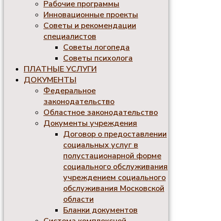
Рабочие программы
Инновационные проекты
Советы и рекомендации
специалистов
Советы логопеда
Советы психолога
ПЛАТНЫЕ УСЛУГИ
ДОКУМЕНТЫ
Федеральное
законодательство
Областное законодательство
Документы учреждения
Договор о предоставлении
социальных услуг в
полустационарной форме
социального обслуживания
учреждением социального
обслуживания Московской
области
Бланки документов