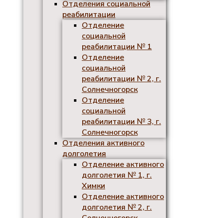
Отделения социальной
реабилитации
Отделение
социальной
реабилитации № 1
Отделение
социальной
реабилитации № 2, г.
Солнечногорск
Отделение
социальной
реабилитации № 3, г.
Солнечногорск
Отделения активного
долголетия
Отделение активного
долголетия № 1, г.
Химки
Отделение активного
долголетия № 2, г.