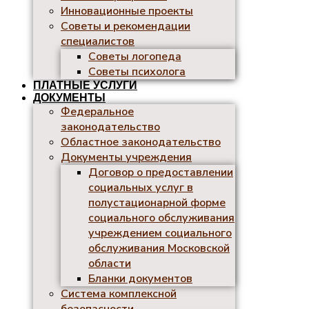
Инновационные проекты
Советы и рекомендации
специалистов
Советы логопеда
Советы психолога
ПЛАТНЫЕ УСЛУГИ
ДОКУМЕНТЫ
Федеральное
законодательство
Областное законодательство
Документы учреждения
Договор о предоставлении
социальных услуг в
полустационарной форме
социального обслуживания
учреждением социального
обслуживания Московской
области
Бланки документов
Система комплексной