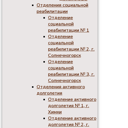
Отделения социальной
реабилитации
Отделение
социальной
реабилитации № 1
Отделение
социальной
реабилитации № 2, г.
Солнечногорск
Отделение
социальной
реабилитации № 3, г.
Солнечногорск
Отделения активного
долголетия
Отделение активного
долголетия № 1, г.
Химки
Отделение активного
долголетия № 2, г.