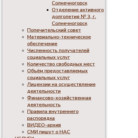
Солнечногорск
Отделение активного
долголетия № 3, г.
Солнечногорск
Попечительский совет
Материально-техническое
обеспечение
Численность получателей
социальных услуг
Количество свободных мест
Объём предоставляемых
социальных услуг
Лицензии на осуществление
деятельности
Финансово-хозяйственная
деятельность
Правила внутреннего
распорядка
ВИДЕО-архив
СМИ пишут о НАС