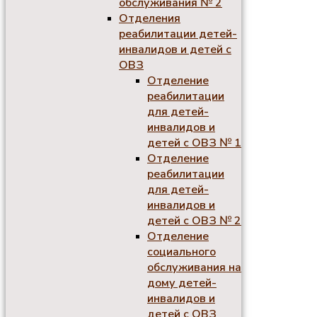
обслуживания № 2
Отделения
реабилитации детей-
инвалидов и детей с
ОВЗ
Отделение
реабилитации
для детей-
инвалидов и
детей с ОВЗ № 1
Отделение
реабилитации
для детей-
инвалидов и
детей с ОВЗ № 2
Отделение
социального
обслуживания на
дому детей-
инвалидов и
детей с ОВЗ