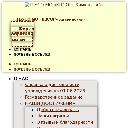
ГБУСО МО «КЦСОР» Химкинский»
Форма
обратной
связи
КОНТАКТЫ
ПОЛЕЗНЫЕ ССЫЛКИ
КОНТАКТЫ
ПОЛЕЗНЫЕ ССЫЛКИ
О НАС
Справка о деятельности
учреждения на 01.06.2026
Государственное задание
НАШИ ДОСТИЖЕНИЯ
Добро пожаловать
Наши награды
Отзывы и благодарности