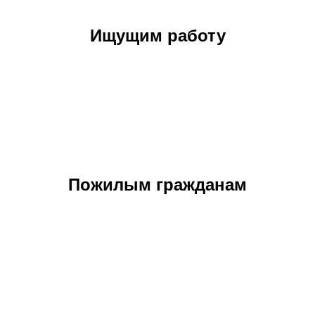
Ищущим работу
Пожилым гражданам