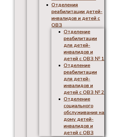
Отделения
реабилитации детей-
инвалидов и детей с
ОВЗ
Отделение
реабилитации
для детей-
инвалидов и
детей с ОВЗ № 1
Отделение
реабилитации
для детей-
инвалидов и
детей с ОВЗ № 2
Отделение
социального
обслуживания на
дому детей-
инвалидов и
детей с ОВЗ