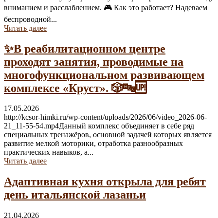
вниманием и расслаблением. 🎮 Как это работает? Надеваем
беспроводной...
Читать далее
✨В реабилитационном центре
проходят занятия, проводимые на
многофункциональном развивающем
комплексе «Круст». 🎲🔤🆙
17.05.2026
http://kcsor-himki.ru/wp-content/uploads/2026/06/video_2026-06-
21_11-55-54.mp4Данный комплекс объединяет в себе ряд
специальных тренажёров, основной задачей которых является
развитие мелкой моторики, отработка разнообразных
практических навыков, а...
Читать далее
Адаптивная кухня открыла для ребят
день итальянской лазаньи
21.04.2026