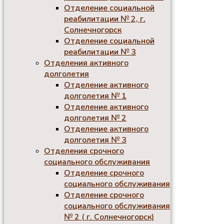
Отделение социальной
реабилитации № 2, г.
Солнечногорск
Отделение социальной
реабилитации № 3
Отделения активного
долголетия
Отделение активного
долголетия № 1
Отделение активного
долголетия № 2
Отделение активного
долголетия № 3
Отделения срочного
социального обслуживания
Отделение срочного
социального обслуживания
Отделение срочного
социального обслуживания
№ 2 ( г. Солнечногорск)