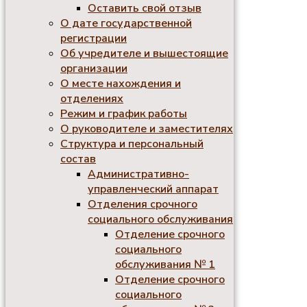
Оставить свой отзыв
О дате государственной
регистрации
Об учредителе и вышестоящие
организации
О месте нахождения и
отделениях
Режим и график работы
О руководителе и заместителях
Структура и персональный
состав
Административно-
управленческий аппарат
Отделения срочного
социального обслуживания
Отделение срочного
социального
обслуживания № 1
Отделение срочного
социального