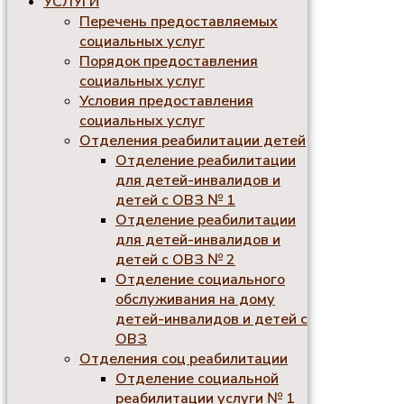
УСЛУГИ
Перечень предоставляемых
социальных услуг
Порядок предоставления
социальных услуг
Условия предоставления
социальных услуг
Отделения реабилитации детей
Отделение реабилитации
для детей-инвалидов и
детей с ОВЗ № 1
Отделение реабилитации
для детей-инвалидов и
детей с ОВЗ № 2
Отделение социального
обслуживания на дому
детей-инвалидов и детей с
ОВЗ
Отделения соц реабилитации
Отделение социальной
реабилитации услуги № 1