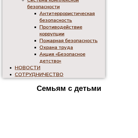
Система комплексной
безопасности
Антитеррористическая
безопасность
Противодействие
коррупции
Пожарная безопасность
Охрана труда
Акция «Безопасное
детство»
НОВОСТИ
СОТРУДНИЧЕСТВО
Семьям с детьми