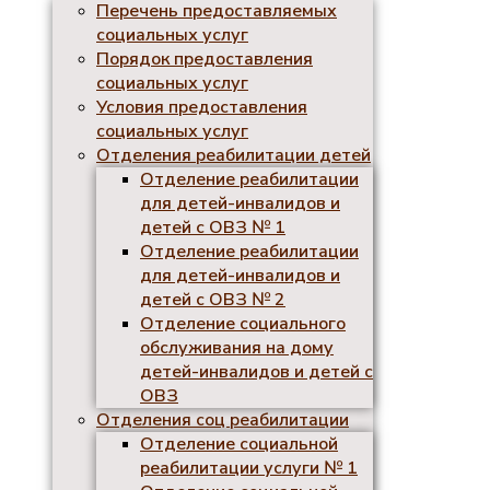
Перечень предоставляемых
социальных услуг
Порядок предоставления
социальных услуг
Условия предоставления
социальных услуг
Отделения реабилитации детей
Отделение реабилитации
для детей-инвалидов и
детей с ОВЗ № 1
Отделение реабилитации
для детей-инвалидов и
детей с ОВЗ № 2
Отделение социального
обслуживания на дому
детей-инвалидов и детей с
ОВЗ
Отделения соц реабилитации
Отделение социальной
реабилитации услуги № 1