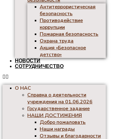
безопасности
Антитеррористическая
безопасность
Противодействие
коррупции
Пожарная безопасность
Охрана труда
Акция «Безопасное
детство»
НОВОСТИ
СОТРУДНИЧЕСТВО
О НАС
Справка о деятельности
учреждения на 01.06.2026
Государственное задание
НАШИ ДОСТИЖЕНИЯ
Добро пожаловать
Наши награды
Отзывы и благодарности