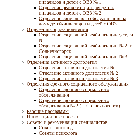
инвалидов и детей с ОВЗ № 1
Отделение реабилитации для детей-
инвалидов и детей с ОВЗ № 2
Отделение социального обслуживания на
дому детей-инвалидов и детей с ОВЗ
Отделения соц реабилитации
Отделение социальной реабилитации услуги
№ 1
Отделение социальной реабилитации № 2, г.
Солнечногорск
Отделение социальной реабилитации № 3
Отделения активного долголетия
Отделение активного долголетия № 1
Отделение активного долголетия № 2
Отделение активного долголетия № 3
Отделения срочного социального обслуживания
Отделение срочного социального
обслуживания
Отделение срочного социального
обслуживания № 2 ( г. Солнечногорск)
Рабочие программы
Инновационные проекты
Советы и рекомендации специалистов
Советы логопеда
Советы психолога