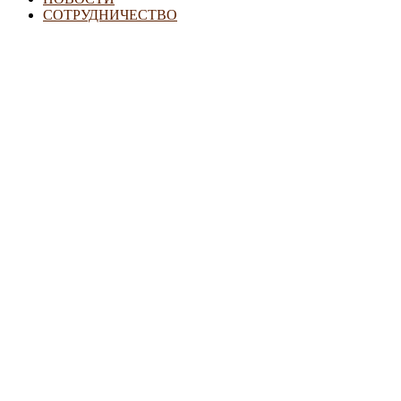
СОТРУДНИЧЕСТВО
Семьям с детьми