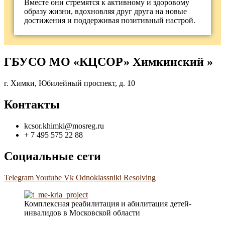
Вместе они стремятся к активному и здоровому
образу жизни, вдохновляя друг друга на новые
достижения и поддерживая позитивный настрой.
ГБУСО МО «КЦСОР» Химкинский »
г. Химки, Юбилейный проспект, д. 10
Контакты
kcsor.khimki@mosreg.ru
+ 7 495 575 22 88
Социальные сети
Telegram
Youtube
Vk
Odnoklassniki
Resolving
Комплексная реабилитация и абилитация детей-
инвалидов в Московской области