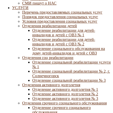
СМИ пишут о НАС
УСЛУГИ
Перечень предоставляемых социальных услуг
Порядок предоставления социальных услуг
Условия предоставления социальных услуг
Отделения реабилитации детей
Отделение реабилитации для детей-
инвалидов и детей с ОВЗ № 1
Отделение реабилитации для детей-
инвалидов и детей с ОВЗ № 2
Отделение социального обслуживания на
дому детей-инвалидов и детей с ОВЗ
Отделения соц реабилитации
Отделение социальной реабилитации услуги
№ 1
Отделение социальной реабилитации № 2, г.
Солнечногорск
Отделение социальной реабилитации № 3
Отделения активного долголетия
Отделение активного долголетия № 1
Отделение активного долголетия № 2
Отделение активного долголетия № 3
Отделения срочного социального обслуживания
Отделение срочного социального
обслуживания