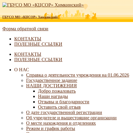
ГБУСО МО «КЦСОР» Химкинский»
Форма обратной связи
КОНТАКТЫ
ПОЛЕЗНЫЕ ССЫЛКИ
КОНТАКТЫ
ПОЛЕЗНЫЕ ССЫЛКИ
О НАС
Справка о деятельности учреждения на 01.06.2026
Государственное задание
НАШИ ДОСТИЖЕНИЯ
Добро пожаловать
Наши награды
Отзывы и благодарности
Оставить свой отзыв
О дате государственной регистрации
Об учредителе и вышестоящие организации
О месте нахождения и отделениях
Режим и график работы