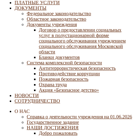
ПЛАТНЫЕ УСЛУГИ
ДОКУМЕНТЫ
Федеральное законодательство
Областное законодательство
Документы учреждения
Договор о предоставлении социальных
услуг в полустационарной форме
социального обслуживания учреждением
социального обслуживания Московской
области
Бланки документов
Система комплексной безопасности
Антитеррористическая безопасность
Противодействие коррупции
Пожарная безопасность
Охрана труда
Акция «Безопасное детство»
НОВОСТИ
СОТРУДНИЧЕСТВО
О НАС
Справка о деятельности учреждения на 01.06.2026
Государственное задание
НАШИ ДОСТИЖЕНИЯ
Добро пожаловать