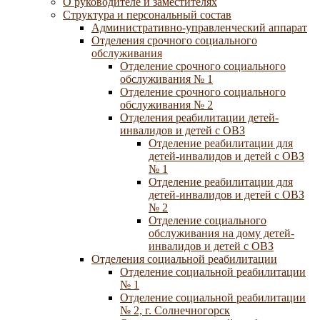
О руководителе и заместителях
Структура и персональный состав
Административно-управленческий аппарат
Отделения срочного социального
обслуживания
Отделение срочного социального
обслуживания № 1
Отделение срочного социального
обслуживания № 2
Отделения реабилитации детей-
инвалидов и детей с ОВЗ
Отделение реабилитации для
детей-инвалидов и детей с ОВЗ
№ 1
Отделение реабилитации для
детей-инвалидов и детей с ОВЗ
№ 2
Отделение социального
обслуживания на дому детей-
инвалидов и детей с ОВЗ
Отделения социальной реабилитации
Отделение социальной реабилитации
№ 1
Отделение социальной реабилитации
№ 2, г. Солнечногорск