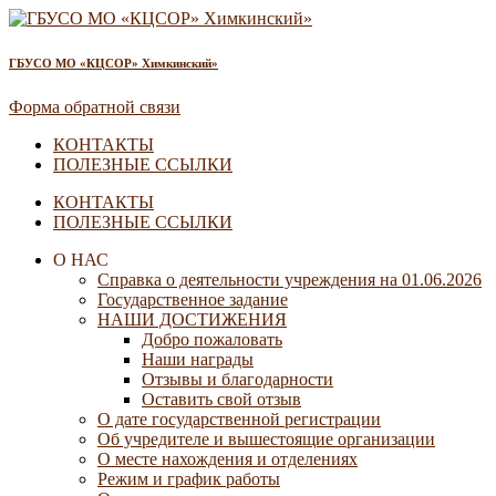
ГБУСО МО «КЦСОР» Химкинский»
Форма обратной связи
КОНТАКТЫ
ПОЛЕЗНЫЕ ССЫЛКИ
КОНТАКТЫ
ПОЛЕЗНЫЕ ССЫЛКИ
О НАС
Справка о деятельности учреждения на 01.06.2026
Государственное задание
НАШИ ДОСТИЖЕНИЯ
Добро пожаловать
Наши награды
Отзывы и благодарности
Оставить свой отзыв
О дате государственной регистрации
Об учредителе и вышестоящие организации
О месте нахождения и отделениях
Режим и график работы