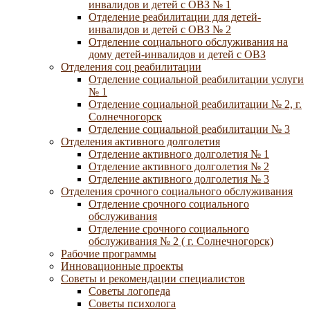
инвалидов и детей с ОВЗ № 1
Отделение реабилитации для детей-
инвалидов и детей с ОВЗ № 2
Отделение социального обслуживания на
дому детей-инвалидов и детей с ОВЗ
Отделения соц реабилитации
Отделение социальной реабилитации услуги
№ 1
Отделение социальной реабилитации № 2, г.
Солнечногорск
Отделение социальной реабилитации № 3
Отделения активного долголетия
Отделение активного долголетия № 1
Отделение активного долголетия № 2
Отделение активного долголетия № 3
Отделения срочного социального обслуживания
Отделение срочного социального
обслуживания
Отделение срочного социального
обслуживания № 2 ( г. Солнечногорск)
Рабочие программы
Инновационные проекты
Советы и рекомендации специалистов
Советы логопеда
Советы психолога