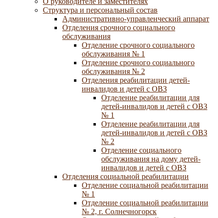
О руководителе и заместителях
Структура и персональный состав
Административно-управленческий аппарат
Отделения срочного социального
обслуживания
Отделение срочного социального
обслуживания № 1
Отделение срочного социального
обслуживания № 2
Отделения реабилитации детей-
инвалидов и детей с ОВЗ
Отделение реабилитации для
детей-инвалидов и детей с ОВЗ
№ 1
Отделение реабилитации для
детей-инвалидов и детей с ОВЗ
№ 2
Отделение социального
обслуживания на дому детей-
инвалидов и детей с ОВЗ
Отделения социальной реабилитации
Отделение социальной реабилитации
№ 1
Отделение социальной реабилитации
№ 2, г. Солнечногорск