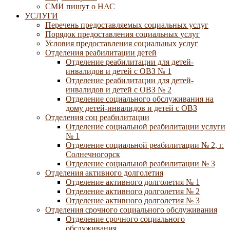
СМИ пишут о НАС
УСЛУГИ
Перечень предоставляемых социальных услуг
Порядок предоставления социальных услуг
Условия предоставления социальных услуг
Отделения реабилитации детей
Отделение реабилитации для детей-
инвалидов и детей с ОВЗ № 1
Отделение реабилитации для детей-
инвалидов и детей с ОВЗ № 2
Отделение социального обслуживания на
дому детей-инвалидов и детей с ОВЗ
Отделения соц реабилитации
Отделение социальной реабилитации услуги
№ 1
Отделение социальной реабилитации № 2, г.
Солнечногорск
Отделение социальной реабилитации № 3
Отделения активного долголетия
Отделение активного долголетия № 1
Отделение активного долголетия № 2
Отделение активного долголетия № 3
Отделения срочного социального обслуживания
Отделение срочного социального
обслуживания