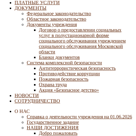
ПЛАТНЫЕ УСЛУГИ
ДОКУМЕНТЫ
Федеральное законодательство
Областное законодательство
Документы учреждения
Договор о предоставлении социальных
услуг в полустационарной форме
социального обслуживания учреждением
социального обслуживания Московской
области
Бланки документов
Система комплексной безопасности
Антитеррористическая безопасность
Противодействие коррупции
Пожарная безопасность
Охрана труда
Акция «Безопасное детство»
НОВОСТИ
СОТРУДНИЧЕСТВО
О НАС
Справка о деятельности учреждения на 01.06.2026
Государственное задание
НАШИ ДОСТИЖЕНИЯ
Добро пожаловать