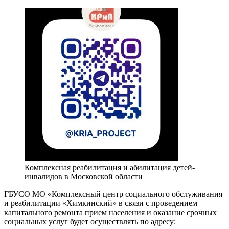
Комплексная реабилитация и абилитация детей-
инвалидов в Московской области
ГБУСО МО «Комплексный центр социального обслуживания
и реабилитации «Химкинский» в связи с проведением
капитального ремонта прием населения и оказание срочных
социальных услуг будет осуществлять по адресу: