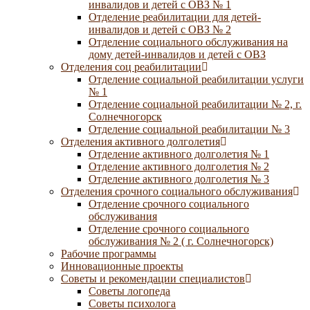
инвалидов и детей с ОВЗ № 1
Отделение реабилитации для детей-
инвалидов и детей с ОВЗ № 2
Отделение социального обслуживания на
дому детей-инвалидов и детей с ОВЗ
Отделения соц реабилитации
Отделение социальной реабилитации услуги
№ 1
Отделение социальной реабилитации № 2, г.
Солнечногорск
Отделение социальной реабилитации № 3
Отделения активного долголетия
Отделение активного долголетия № 1
Отделение активного долголетия № 2
Отделение активного долголетия № 3
Отделения срочного социального обслуживания
Отделение срочного социального
обслуживания
Отделение срочного социального
обслуживания № 2 ( г. Солнечногорск)
Рабочие программы
Инновационные проекты
Советы и рекомендации специалистов
Советы логопеда
Советы психолога