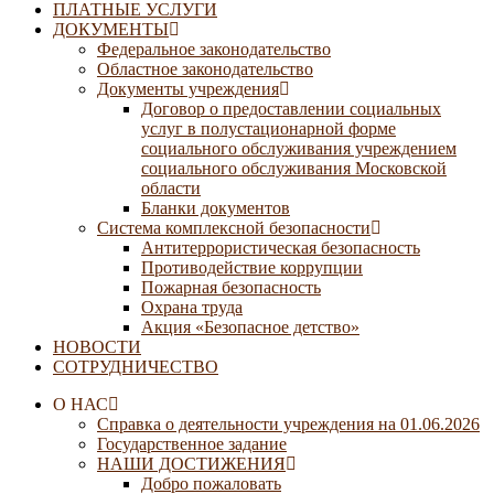
ПЛАТНЫЕ УСЛУГИ
ДОКУМЕНТЫ
Федеральное законодательство
Областное законодательство
Документы учреждения
Договор о предоставлении социальных
услуг в полустационарной форме
социального обслуживания учреждением
социального обслуживания Московской
области
Бланки документов
Система комплексной безопасности
Антитеррористическая безопасность
Противодействие коррупции
Пожарная безопасность
Охрана труда
Акция «Безопасное детство»
НОВОСТИ
СОТРУДНИЧЕСТВО
О НАС
Справка о деятельности учреждения на 01.06.2026
Государственное задание
НАШИ ДОСТИЖЕНИЯ
Добро пожаловать