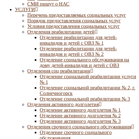
СМИ пишут о НАС
УСЛУГИ
Перечень предоставляемых социальных услуг
Порядок предоставления социальных услуг
Условия предоставления социальных услуг
Отделения реабилитации детей
Отделение реабилитации для детей-
инвалидов и детей с ОВЗ № 1
Отделение реабилитации для детей-
инвалидов и детей с ОВЗ № 2
Отделение социального обслуживания на
дому детей-инвалидов и детей с ОВЗ
Отделения соц реабилитации
Отделение социальной реабилитации услуги
№ 1
Отделение социальной реабилитации № 2, г.
Солнечногорск
Отделение социальной реабилитации № 3
Отделения активного долголетия
Отделение активного долголетия № 1
Отделение активного долголетия № 2
Отделение активного долголетия № 3
Отделения срочного социального обслуживания
Отделение срочного социального
обслуживания