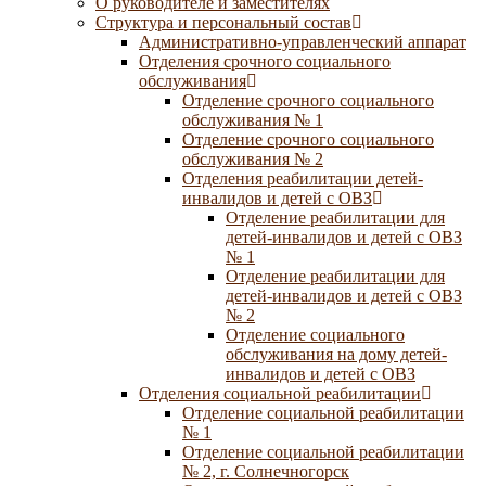
О руководителе и заместителях
Структура и персональный состав
Административно-управленческий аппарат
Отделения срочного социального
обслуживания
Отделение срочного социального
обслуживания № 1
Отделение срочного социального
обслуживания № 2
Отделения реабилитации детей-
инвалидов и детей с ОВЗ
Отделение реабилитации для
детей-инвалидов и детей с ОВЗ
№ 1
Отделение реабилитации для
детей-инвалидов и детей с ОВЗ
№ 2
Отделение социального
обслуживания на дому детей-
инвалидов и детей с ОВЗ
Отделения социальной реабилитации
Отделение социальной реабилитации
№ 1
Отделение социальной реабилитации
№ 2, г. Солнечногорск