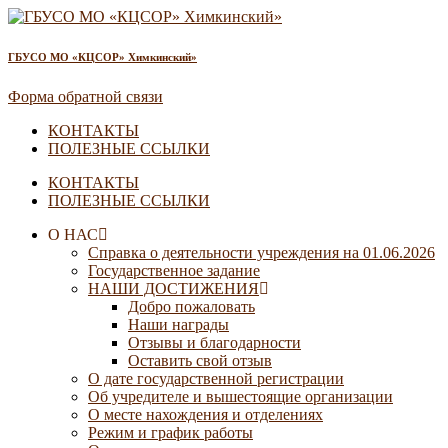
ГБУСО МО «КЦСОР» Химкинский»
Форма обратной связи
КОНТАКТЫ
ПОЛЕЗНЫЕ ССЫЛКИ
КОНТАКТЫ
ПОЛЕЗНЫЕ ССЫЛКИ
О НАС
Справка о деятельности учреждения на 01.06.2026
Государственное задание
НАШИ ДОСТИЖЕНИЯ
Добро пожаловать
Наши награды
Отзывы и благодарности
Оставить свой отзыв
О дате государственной регистрации
Об учредителе и вышестоящие организации
О месте нахождения и отделениях
Режим и график работы