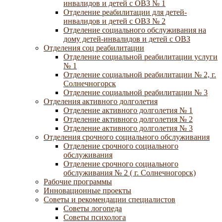
инвалидов и детей с ОВЗ № 1
Отделение реабилитации для детей-
инвалидов и детей с ОВЗ № 2
Отделение социального обслуживания на
дому детей-инвалидов и детей с ОВЗ
Отделения соц реабилитации
Отделение социальной реабилитации услуги
№ 1
Отделение социальной реабилитации № 2, г.
Солнечногорск
Отделение социальной реабилитации № 3
Отделения активного долголетия
Отделение активного долголетия № 1
Отделение активного долголетия № 2
Отделение активного долголетия № 3
Отделения срочного социального обслуживания
Отделение срочного социального
обслуживания
Отделение срочного социального
обслуживания № 2 ( г. Солнечногорск)
Рабочие программы
Инновационные проекты
Советы и рекомендации специалистов
Советы логопеда
Советы психолога