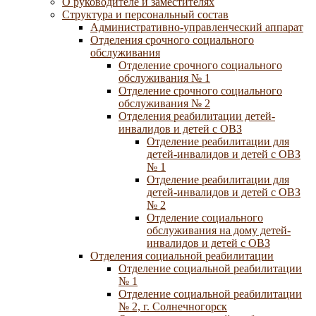
О руководителе и заместителях
Структура и персональный состав
Административно-управленческий аппарат
Отделения срочного социального
обслуживания
Отделение срочного социального
обслуживания № 1
Отделение срочного социального
обслуживания № 2
Отделения реабилитации детей-
инвалидов и детей с ОВЗ
Отделение реабилитации для
детей-инвалидов и детей с ОВЗ
№ 1
Отделение реабилитации для
детей-инвалидов и детей с ОВЗ
№ 2
Отделение социального
обслуживания на дому детей-
инвалидов и детей с ОВЗ
Отделения социальной реабилитации
Отделение социальной реабилитации
№ 1
Отделение социальной реабилитации
№ 2, г. Солнечногорск