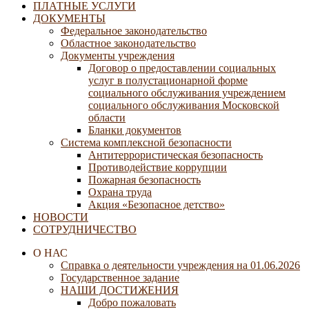
ПЛАТНЫЕ УСЛУГИ
ДОКУМЕНТЫ
Федеральное законодательство
Областное законодательство
Документы учреждения
Договор о предоставлении социальных
услуг в полустационарной форме
социального обслуживания учреждением
социального обслуживания Московской
области
Бланки документов
Система комплексной безопасности
Антитеррористическая безопасность
Противодействие коррупции
Пожарная безопасность
Охрана труда
Акция «Безопасное детство»
НОВОСТИ
СОТРУДНИЧЕСТВО
О НАС
Справка о деятельности учреждения на 01.06.2026
Государственное задание
НАШИ ДОСТИЖЕНИЯ
Добро пожаловать