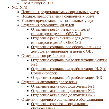
СМИ пишут о НАС
УСЛУГИ
Перечень предоставляемых социальных услуг
Порядок предоставления социальных услуг
Условия предоставления социальных услуг
Отделения реабилитации детей
Отделение реабилитации для детей-
инвалидов и детей с ОВЗ № 1
Отделение реабилитации для детей-
инвалидов и детей с ОВЗ № 2
Отделение социального обслуживания на
дому детей-инвалидов и детей с ОВЗ
Отделения соц реабилитации
Отделение социальной реабилитации услуги
№ 1
Отделение социальной реабилитации № 2, г.
Солнечногорск
Отделение социальной реабилитации № 3
Отделения активного долголетия
Отделение активного долголетия № 1
Отделение активного долголетия № 2
Отделение активного долголетия № 3
Отделения срочного социального обслуживания
Отделение срочного социального
обслуживания