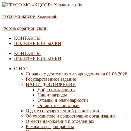
ГБУСО МО «КЦСОР» Химкинский»
Форма обратной связи
КОНТАКТЫ
ПОЛЕЗНЫЕ ССЫЛКИ
КОНТАКТЫ
ПОЛЕЗНЫЕ ССЫЛКИ
О НАС
Справка о деятельности учреждения на 01.06.2026
Государственное задание
НАШИ ДОСТИЖЕНИЯ
Добро пожаловать
Наши награды
Отзывы и благодарности
Оставить свой отзыв
О дате государственной регистрации
Об учредителе и вышестоящие организации
О месте нахождения и отделениях
Режим и график работы