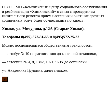
ГБУСО МО «Комплексный центр социального обслуживания
и реабилитации «Химкинский» в связи с проведением
капитального ремонта прием населения и оказание срочных
социальных услуг будет осуществлять по адресу:
Химки, ул. Мичурина, д.1
2А
(Старые Химки)
.
Телефоны 8(495) 573-81-65 и 8(495)572-25-33
Можно воспользоваться общественным транспортом:
— автобус № 10 по расписанию до конечной остановки,
— автобусы № 4, 8, 1342, 1971, 971к до остановки
ул. Академика Грушина, далее пешком.
×