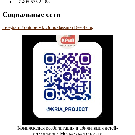
+ 7 495 575 22 88
Социальные сети
Telegram
Youtube
Vk
Odnoklassniki
Resolving
Комплексная реабилитация и абилитация детей-
инвалидов в Московской области