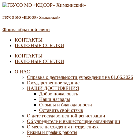
ГБУСО МО «КЦСОР» Химкинский»
Форма обратной связи
КОНТАКТЫ
ПОЛЕЗНЫЕ ССЫЛКИ
КОНТАКТЫ
ПОЛЕЗНЫЕ ССЫЛКИ
О НАС
Справка о деятельности учреждения на 01.06.2026
Государственное задание
НАШИ ДОСТИЖЕНИЯ
Добро пожаловать
Наши награды
Отзывы и благодарности
Оставить свой отзыв
О дате государственной регистрации
Об учредителе и вышестоящие организации
О месте нахождения и отделениях
Режим и график работы