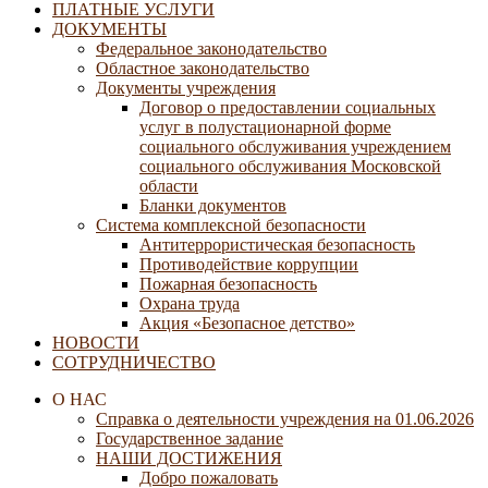
ПЛАТНЫЕ УСЛУГИ
ДОКУМЕНТЫ
Федеральное законодательство
Областное законодательство
Документы учреждения
Договор о предоставлении социальных
услуг в полустационарной форме
социального обслуживания учреждением
социального обслуживания Московской
области
Бланки документов
Система комплексной безопасности
Антитеррористическая безопасность
Противодействие коррупции
Пожарная безопасность
Охрана труда
Акция «Безопасное детство»
НОВОСТИ
СОТРУДНИЧЕСТВО
О НАС
Справка о деятельности учреждения на 01.06.2026
Государственное задание
НАШИ ДОСТИЖЕНИЯ
Добро пожаловать