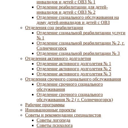
инвалидов и детей с ОВЗ № 1
Отделение реабилитации для детей-
инвалидов и детей с ОВЗ № 2
Отделение социального обслуживания на
дому детей-инвалидов и детей с ОВЗ
Отделения соц реабилитации
Отделение социальной реабилитации услуги
№ 1
Отделение социальной реабилитации № 2, г.
Солнечногорск
Отделение социальной реабилитации № 3
Отделения активного долголетия
Отделение активного долголетия № 1
Отделение активного долголетия № 2
Отделение активного долголетия № 3
Отделения срочного социального обслуживания
Отделение срочного социального
обслуживания
Отделение срочного социального
обслуживания № 2 ( г. Солнечногорск)
Рабочие программы
Инновационные проекты
Советы и рекомендации специалистов
Советы логопеда
Советы психолога