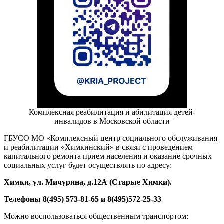
Комплексная реабилитация и абилитация детей-
инвалидов в Московской области
ГБУСО МО «Комплексный центр социального обслуживания
и реабилитации «Химкинский» в связи с проведением
капитального ремонта прием населения и оказание срочных
социальных услуг будет осуществлять по адресу:
Химки, ул. Мичурина, д.1
2А
(Старые Химки)
.
Телефоны 8(495) 573-81-65 и 8(495)572-25-33
Можно воспользоваться общественным транспортом: