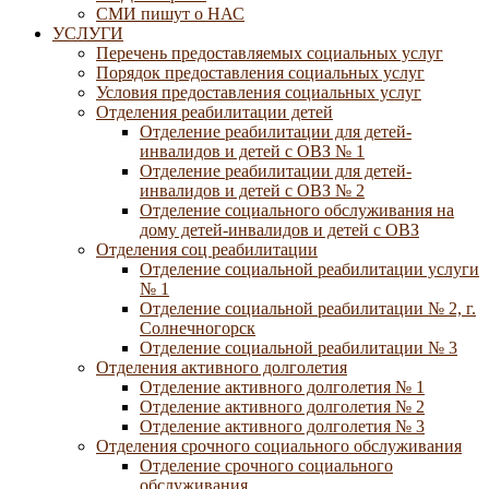
СМИ пишут о НАС
УСЛУГИ
Перечень предоставляемых социальных услуг
Порядок предоставления социальных услуг
Условия предоставления социальных услуг
Отделения реабилитации детей
Отделение реабилитации для детей-
инвалидов и детей с ОВЗ № 1
Отделение реабилитации для детей-
инвалидов и детей с ОВЗ № 2
Отделение социального обслуживания на
дому детей-инвалидов и детей с ОВЗ
Отделения соц реабилитации
Отделение социальной реабилитации услуги
№ 1
Отделение социальной реабилитации № 2, г.
Солнечногорск
Отделение социальной реабилитации № 3
Отделения активного долголетия
Отделение активного долголетия № 1
Отделение активного долголетия № 2
Отделение активного долголетия № 3
Отделения срочного социального обслуживания
Отделение срочного социального
обслуживания