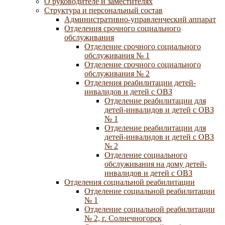
О руководителе и заместителях
Структура и персональный состав
Административно-управленческий аппарат
Отделения срочного социального
обслуживания
Отделение срочного социального
обслуживания № 1
Отделение срочного социального
обслуживания № 2
Отделения реабилитации детей-
инвалидов и детей с ОВЗ
Отделение реабилитации для
детей-инвалидов и детей с ОВЗ
№ 1
Отделение реабилитации для
детей-инвалидов и детей с ОВЗ
№ 2
Отделение социального
обслуживания на дому детей-
инвалидов и детей с ОВЗ
Отделения социальной реабилитации
Отделение социальной реабилитации
№ 1
Отделение социальной реабилитации
№ 2, г. Солнечногорск