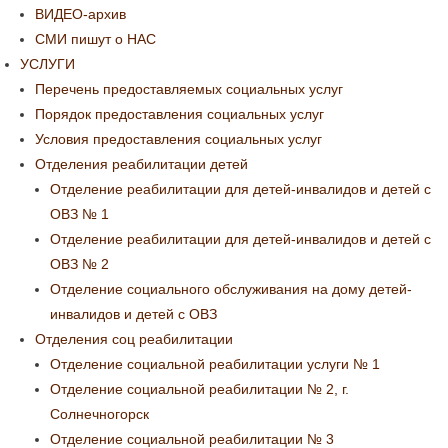
ВИДЕО-архив
СМИ пишут о НАС
УСЛУГИ
Перечень предоставляемых социальных услуг
Порядок предоставления социальных услуг
Условия предоставления социальных услуг
Отделения реабилитации детей
Отделение реабилитации для детей-инвалидов и детей с
ОВЗ № 1
Отделение реабилитации для детей-инвалидов и детей с
ОВЗ № 2
Отделение социального обслуживания на дому детей-
инвалидов и детей с ОВЗ
Отделения соц реабилитации
Отделение социальной реабилитации услуги № 1
Отделение социальной реабилитации № 2, г.
Солнечногорск
Отделение социальной реабилитации № 3