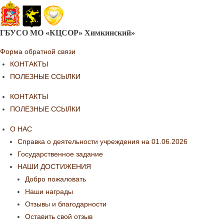
ГБУСО МО «КЦСОР» Химкинский»
Форма обратной связи
КОНТАКТЫ
ПОЛЕЗНЫЕ ССЫЛКИ
КОНТАКТЫ
ПОЛЕЗНЫЕ ССЫЛКИ
О НАС
Справка о деятельности учреждения на 01.06.2026
Государственное задание
НАШИ ДОСТИЖЕНИЯ
Добро пожаловать
Наши награды
Отзывы и благодарности
Оставить свой отзыв