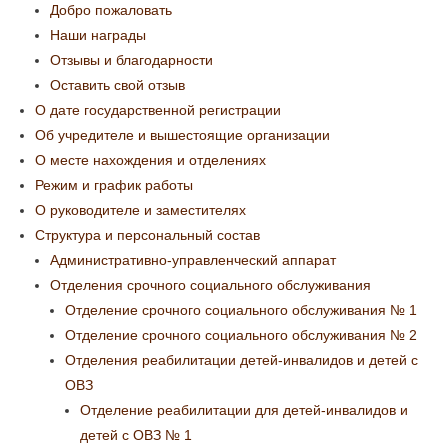
Добро пожаловать
Наши награды
Отзывы и благодарности
Оставить свой отзыв
О дате государственной регистрации
Об учредителе и вышестоящие организации
О месте нахождения и отделениях
Режим и график работы
О руководителе и заместителях
Структура и персональный состав
Административно-управленческий аппарат
Отделения срочного социального обслуживания
Отделение срочного социального обслуживания № 1
Отделение срочного социального обслуживания № 2
Отделения реабилитации детей-инвалидов и детей с
ОВЗ
Отделение реабилитации для детей-инвалидов и
детей с ОВЗ № 1