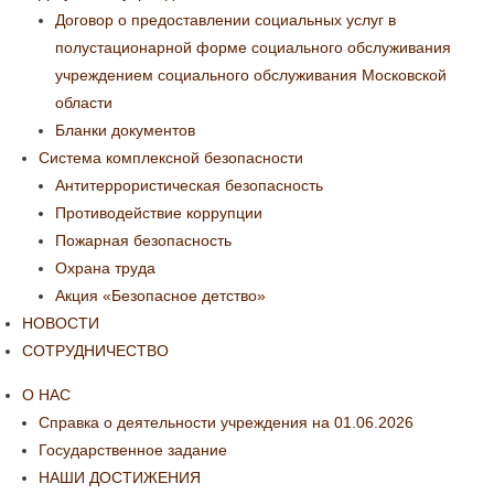
Договор о предоставлении социальных услуг в
полустационарной форме социального обслуживания
учреждением социального обслуживания Московской
области
Бланки документов
Система комплексной безопасности
Антитеррористическая безопасность
Противодействие коррупции
Пожарная безопасность
Охрана труда
Акция «Безопасное детство»
НОВОСТИ
СОТРУДНИЧЕСТВО
О НАС
Справка о деятельности учреждения на 01.06.2026
Государственное задание
НАШИ ДОСТИЖЕНИЯ