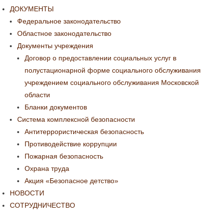
ДОКУМЕНТЫ
Федеральное законодательство
Областное законодательство
Документы учреждения
Договор о предоставлении социальных услуг в
полустационарной форме социального обслуживания
учреждением социального обслуживания Московской
области
Бланки документов
Система комплексной безопасности
Антитеррористическая безопасность
Противодействие коррупции
Пожарная безопасность
Охрана труда
Акция «Безопасное детство»
НОВОСТИ
СОТРУДНИЧЕСТВО