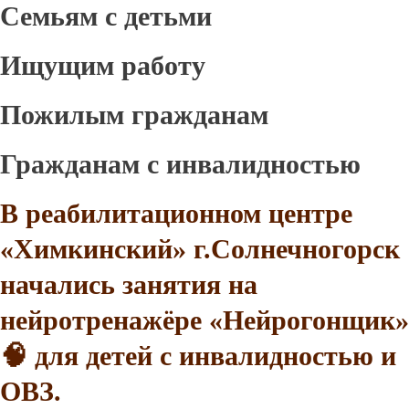
Семьям с детьми
Ищущим работу
Пожилым гражданам
Гражданам с инвалидностью
В реабилитационном центре
«Химкинский» г.Солнечногорск
начались занятия на
нейротренажёре «Нейрогонщик»
🧠 для детей с инвалидностью и
ОВЗ.