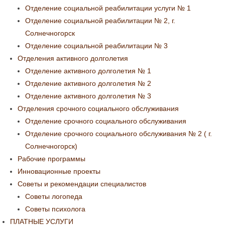
Отделение социальной реабилитации услуги № 1
Отделение социальной реабилитации № 2, г.
Солнечногорск
Отделение социальной реабилитации № 3
Отделения активного долголетия
Отделение активного долголетия № 1
Отделение активного долголетия № 2
Отделение активного долголетия № 3
Отделения срочного социального обслуживания
Отделение срочного социального обслуживания
Отделение срочного социального обслуживания № 2 ( г.
Солнечногорск)
Рабочие программы
Инновационные проекты
Советы и рекомендации специалистов
Советы логопеда
Советы психолога
ПЛАТНЫЕ УСЛУГИ