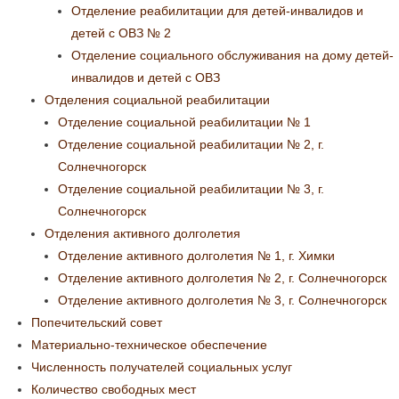
Отделение реабилитации для детей-инвалидов и
детей с ОВЗ № 2
Отделение социального обслуживания на дому детей-
инвалидов и детей с ОВЗ
Отделения социальной реабилитации
Отделение социальной реабилитации № 1
Отделение социальной реабилитации № 2, г.
Солнечногорск
Отделение социальной реабилитации № 3, г.
Солнечногорск
Отделения активного долголетия
Отделение активного долголетия № 1, г. Химки
Отделение активного долголетия № 2, г. Солнечногорск
Отделение активного долголетия № 3, г. Солнечногорск
Попечительский совет
Материально-техническое обеспечение
Численность получателей социальных услуг
Количество свободных мест