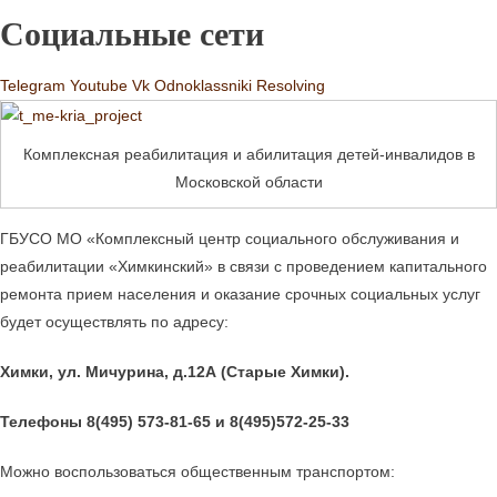
Социальные сети
Telegram
Youtube
Vk
Odnoklassniki
Resolving
Комплексная реабилитация и абилитация детей-инвалидов в
Московской области
ГБУСО МО «Комплексный центр социального обслуживания и
реабилитации «Химкинский» в связи с проведением капитального
ремонта прием населения и оказание срочных социальных услуг
будет осуществлять по адресу:
Химки, ул. Мичурина, д.1
2А
(Старые Химки)
.
Телефоны 8(495) 573-81-65 и 8(495)572-25-33
Можно воспользоваться общественным транспортом: