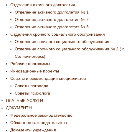
Отделения активного долголетия
Отделение активного долголетия № 1
Отделение активного долголетия № 2
Отделение активного долголетия № 3
Отделения срочного социального обслуживания
Отделение срочного социального обслуживания
Отделение срочного социального обслуживания № 2 ( г.
Солнечногорск)
Рабочие программы
Инновационные проекты
Советы и рекомендации специалистов
Советы логопеда
Советы психолога
ПЛАТНЫЕ УСЛУГИ
ДОКУМЕНТЫ
Федеральное законодательство
Областное законодательство
Документы учреждения