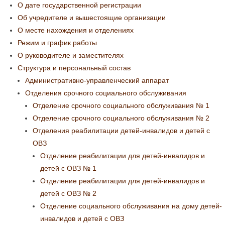
О дате государственной регистрации
Об учредителе и вышестоящие организации
О месте нахождения и отделениях
Режим и график работы
О руководителе и заместителях
Структура и персональный состав
Административно-управленческий аппарат
Отделения срочного социального обслуживания
Отделение срочного социального обслуживания № 1
Отделение срочного социального обслуживания № 2
Отделения реабилитации детей-инвалидов и детей с
ОВЗ
Отделение реабилитации для детей-инвалидов и
детей с ОВЗ № 1
Отделение реабилитации для детей-инвалидов и
детей с ОВЗ № 2
Отделение социального обслуживания на дому детей-
инвалидов и детей с ОВЗ