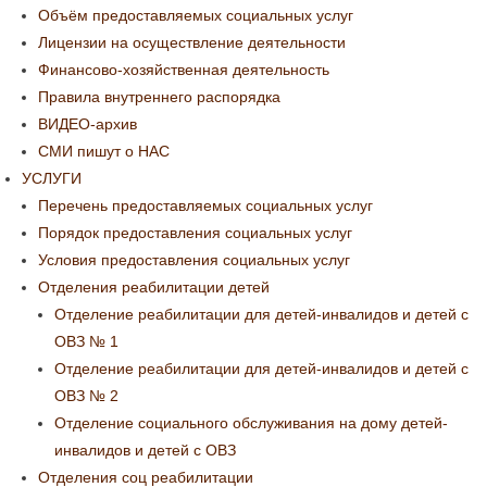
Объём предоставляемых социальных услуг
Лицензии на осуществление деятельности
Финансово-хозяйственная деятельность
Правила внутреннего распорядка
ВИДЕО-архив
СМИ пишут о НАС
УСЛУГИ
Перечень предоставляемых социальных услуг
Порядок предоставления социальных услуг
Условия предоставления социальных услуг
Отделения реабилитации детей
Отделение реабилитации для детей-инвалидов и детей с
ОВЗ № 1
Отделение реабилитации для детей-инвалидов и детей с
ОВЗ № 2
Отделение социального обслуживания на дому детей-
инвалидов и детей с ОВЗ
Отделения соц реабилитации