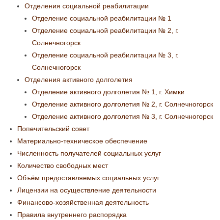
Отделения социальной реабилитации
Отделение социальной реабилитации № 1
Отделение социальной реабилитации № 2, г.
Солнечногорск
Отделение социальной реабилитации № 3, г.
Солнечногорск
Отделения активного долголетия
Отделение активного долголетия № 1, г. Химки
Отделение активного долголетия № 2, г. Солнечногорск
Отделение активного долголетия № 3, г. Солнечногорск
Попечительский совет
Материально-техническое обеспечение
Численность получателей социальных услуг
Количество свободных мест
Объём предоставляемых социальных услуг
Лицензии на осуществление деятельности
Финансово-хозяйственная деятельность
Правила внутреннего распорядка