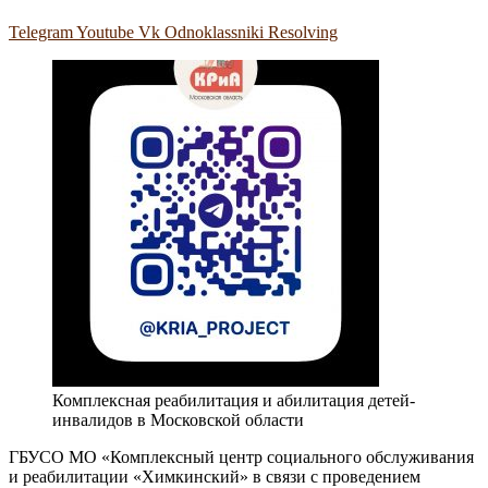
Telegram
Youtube
Vk
Odnoklassniki
Resolving
Комплексная реабилитация и абилитация детей-
инвалидов в Московской области
ГБУСО МО «Комплексный центр социального обслуживания
и реабилитации «Химкинский» в связи с проведением