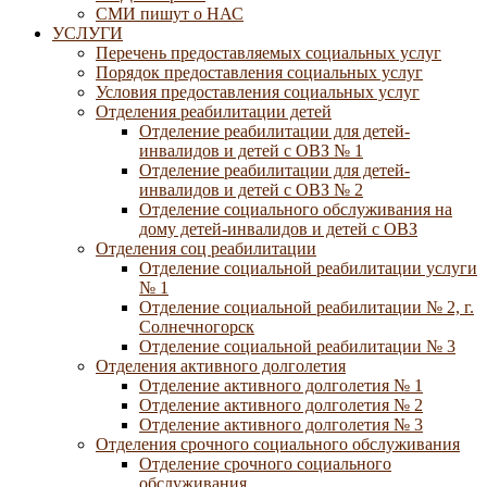
СМИ пишут о НАС
УСЛУГИ
Перечень предоставляемых социальных услуг
Порядок предоставления социальных услуг
Условия предоставления социальных услуг
Отделения реабилитации детей
Отделение реабилитации для детей-
инвалидов и детей с ОВЗ № 1
Отделение реабилитации для детей-
инвалидов и детей с ОВЗ № 2
Отделение социального обслуживания на
дому детей-инвалидов и детей с ОВЗ
Отделения соц реабилитации
Отделение социальной реабилитации услуги
№ 1
Отделение социальной реабилитации № 2, г.
Солнечногорск
Отделение социальной реабилитации № 3
Отделения активного долголетия
Отделение активного долголетия № 1
Отделение активного долголетия № 2
Отделение активного долголетия № 3
Отделения срочного социального обслуживания
Отделение срочного социального
обслуживания