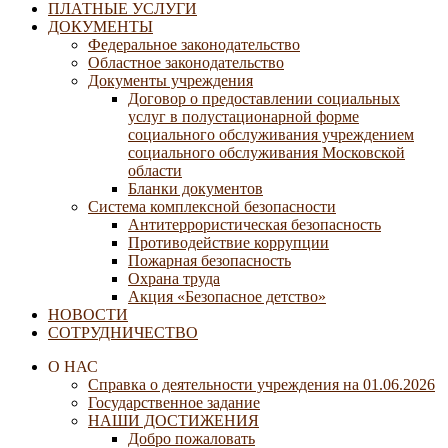
ПЛАТНЫЕ УСЛУГИ
ДОКУМЕНТЫ
Федеральное законодательство
Областное законодательство
Документы учреждения
Договор о предоставлении социальных
услуг в полустационарной форме
социального обслуживания учреждением
социального обслуживания Московской
области
Бланки документов
Система комплексной безопасности
Антитеррористическая безопасность
Противодействие коррупции
Пожарная безопасность
Охрана труда
Акция «Безопасное детство»
НОВОСТИ
СОТРУДНИЧЕСТВО
О НАС
Справка о деятельности учреждения на 01.06.2026
Государственное задание
НАШИ ДОСТИЖЕНИЯ
Добро пожаловать