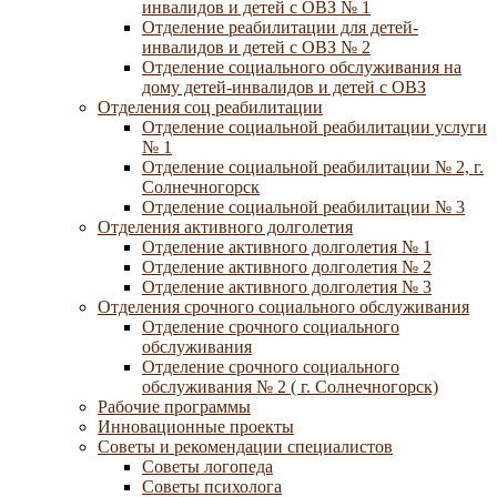
инвалидов и детей с ОВЗ № 1
Отделение реабилитации для детей-
инвалидов и детей с ОВЗ № 2
Отделение социального обслуживания на
дому детей-инвалидов и детей с ОВЗ
Отделения соц реабилитации
Отделение социальной реабилитации услуги
№ 1
Отделение социальной реабилитации № 2, г.
Солнечногорск
Отделение социальной реабилитации № 3
Отделения активного долголетия
Отделение активного долголетия № 1
Отделение активного долголетия № 2
Отделение активного долголетия № 3
Отделения срочного социального обслуживания
Отделение срочного социального
обслуживания
Отделение срочного социального
обслуживания № 2 ( г. Солнечногорск)
Рабочие программы
Инновационные проекты
Советы и рекомендации специалистов
Советы логопеда
Советы психолога