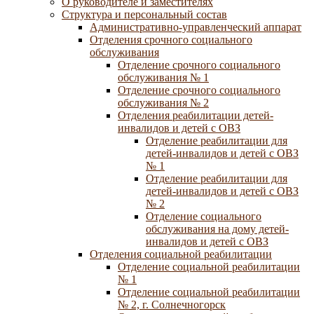
О руководителе и заместителях
Структура и персональный состав
Административно-управленческий аппарат
Отделения срочного социального
обслуживания
Отделение срочного социального
обслуживания № 1
Отделение срочного социального
обслуживания № 2
Отделения реабилитации детей-
инвалидов и детей с ОВЗ
Отделение реабилитации для
детей-инвалидов и детей с ОВЗ
№ 1
Отделение реабилитации для
детей-инвалидов и детей с ОВЗ
№ 2
Отделение социального
обслуживания на дому детей-
инвалидов и детей с ОВЗ
Отделения социальной реабилитации
Отделение социальной реабилитации
№ 1
Отделение социальной реабилитации
№ 2, г. Солнечногорск