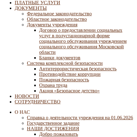
ПЛАТНЫЕ УСЛУГИ
ДОКУМЕНТЫ
Федеральное законодательство
Областное законодательство
Документы учреждения
Договор о предоставлении социальных
услуг в полустационарной форме
социального обслуживания учреждением
социального обслуживания Московской
области
Бланки документов
Система комплексной безопасности
Антитеррористическая безопасность
Противодействие коррупции
Пожарная безопасность
Охрана труда
Акция «Безопасное детство»
НОВОСТИ
СОТРУДНИЧЕСТВО
О НАС
Справка о деятельности учреждения на 01.06.2026
Государственное задание
НАШИ ДОСТИЖЕНИЯ
Добро пожаловать