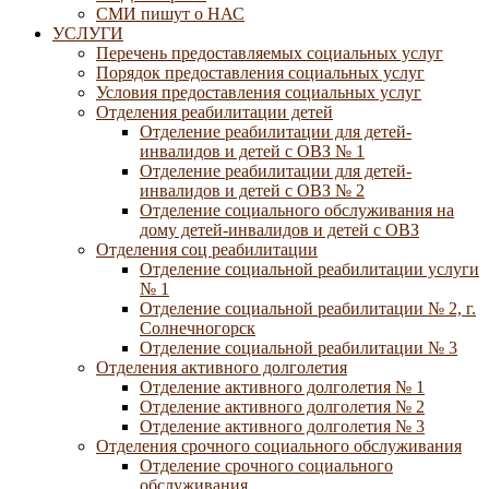
СМИ пишут о НАС
УСЛУГИ
Перечень предоставляемых социальных услуг
Порядок предоставления социальных услуг
Условия предоставления социальных услуг
Отделения реабилитации детей
Отделение реабилитации для детей-
инвалидов и детей с ОВЗ № 1
Отделение реабилитации для детей-
инвалидов и детей с ОВЗ № 2
Отделение социального обслуживания на
дому детей-инвалидов и детей с ОВЗ
Отделения соц реабилитации
Отделение социальной реабилитации услуги
№ 1
Отделение социальной реабилитации № 2, г.
Солнечногорск
Отделение социальной реабилитации № 3
Отделения активного долголетия
Отделение активного долголетия № 1
Отделение активного долголетия № 2
Отделение активного долголетия № 3
Отделения срочного социального обслуживания
Отделение срочного социального
обслуживания