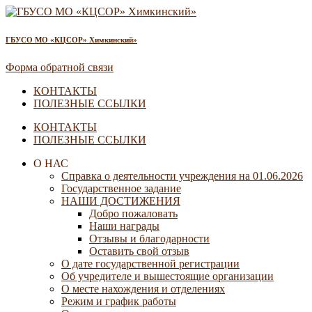
ГБУСО МО «КЦСОР» Химкинский»
Форма обратной связи
КОНТАКТЫ
ПОЛЕЗНЫЕ ССЫЛКИ
КОНТАКТЫ
ПОЛЕЗНЫЕ ССЫЛКИ
О НАС
Справка о деятельности учреждения на 01.06.2026
Государственное задание
НАШИ ДОСТИЖЕНИЯ
Добро пожаловать
Наши награды
Отзывы и благодарности
Оставить свой отзыв
О дате государственной регистрации
Об учредителе и вышестоящие организации
О месте нахождения и отделениях
Режим и график работы