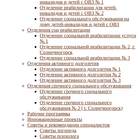
инвалидов и детей с ОВЗ № 1
Отделение реабилитации для детей-
инвалидов и детей с ОВЗ № 2
Отделение социального обслуживания на
дому детей-инвалидов и детей с ОВЗ
Отделения соц реабилитации
Отделение социальной реабилитации услуги
№ 1
Отделение социальной реабилитации № 2, г.
Солнечногорск
Отделение социальной реабилитации № 3
Отделения активного долголетия
Отделение активного долголетия № 1
Отделение активного долголетия № 2
Отделение активного долголетия № 3
Отделения срочного социального обслуживания
Отделение срочного социального
обслуживания
Отделение срочного социального
обслуживания № 2 ( г. Солнечногорск)
Рабочие программы
Инновационные проекты
Советы и рекомендации специалистов
Советы логопеда
Советы психолога