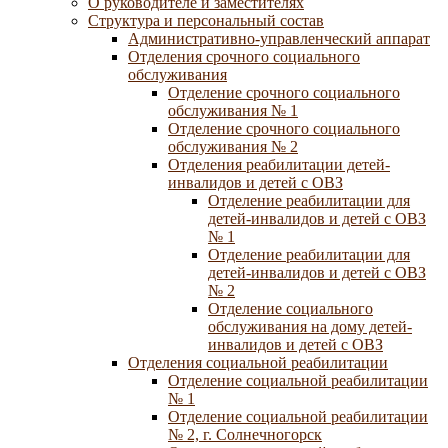
О руководителе и заместителях
Структура и персональный состав
Административно-управленческий аппарат
Отделения срочного социального
обслуживания
Отделение срочного социального
обслуживания № 1
Отделение срочного социального
обслуживания № 2
Отделения реабилитации детей-
инвалидов и детей с ОВЗ
Отделение реабилитации для
детей-инвалидов и детей с ОВЗ
№ 1
Отделение реабилитации для
детей-инвалидов и детей с ОВЗ
№ 2
Отделение социального
обслуживания на дому детей-
инвалидов и детей с ОВЗ
Отделения социальной реабилитации
Отделение социальной реабилитации
№ 1
Отделение социальной реабилитации
№ 2, г. Солнечногорск