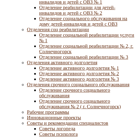
инвалидов и детей с ОВЗ № 1
Отделение реабилитации для детей-
инвалидов и детей с ОВЗ № 2
Отделение социального обслуживания на
дому детей-инвалидов и детей с ОВЗ
Отделения соц реабилитации
Отделение социальной реабилитации услуги
№ 1
Отделение социальной реабилитации № 2, г.
Солнечногорск
Отделение социальной реабилитации № 3
Отделения активного долголетия
Отделение активного долголетия № 1
Отделение активного долголетия № 2
Отделение активного долголетия № 3
Отделения срочного социального обслуживания
Отделение срочного социального
обслуживания
Отделение срочного социального
обслуживания № 2 ( г. Солнечногорск)
Рабочие программы
Инновационные проекты
Советы и рекомендации специалистов
Советы логопеда
Советы психолога