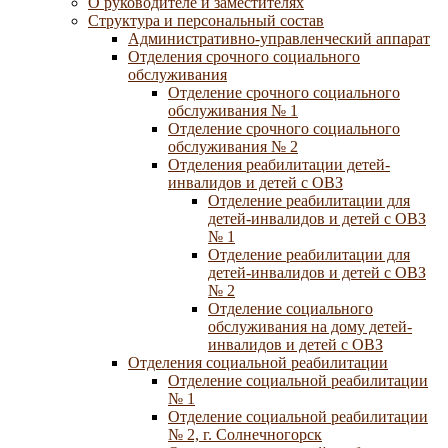
О руководителе и заместителях
Структура и персональный состав
Административно-управленческий аппарат
Отделения срочного социального
обслуживания
Отделение срочного социального
обслуживания № 1
Отделение срочного социального
обслуживания № 2
Отделения реабилитации детей-
инвалидов и детей с ОВЗ
Отделение реабилитации для
детей-инвалидов и детей с ОВЗ
№ 1
Отделение реабилитации для
детей-инвалидов и детей с ОВЗ
№ 2
Отделение социального
обслуживания на дому детей-
инвалидов и детей с ОВЗ
Отделения социальной реабилитации
Отделение социальной реабилитации
№ 1
Отделение социальной реабилитации
№ 2, г. Солнечногорск