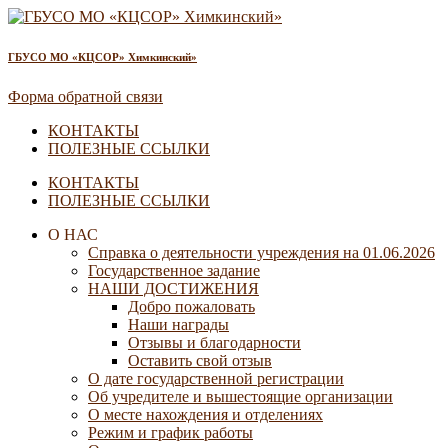
ГБУСО МО «КЦСОР» Химкинский»
Форма обратной связи
КОНТАКТЫ
ПОЛЕЗНЫЕ ССЫЛКИ
КОНТАКТЫ
ПОЛЕЗНЫЕ ССЫЛКИ
О НАС
Справка о деятельности учреждения на 01.06.2026
Государственное задание
НАШИ ДОСТИЖЕНИЯ
Добро пожаловать
Наши награды
Отзывы и благодарности
Оставить свой отзыв
О дате государственной регистрации
Об учредителе и вышестоящие организации
О месте нахождения и отделениях
Режим и график работы