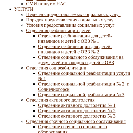
СМИ пишут о НАС
УСЛУГИ
Перечень предоставляемых социальных услуг
Порядок предоставления социальных услуг
Условия предоставления социальных услуг
Отделения реабилитации детей
Отделение реабилитации для детей-
инвалидов и детей с ОВЗ № 1
Отделение реабилитации для детей-
инвалидов и детей с ОВЗ № 2
Отделение социального обслуживания на
дому детей-инвалидов и детей с ОВЗ
Отделения соц реабилитации
Отделение социальной реабилитации услуги
№ 1
Отделение социальной реабилитации № 2, г.
Солнечногорск
Отделение социальной реабилитации № 3
Отделения активного долголетия
Отделение активного долголетия № 1
Отделение активного долголетия № 2
Отделение активного долголетия № 3
Отделения срочного социального обслуживания
Отделение срочного социального
обслуживания