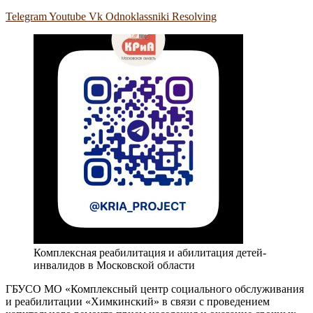
Telegram
Youtube
Vk
Odnoklassniki
Resolving
Комплексная реабилитация и абилитация детей-
инвалидов в Московской области
ГБУСО МО «Комплексный центр социального обслуживания
и реабилитации «Химкинский» в связи с проведением