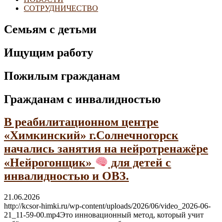
СОТРУДНИЧЕСТВО
Семьям с детьми
Ищущим работу
Пожилым гражданам
Гражданам с инвалидностью
В реабилитационном центре
«Химкинский» г.Солнечногорск
начались занятия на нейротренажёре
«Нейрогонщик»
для детей с
инвалидностью и ОВЗ.
21.06.2026
http://kcsor-himki.ru/wp-content/uploads/2026/06/video_2026-06-
21_11-59-00.mp4Это инновационный метод, который учит