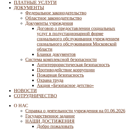
ПЛАТНЫЕ УСЛУГИ
ДОКУМЕНТЫ
Федеральное законодательство
Областное законодательство
Документы учреждения
Договор о предоставлении социальных
услуг в полустационарной форме
социального обслуживания учреждением
социального обслуживания Московской
области
Бланки документов
Система комплексной безопасности
Антитеррористическая безопасность
Противодействие коррупции
Пожарная безопасность
Охрана труда
Акция «Безопасное детство»
НОВОСТИ
СОТРУДНИЧЕСТВО
О НАС
Справка о деятельности учреждения на 01.06.2026
Государственное задание
НАШИ ДОСТИЖЕНИЯ
Добро пожаловать