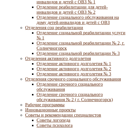
инвалидов и детей с ОВЗ № 1
Отделение реабилитации для детей-
инвалидов и детей с ОВЗ № 2
Отделение социального обслуживания на
дому детей-инвалидов и детей с ОВЗ
Отделения соц реабилитации
Отделение социальной реабилитации услуги
№ 1
Отделение социальной реабилитации № 2, г.
Солнечногорск
Отделение социальной реабилитации № 3
Отделения активного долголетия
Отделение активного долголетия № 1
Отделение активного долголетия № 2
Отделение активного долголетия № 3
Отделения срочного социального обслуживания
Отделение срочного социального
обслуживания
Отделение срочного социального
обслуживания № 2 ( г. Солнечногорск)
Рабочие программы
Инновационные проекты
Советы и рекомендации специалистов
Советы логопеда
Советы психолога