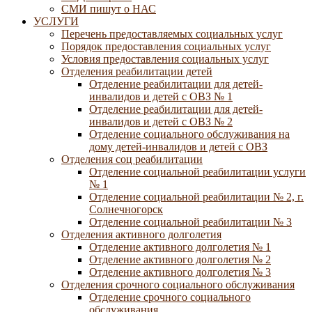
СМИ пишут о НАС
УСЛУГИ
Перечень предоставляемых социальных услуг
Порядок предоставления социальных услуг
Условия предоставления социальных услуг
Отделения реабилитации детей
Отделение реабилитации для детей-
инвалидов и детей с ОВЗ № 1
Отделение реабилитации для детей-
инвалидов и детей с ОВЗ № 2
Отделение социального обслуживания на
дому детей-инвалидов и детей с ОВЗ
Отделения соц реабилитации
Отделение социальной реабилитации услуги
№ 1
Отделение социальной реабилитации № 2, г.
Солнечногорск
Отделение социальной реабилитации № 3
Отделения активного долголетия
Отделение активного долголетия № 1
Отделение активного долголетия № 2
Отделение активного долголетия № 3
Отделения срочного социального обслуживания
Отделение срочного социального
обслуживания