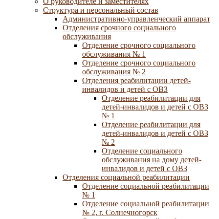
О руководителе и заместителях
Структура и персональный состав
Административно-управленческий аппарат
Отделения срочного социального
обслуживания
Отделение срочного социального
обслуживания № 1
Отделение срочного социального
обслуживания № 2
Отделения реабилитации детей-
инвалидов и детей с ОВЗ
Отделение реабилитации для
детей-инвалидов и детей с ОВЗ
№ 1
Отделение реабилитации для
детей-инвалидов и детей с ОВЗ
№ 2
Отделение социального
обслуживания на дому детей-
инвалидов и детей с ОВЗ
Отделения социальной реабилитации
Отделение социальной реабилитации
№ 1
Отделение социальной реабилитации
№ 2, г. Солнечногорск