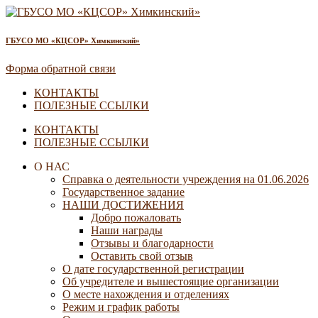
ГБУСО МО «КЦСОР» Химкинский»
Форма обратной связи
КОНТАКТЫ
ПОЛЕЗНЫЕ ССЫЛКИ
КОНТАКТЫ
ПОЛЕЗНЫЕ ССЫЛКИ
О НАС
Справка о деятельности учреждения на 01.06.2026
Государственное задание
НАШИ ДОСТИЖЕНИЯ
Добро пожаловать
Наши награды
Отзывы и благодарности
Оставить свой отзыв
О дате государственной регистрации
Об учредителе и вышестоящие организации
О месте нахождения и отделениях
Режим и график работы