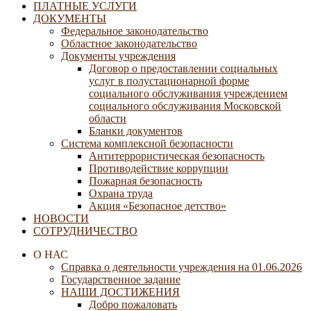
ПЛАТНЫЕ УСЛУГИ
ДОКУМЕНТЫ
Федеральное законодательство
Областное законодательство
Документы учреждения
Договор о предоставлении социальных
услуг в полустационарной форме
социального обслуживания учреждением
социального обслуживания Московской
области
Бланки документов
Система комплексной безопасности
Антитеррористическая безопасность
Противодействие коррупции
Пожарная безопасность
Охрана труда
Акция «Безопасное детство»
НОВОСТИ
СОТРУДНИЧЕСТВО
О НАС
Справка о деятельности учреждения на 01.06.2026
Государственное задание
НАШИ ДОСТИЖЕНИЯ
Добро пожаловать