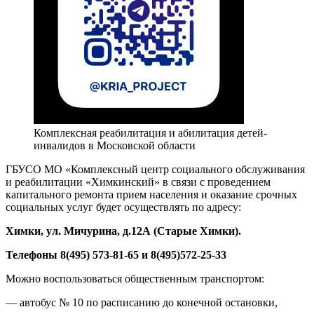
Комплексная реабилитация и абилитация детей-
инвалидов в Московской области
ГБУСО МО «Комплексный центр социального обслуживания
и реабилитации «Химкинский» в связи с проведением
капитального ремонта прием населения и оказание срочных
социальных услуг будет осуществлять по адресу:
Химки, ул. Мичурина, д.1
2А
(Старые Химки)
.
Телефоны 8(495) 573-81-65 и 8(495)572-25-33
Можно воспользоваться общественным транспортом:
— автобус № 10 по расписанию до конечной остановки,