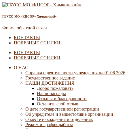
ГБУСО МО «КЦСОР» Химкинский»
Форма обратной связи
КОНТАКТЫ
ПОЛЕЗНЫЕ ССЫЛКИ
КОНТАКТЫ
ПОЛЕЗНЫЕ ССЫЛКИ
О НАС
Справка о деятельности учреждения на 01.06.2026
Государственное задание
НАШИ ДОСТИЖЕНИЯ
Добро пожаловать
Наши награды
Отзывы и благодарности
Оставить свой отзыв
О дате государственной регистрации
Об учредителе и вышестоящие организации
О месте нахождения и отделениях
Режим и график работы