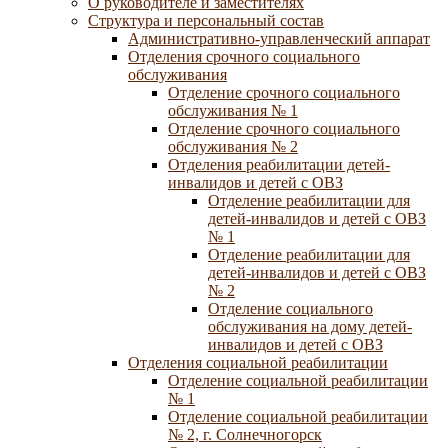
О руководителе и заместителях
Структура и персональный состав
Административно-управленческий аппарат
Отделения срочного социального
обслуживания
Отделение срочного социального
обслуживания № 1
Отделение срочного социального
обслуживания № 2
Отделения реабилитации детей-
инвалидов и детей с ОВЗ
Отделение реабилитации для
детей-инвалидов и детей с ОВЗ
№ 1
Отделение реабилитации для
детей-инвалидов и детей с ОВЗ
№ 2
Отделение социального
обслуживания на дому детей-
инвалидов и детей с ОВЗ
Отделения социальной реабилитации
Отделение социальной реабилитации
№ 1
Отделение социальной реабилитации
№ 2, г. Солнечногорск