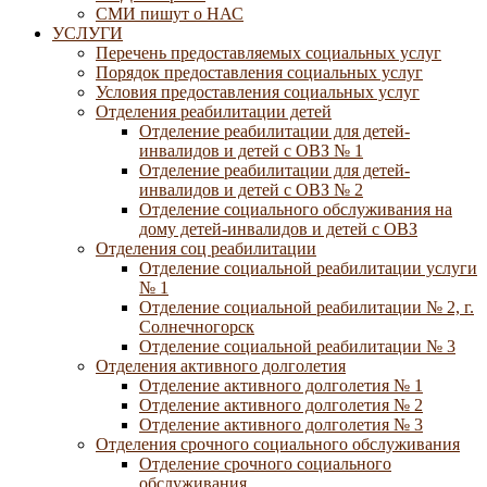
СМИ пишут о НАС
УСЛУГИ
Перечень предоставляемых социальных услуг
Порядок предоставления социальных услуг
Условия предоставления социальных услуг
Отделения реабилитации детей
Отделение реабилитации для детей-
инвалидов и детей с ОВЗ № 1
Отделение реабилитации для детей-
инвалидов и детей с ОВЗ № 2
Отделение социального обслуживания на
дому детей-инвалидов и детей с ОВЗ
Отделения соц реабилитации
Отделение социальной реабилитации услуги
№ 1
Отделение социальной реабилитации № 2, г.
Солнечногорск
Отделение социальной реабилитации № 3
Отделения активного долголетия
Отделение активного долголетия № 1
Отделение активного долголетия № 2
Отделение активного долголетия № 3
Отделения срочного социального обслуживания
Отделение срочного социального
обслуживания