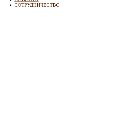
СОТРУДНИЧЕСТВО
Семьям с детьми