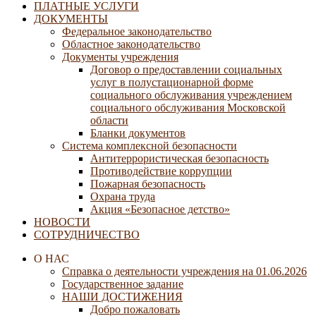
ПЛАТНЫЕ УСЛУГИ
ДОКУМЕНТЫ
Федеральное законодательство
Областное законодательство
Документы учреждения
Договор о предоставлении социальных
услуг в полустационарной форме
социального обслуживания учреждением
социального обслуживания Московской
области
Бланки документов
Система комплексной безопасности
Антитеррористическая безопасность
Противодействие коррупции
Пожарная безопасность
Охрана труда
Акция «Безопасное детство»
НОВОСТИ
СОТРУДНИЧЕСТВО
О НАС
Справка о деятельности учреждения на 01.06.2026
Государственное задание
НАШИ ДОСТИЖЕНИЯ
Добро пожаловать