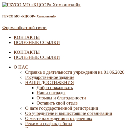
ГБУСО МО «КЦСОР» Химкинский»
Форма обратной связи
КОНТАКТЫ
ПОЛЕЗНЫЕ ССЫЛКИ
КОНТАКТЫ
ПОЛЕЗНЫЕ ССЫЛКИ
О НАС
Справка о деятельности учреждения на 01.06.2026
Государственное задание
НАШИ ДОСТИЖЕНИЯ
Добро пожаловать
Наши награды
Отзывы и благодарности
Оставить свой отзыв
О дате государственной регистрации
Об учредителе и вышестоящие организации
О месте нахождения и отделениях
Режим и график работы