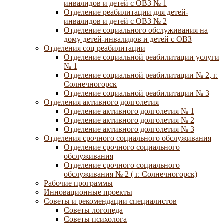
инвалидов и детей с ОВЗ № 1
Отделение реабилитации для детей-
инвалидов и детей с ОВЗ № 2
Отделение социального обслуживания на
дому детей-инвалидов и детей с ОВЗ
Отделения соц реабилитации
Отделение социальной реабилитации услуги
№ 1
Отделение социальной реабилитации № 2, г.
Солнечногорск
Отделение социальной реабилитации № 3
Отделения активного долголетия
Отделение активного долголетия № 1
Отделение активного долголетия № 2
Отделение активного долголетия № 3
Отделения срочного социального обслуживания
Отделение срочного социального
обслуживания
Отделение срочного социального
обслуживания № 2 ( г. Солнечногорск)
Рабочие программы
Инновационные проекты
Советы и рекомендации специалистов
Советы логопеда
Советы психолога