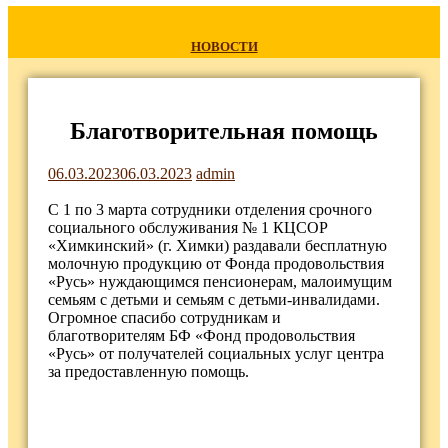
НОВОСТИ
Благотворительная помощь
06.03.2023
06.03.2023
admin
С 1 по 3 марта сотрудники отделения срочного
социального обслуживания № 1 КЦСОР
«Химкинский» (г. Химки) раздавали бесплатную
молочную продукцию от Фонда продовольствия
«Русь» нуждающимся пенсионерам, малоимущим
семьям с детьми и семьям с детьми-инвалидами.
Огромное спасибо сотрудникам и
благотворителям БФ «Фонд продовольствия
«Русь» от получателей социальных услуг центра
за предоставленную помощь.