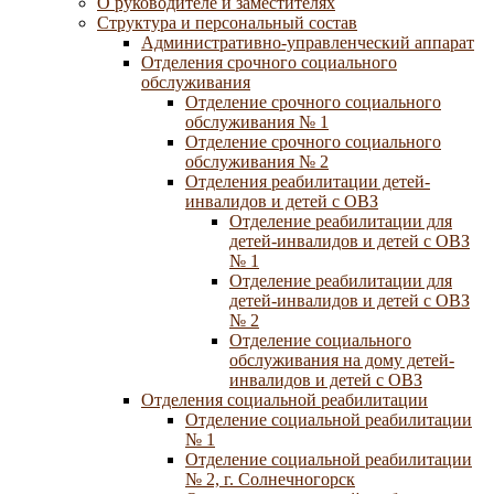
О руководителе и заместителях
Структура и персональный состав
Административно-управленческий аппарат
Отделения срочного социального
обслуживания
Отделение срочного социального
обслуживания № 1
Отделение срочного социального
обслуживания № 2
Отделения реабилитации детей-
инвалидов и детей с ОВЗ
Отделение реабилитации для
детей-инвалидов и детей с ОВЗ
№ 1
Отделение реабилитации для
детей-инвалидов и детей с ОВЗ
№ 2
Отделение социального
обслуживания на дому детей-
инвалидов и детей с ОВЗ
Отделения социальной реабилитации
Отделение социальной реабилитации
№ 1
Отделение социальной реабилитации
№ 2, г. Солнечногорск