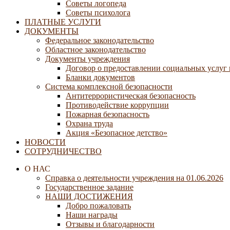
Советы логопеда
Советы психолога
ПЛАТНЫЕ УСЛУГИ
ДОКУМЕНТЫ
Федеральное законодательство
Областное законодательство
Документы учреждения
Договор о предоставлении социальных услуг
Бланки документов
Система комплексной безопасности
Антитеррористическая безопасность
Противодействие коррупции
Пожарная безопасность
Охрана труда
Акция «Безопасное детство»
НОВОСТИ
СОТРУДНИЧЕСТВО
О НАС
Справка о деятельности учреждения на 01.06.2026
Государственное задание
НАШИ ДОСТИЖЕНИЯ
Добро пожаловать
Наши награды
Отзывы и благодарности