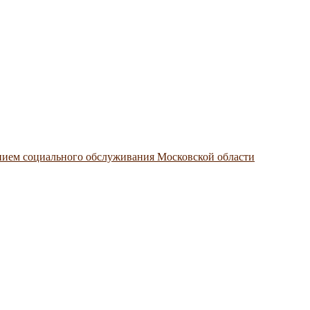
нием социального обслуживания Московской области