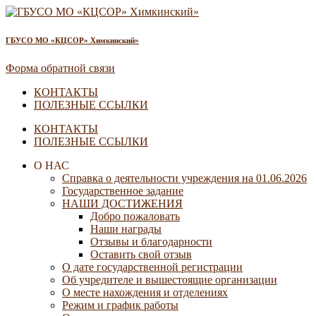
ГБУСО МО «КЦСОР» Химкинский»
Форма обратной связи
КОНТАКТЫ
ПОЛЕЗНЫЕ ССЫЛКИ
КОНТАКТЫ
ПОЛЕЗНЫЕ ССЫЛКИ
О НАС
Справка о деятельности учреждения на 01.06.2026
Государственное задание
НАШИ ДОСТИЖЕНИЯ
Добро пожаловать
Наши награды
Отзывы и благодарности
Оставить свой отзыв
О дате государственной регистрации
Об учредителе и вышестоящие организации
О месте нахождения и отделениях
Режим и график работы