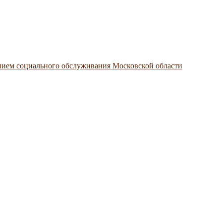
нием социального обслуживания Московской области