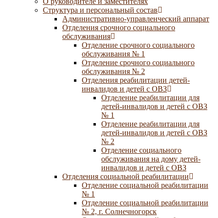
О руководителе и заместителях
Структура и персональный состав
Административно-управленческий аппарат
Отделения срочного социального
обслуживания
Отделение срочного социального
обслуживания № 1
Отделение срочного социального
обслуживания № 2
Отделения реабилитации детей-
инвалидов и детей с ОВЗ
Отделение реабилитации для
детей-инвалидов и детей с ОВЗ
№ 1
Отделение реабилитации для
детей-инвалидов и детей с ОВЗ
№ 2
Отделение социального
обслуживания на дому детей-
инвалидов и детей с ОВЗ
Отделения социальной реабилитации
Отделение социальной реабилитации
№ 1
Отделение социальной реабилитации
№ 2, г. Солнечногорск