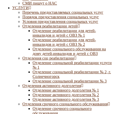
СМИ пишут о НАС
УСЛУГИ
Перечень предоставляемых социальных услуг
Порядок предоставления социальных услуг
Условия предоставления социальных услуг
Отделения реабилитации детей
Отделение реабилитации для детей-
инвалидов и детей с ОВЗ № 1
Отделение реабилитации для детей-
инвалидов и детей с ОВЗ № 2
Отделение социального обслуживания на
дому детей-инвалидов и детей с ОВЗ
Отделения соц реабилитации
Отделение социальной реабилитации услуги
№ 1
Отделение социальной реабилитации № 2, г.
Солнечногорск
Отделение социальной реабилитации № 3
Отделения активного долголетия
Отделение активного долголетия № 1
Отделение активного долголетия № 2
Отделение активного долголетия № 3
Отделения срочного социального обслуживания
Отделение срочного социального
обслуживания