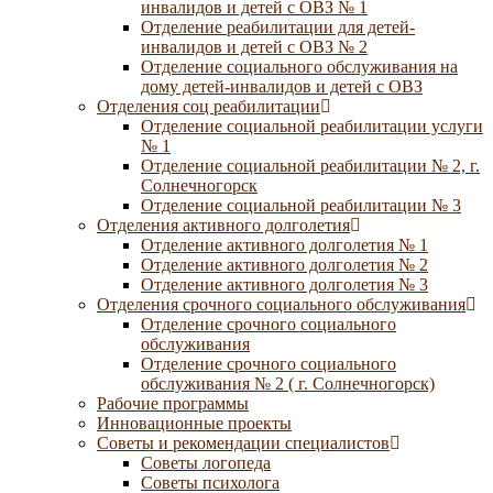
инвалидов и детей с ОВЗ № 1
Отделение реабилитации для детей-
инвалидов и детей с ОВЗ № 2
Отделение социального обслуживания на
дому детей-инвалидов и детей с ОВЗ
Отделения соц реабилитации
Отделение социальной реабилитации услуги
№ 1
Отделение социальной реабилитации № 2, г.
Солнечногорск
Отделение социальной реабилитации № 3
Отделения активного долголетия
Отделение активного долголетия № 1
Отделение активного долголетия № 2
Отделение активного долголетия № 3
Отделения срочного социального обслуживания
Отделение срочного социального
обслуживания
Отделение срочного социального
обслуживания № 2 ( г. Солнечногорск)
Рабочие программы
Инновационные проекты
Советы и рекомендации специалистов
Советы логопеда
Советы психолога