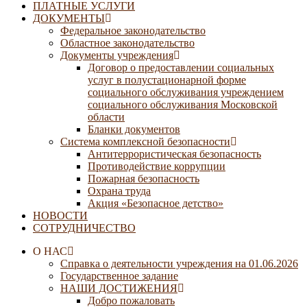
ПЛАТНЫЕ УСЛУГИ
ДОКУМЕНТЫ
Федеральное законодательство
Областное законодательство
Документы учреждения
Договор о предоставлении социальных
услуг в полустационарной форме
социального обслуживания учреждением
социального обслуживания Московской
области
Бланки документов
Система комплексной безопасности
Антитеррористическая безопасность
Противодействие коррупции
Пожарная безопасность
Охрана труда
Акция «Безопасное детство»
НОВОСТИ
СОТРУДНИЧЕСТВО
О НАС
Справка о деятельности учреждения на 01.06.2026
Государственное задание
НАШИ ДОСТИЖЕНИЯ
Добро пожаловать