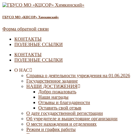
ГБУСО МО «КЦСОР» Химкинский»
Форма обратной связи
КОНТАКТЫ
ПОЛЕЗНЫЕ ССЫЛКИ
КОНТАКТЫ
ПОЛЕЗНЫЕ ССЫЛКИ
О НАС
Справка о деятельности учреждения на 01.06.2026
Государственное задание
НАШИ ДОСТИЖЕНИЯ
Добро пожаловать
Наши награды
Отзывы и благодарности
Оставить свой отзыв
О дате государственной регистрации
Об учредителе и вышестоящие организации
О месте нахождения и отделениях
Режим и график работы