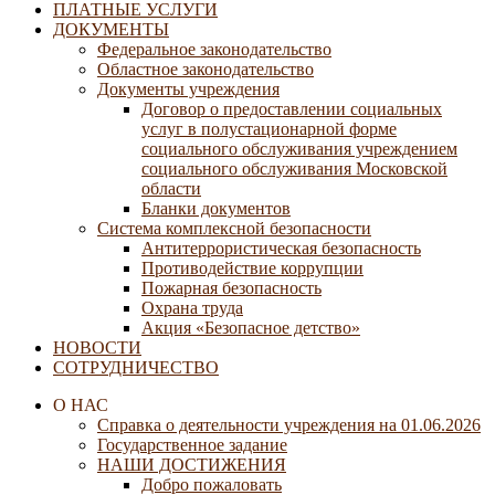
ПЛАТНЫЕ УСЛУГИ
ДОКУМЕНТЫ
Федеральное законодательство
Областное законодательство
Документы учреждения
Договор о предоставлении социальных
услуг в полустационарной форме
социального обслуживания учреждением
социального обслуживания Московской
области
Бланки документов
Система комплексной безопасности
Антитеррористическая безопасность
Противодействие коррупции
Пожарная безопасность
Охрана труда
Акция «Безопасное детство»
НОВОСТИ
СОТРУДНИЧЕСТВО
О НАС
Справка о деятельности учреждения на 01.06.2026
Государственное задание
НАШИ ДОСТИЖЕНИЯ
Добро пожаловать