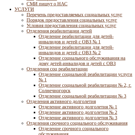
СМИ пишут о НАС
УСЛУГИ
Перечень предоставляемых социальных услуг
Порядок предоставления социальных услуг
Условия предоставления социальных услуг
Отделения реабилитации детей
Отделение реабилитации для детей-
инвалидов и детей с ОВЗ № 1
Отделение реабилитации для детей-
инвалидов и детей с ОВЗ № 2
Отделение социального обслуживания на
дому детей-инвалидов и детей с ОВЗ
Отделения соц реабилитации
Отделение социальной реабилитации услуги
№ 1
Отделение социальной реабилитации № 2, г.
Солнечногорск
Отделение социальной реабилитации № 3
Отделения активного долголетия
Отделение активного долголетия № 1
Отделение активного долголетия № 2
Отделение активного долголетия № 3
Отделения срочного социального обслуживания
Отделение срочного социального
обслуживания