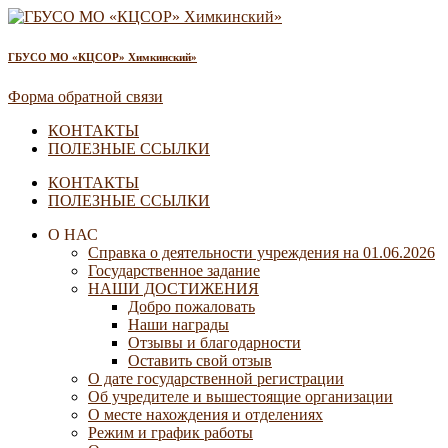
ГБУСО МО «КЦСОР» Химкинский»
Форма обратной связи
КОНТАКТЫ
ПОЛЕЗНЫЕ ССЫЛКИ
КОНТАКТЫ
ПОЛЕЗНЫЕ ССЫЛКИ
О НАС
Справка о деятельности учреждения на 01.06.2026
Государственное задание
НАШИ ДОСТИЖЕНИЯ
Добро пожаловать
Наши награды
Отзывы и благодарности
Оставить свой отзыв
О дате государственной регистрации
Об учредителе и вышестоящие организации
О месте нахождения и отделениях
Режим и график работы