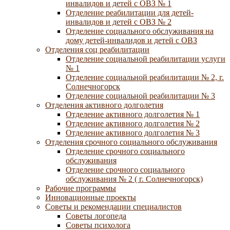
инвалидов и детей с ОВЗ № 1
Отделение реабилитации для детей-
инвалидов и детей с ОВЗ № 2
Отделение социального обслуживания на
дому детей-инвалидов и детей с ОВЗ
Отделения соц реабилитации
Отделение социальной реабилитации услуги
№ 1
Отделение социальной реабилитации № 2, г.
Солнечногорск
Отделение социальной реабилитации № 3
Отделения активного долголетия
Отделение активного долголетия № 1
Отделение активного долголетия № 2
Отделение активного долголетия № 3
Отделения срочного социального обслуживания
Отделение срочного социального
обслуживания
Отделение срочного социального
обслуживания № 2 ( г. Солнечногорск)
Рабочие программы
Инновационные проекты
Советы и рекомендации специалистов
Советы логопеда
Советы психолога