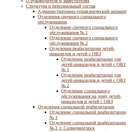
О руководителе и заместителях
Структура и персональный состав
Административно-управленческий аппарат
Отделения срочного социального
обслуживания
Отделение срочного социального
обслуживания № 1
Отделение срочного социального
обслуживания № 2
Отделения реабилитации детей-
инвалидов и детей с ОВЗ
Отделение реабилитации для
детей-инвалидов и детей с ОВЗ
№ 1
Отделение реабилитации для
детей-инвалидов и детей с ОВЗ
№ 2
Отделение социального
обслуживания на дому детей-
инвалидов и детей с ОВЗ
Отделения социальной реабилитации
Отделение социальной реабилитации
№ 1
Отделение социальной реабилитации
№ 2, г. Солнечногорск