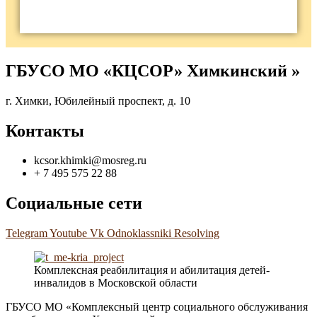
ГБУСО МО «КЦСОР» Химкинский »
г. Химки, Юбилейный проспект, д. 10
Контакты
kcsor.khimki@mosreg.ru
+ 7 495 575 22 88
Социальные сети
Telegram
Youtube
Vk
Odnoklassniki
Resolving
Комплексная реабилитация и абилитация детей-
инвалидов в Московской области
ГБУСО МО «Комплексный центр социального обслуживания