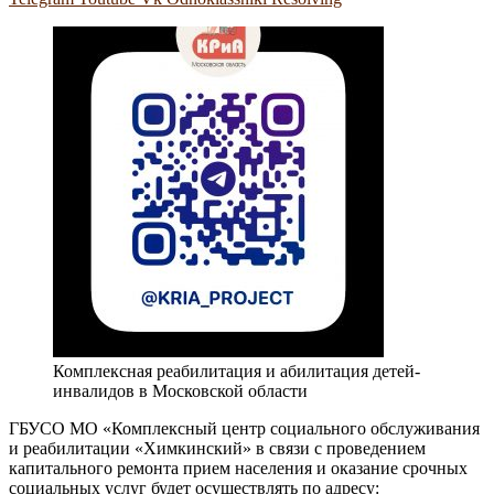
Комплексная реабилитация и абилитация детей-
инвалидов в Московской области
ГБУСО МО «Комплексный центр социального обслуживания
и реабилитации «Химкинский» в связи с проведением
капитального ремонта прием населения и оказание срочных
социальных услуг будет осуществлять по адресу: