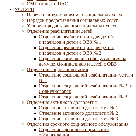
СМИ пишут о НАС
УСЛУГИ
Перечень предоставляемых социальных услуг
Порядок предоставления социальных услуг
Условия предоставления социальных услуг
Отделения реабилитации детей
Отделение реабилитации для детей-
инвалидов и детей с ОВЗ № 1
Отделение реабилитации для детей-
инвалидов и детей с ОВЗ № 2
Отделение социального обслуживания на
дому детей-инвалидов и детей с ОВЗ
Отделения соц реабилитации
Отделение социальной реабилитации услуги
№ 1
Отделение социальной реабилитации № 2, г.
Солнечногорск
Отделение социальной реабилитации № 3
Отделения активного долголетия
Отделение активного долголетия № 1
Отделение активного долголетия № 2
Отделение активного долголетия № 3
Отделения срочного социального обслуживания
Отделение срочного социального
обслуживания