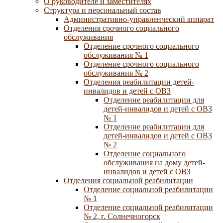
О руководителе и заместителях
Структура и персональный состав
Административно-управленческий аппарат
Отделения срочного социального
обслуживания
Отделение срочного социального
обслуживания № 1
Отделение срочного социального
обслуживания № 2
Отделения реабилитации детей-
инвалидов и детей с ОВЗ
Отделение реабилитации для
детей-инвалидов и детей с ОВЗ
№ 1
Отделение реабилитации для
детей-инвалидов и детей с ОВЗ
№ 2
Отделение социального
обслуживания на дому детей-
инвалидов и детей с ОВЗ
Отделения социальной реабилитации
Отделение социальной реабилитации
№ 1
Отделение социальной реабилитации
№ 2, г. Солнечногорск