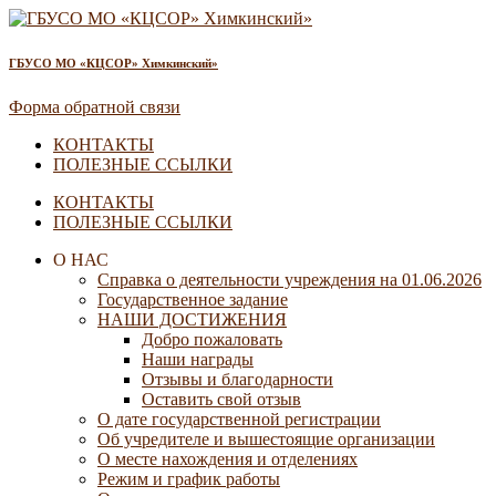
ГБУСО МО «КЦСОР» Химкинский»
Форма обратной связи
КОНТАКТЫ
ПОЛЕЗНЫЕ ССЫЛКИ
КОНТАКТЫ
ПОЛЕЗНЫЕ ССЫЛКИ
О НАС
Справка о деятельности учреждения на 01.06.2026
Государственное задание
НАШИ ДОСТИЖЕНИЯ
Добро пожаловать
Наши награды
Отзывы и благодарности
Оставить свой отзыв
О дате государственной регистрации
Об учредителе и вышестоящие организации
О месте нахождения и отделениях
Режим и график работы