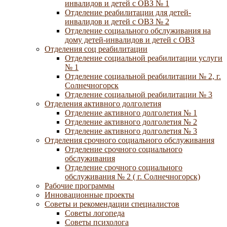
инвалидов и детей с ОВЗ № 1
Отделение реабилитации для детей-
инвалидов и детей с ОВЗ № 2
Отделение социального обслуживания на
дому детей-инвалидов и детей с ОВЗ
Отделения соц реабилитации
Отделение социальной реабилитации услуги
№ 1
Отделение социальной реабилитации № 2, г.
Солнечногорск
Отделение социальной реабилитации № 3
Отделения активного долголетия
Отделение активного долголетия № 1
Отделение активного долголетия № 2
Отделение активного долголетия № 3
Отделения срочного социального обслуживания
Отделение срочного социального
обслуживания
Отделение срочного социального
обслуживания № 2 ( г. Солнечногорск)
Рабочие программы
Инновационные проекты
Советы и рекомендации специалистов
Советы логопеда
Советы психолога