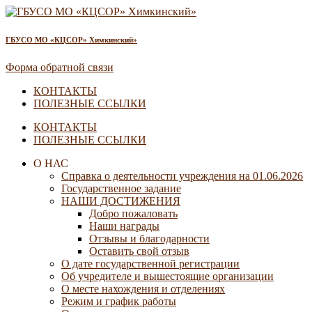
ГБУСО МО «КЦСОР» Химкинский»
Форма обратной связи
КОНТАКТЫ
ПОЛЕЗНЫЕ ССЫЛКИ
КОНТАКТЫ
ПОЛЕЗНЫЕ ССЫЛКИ
О НАС
Справка о деятельности учреждения на 01.06.2026
Государственное задание
НАШИ ДОСТИЖЕНИЯ
Добро пожаловать
Наши награды
Отзывы и благодарности
Оставить свой отзыв
О дате государственной регистрации
Об учредителе и вышестоящие организации
О месте нахождения и отделениях
Режим и график работы