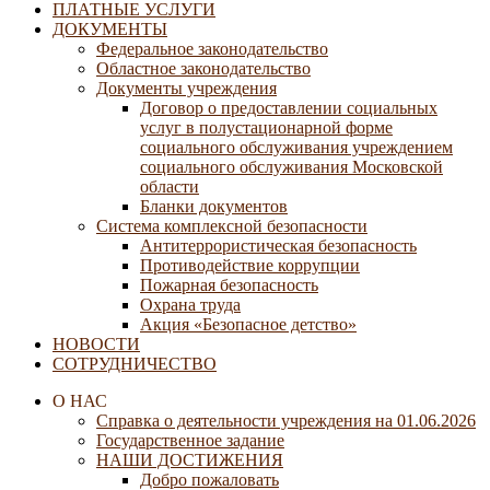
ПЛАТНЫЕ УСЛУГИ
ДОКУМЕНТЫ
Федеральное законодательство
Областное законодательство
Документы учреждения
Договор о предоставлении социальных
услуг в полустационарной форме
социального обслуживания учреждением
социального обслуживания Московской
области
Бланки документов
Система комплексной безопасности
Антитеррористическая безопасность
Противодействие коррупции
Пожарная безопасность
Охрана труда
Акция «Безопасное детство»
НОВОСТИ
СОТРУДНИЧЕСТВО
О НАС
Справка о деятельности учреждения на 01.06.2026
Государственное задание
НАШИ ДОСТИЖЕНИЯ
Добро пожаловать