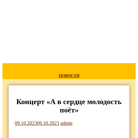
НОВОСТИ
Концерт «А в сердце молодость
поёт»
09.10.2023
09.10.2023
admin