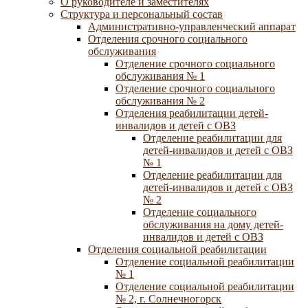
О руководителе и заместителях
Структура и персональный состав
Административно-управленческий аппарат
Отделения срочного социального
обслуживания
Отделение срочного социального
обслуживания № 1
Отделение срочного социального
обслуживания № 2
Отделения реабилитации детей-
инвалидов и детей с ОВЗ
Отделение реабилитации для
детей-инвалидов и детей с ОВЗ
№ 1
Отделение реабилитации для
детей-инвалидов и детей с ОВЗ
№ 2
Отделение социального
обслуживания на дому детей-
инвалидов и детей с ОВЗ
Отделения социальной реабилитации
Отделение социальной реабилитации
№ 1
Отделение социальной реабилитации
№ 2, г. Солнечногорск