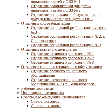
инвалидов и детей с ОВЗ № 1
Отделение реабилитации для детей-
инвалидов и детей с ОВЗ № 2
Отделение социального обслуживания на
дому детей-инвалидов и детей с ОВЗ
Отделения соц реабилитации
Отделение социальной реабилитации услуги
№ 1
Отделение социальной реабилитации № 2, г.
Солнечногорск
Отделение социальной реабилитации № 3
Отделения активного долголетия
Отделение активного долголетия № 1
Отделение активного долголетия № 2
Отделение активного долголетия № 3
Отделения срочного социального обслуживания
Отделение срочного социального
обслуживания
Отделение срочного социального
обслуживания № 2 ( г. Солнечногорск)
Рабочие программы
Инновационные проекты
Советы и рекомендации специалистов
Советы логопеда
Советы психолога