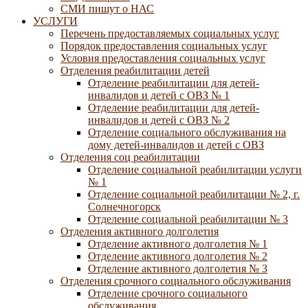
СМИ пишут о НАС
УСЛУГИ
Перечень предоставляемых социальных услуг
Порядок предоставления социальных услуг
Условия предоставления социальных услуг
Отделения реабилитации детей
Отделение реабилитации для детей-
инвалидов и детей с ОВЗ № 1
Отделение реабилитации для детей-
инвалидов и детей с ОВЗ № 2
Отделение социального обслуживания на
дому детей-инвалидов и детей с ОВЗ
Отделения соц реабилитации
Отделение социальной реабилитации услуги
№ 1
Отделение социальной реабилитации № 2, г.
Солнечногорск
Отделение социальной реабилитации № 3
Отделения активного долголетия
Отделение активного долголетия № 1
Отделение активного долголетия № 2
Отделение активного долголетия № 3
Отделения срочного социального обслуживания
Отделение срочного социального
обслуживания