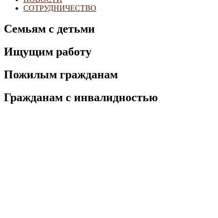
СОТРУДНИЧЕСТВО
Семьям с детьми
Ищущим работу
Пожилым гражданам
Гражданам с инвалидностью