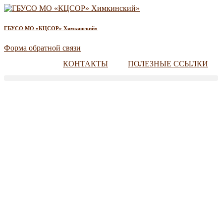
ГБУСО МО «КЦСОР» Химкинский»
Форма обратной связи
КОНТАКТЫ
ПОЛЕЗНЫЕ ССЫЛКИ