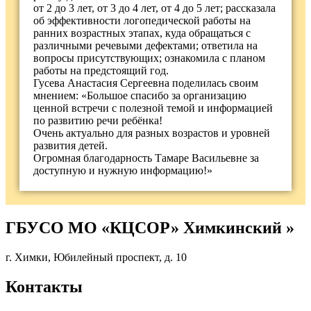
от 2 до 3 лет, от 3 до 4 лет, от 4 до 5 лет; рассказала
об эффективности логопедической работы на
ранних возрастных этапах, куда обращаться с
различными речевыми дефектами; ответила на
вопросы присутствующих; ознакомила с планом
работы на предстоящий год.
Гусева Анастасия Сергеевна поделилась своим
мнением: «Большое спасибо за организацию
ценной встречи с полезной темой и информацией
по развитию речи ребёнка!
Очень актуально для разных возрастов и уровней
развития детей.
Огромная благодарность Тамаре Васильевне за
доступную и нужную информацию!»
ГБУСО МО «КЦСОР» Химкинский »
г. Химки, Юбилейный проспект, д. 10
Контакты