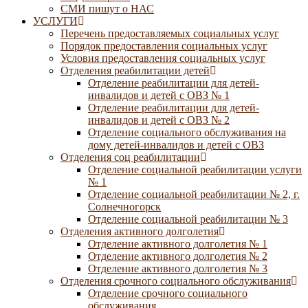
СМИ пишут о НАС
УСЛУГИ
Перечень предоставляемых социальных услуг
Порядок предоставления социальных услуг
Условия предоставления социальных услуг
Отделения реабилитации детей
Отделение реабилитации для детей-
инвалидов и детей с ОВЗ № 1
Отделение реабилитации для детей-
инвалидов и детей с ОВЗ № 2
Отделение социального обслуживания на
дому детей-инвалидов и детей с ОВЗ
Отделения соц реабилитации
Отделение социальной реабилитации услуги
№ 1
Отделение социальной реабилитации № 2, г.
Солнечногорск
Отделение социальной реабилитации № 3
Отделения активного долголетия
Отделение активного долголетия № 1
Отделение активного долголетия № 2
Отделение активного долголетия № 3
Отделения срочного социального обслуживания
Отделение срочного социального
обслуживания