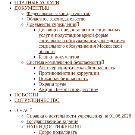
ПЛАТНЫЕ УСЛУГИ
ДОКУМЕНТЫ
Федеральное законодательство
Областное законодательство
Документы учреждения
Договор о предоставлении социальных
услуг в полустационарной форме
социального обслуживания учреждением
социального обслуживания Московской
области
Бланки документов
Система комплексной безопасности
Антитеррористическая безопасность
Противодействие коррупции
Пожарная безопасность
Охрана труда
Акция «Безопасное детство»
НОВОСТИ
СОТРУДНИЧЕСТВО
О НАС
Справка о деятельности учреждения на 01.06.2026
Государственное задание
НАШИ ДОСТИЖЕНИЯ
Добро пожаловать