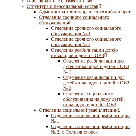
О руководителе и заместителях
Структура и персональный состав
Административно-управленческий аппарат
Отделения срочного социального
обслуживания
Отделение срочного социального
обслуживания № 1
Отделение срочного социального
обслуживания № 2
Отделения реабилитации детей-
инвалидов и детей с ОВЗ
Отделение реабилитации для
детей-инвалидов и детей с ОВЗ
№ 1
Отделение реабилитации для
детей-инвалидов и детей с ОВЗ
№ 2
Отделение социального
обслуживания на дому детей-
инвалидов и детей с ОВЗ
Отделения социальной реабилитации
Отделение социальной реабилитации
№ 1
Отделение социальной реабилитации
№ 2, г. Солнечногорск