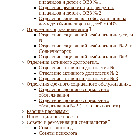
инвалидов и детей с ОВЗ № 1
Отделение реабилитации для детей-
инвалидов и детей с ОВЗ № 2
Отделение социального обслуживания на
дому детей-инвалидов и детей с ОВЗ
Отделения соц реабилитации
Отделение социальной реабилитации услуги
№ 1
Отделение социальной реабилитации № 2, г.
Солнечногорск
Отделение социальной реабилитации № 3
Отделения активного долголетия
Отделение активного долголетия № 1
Отделение активного долголетия № 2
Отделение активного долголетия № 3
Отделения срочного социального обслуживания
Отделение срочного социального
обслуживания
Отделение срочного социального
обслуживания № 2 ( г. Солнечногорск)
Рабочие программы
Инновационные проекты
Советы и рекомендации специалистов
Советы логопеда
Советы психолога