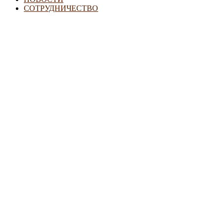
СОТРУДНИЧЕСТВО
Семьям с детьми