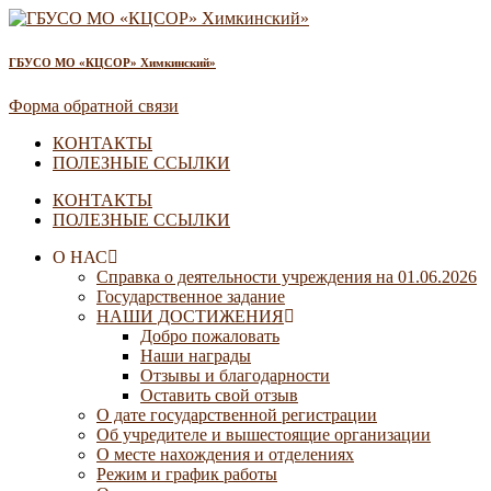
ГБУСО МО «КЦСОР» Химкинский»
Форма обратной связи
КОНТАКТЫ
ПОЛЕЗНЫЕ ССЫЛКИ
КОНТАКТЫ
ПОЛЕЗНЫЕ ССЫЛКИ
О НАС
Справка о деятельности учреждения на 01.06.2026
Государственное задание
НАШИ ДОСТИЖЕНИЯ
Добро пожаловать
Наши награды
Отзывы и благодарности
Оставить свой отзыв
О дате государственной регистрации
Об учредителе и вышестоящие организации
О месте нахождения и отделениях
Режим и график работы