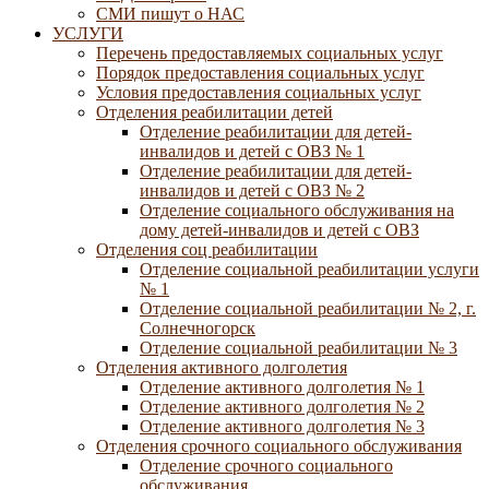
СМИ пишут о НАС
УСЛУГИ
Перечень предоставляемых социальных услуг
Порядок предоставления социальных услуг
Условия предоставления социальных услуг
Отделения реабилитации детей
Отделение реабилитации для детей-
инвалидов и детей с ОВЗ № 1
Отделение реабилитации для детей-
инвалидов и детей с ОВЗ № 2
Отделение социального обслуживания на
дому детей-инвалидов и детей с ОВЗ
Отделения соц реабилитации
Отделение социальной реабилитации услуги
№ 1
Отделение социальной реабилитации № 2, г.
Солнечногорск
Отделение социальной реабилитации № 3
Отделения активного долголетия
Отделение активного долголетия № 1
Отделение активного долголетия № 2
Отделение активного долголетия № 3
Отделения срочного социального обслуживания
Отделение срочного социального
обслуживания