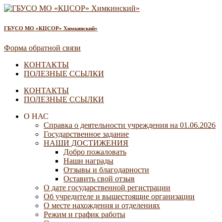
ГБУСО МО «КЦСОР» Химкинский»
Форма обратной связи
КОНТАКТЫ
ПОЛЕЗНЫЕ ССЫЛКИ
КОНТАКТЫ
ПОЛЕЗНЫЕ ССЫЛКИ
О НАС
Справка о деятельности учреждения на 01.06.2026
Государственное задание
НАШИ ДОСТИЖЕНИЯ
Добро пожаловать
Наши награды
Отзывы и благодарности
Оставить свой отзыв
О дате государственной регистрации
Об учредителе и вышестоящие организации
О месте нахождения и отделениях
Режим и график работы