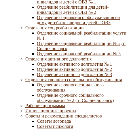
инвалидов и детей с ОВЗ № 1
Отделение реабилитации для детей-
инвалидов и детей с ОВЗ № 2
Отделение социального обслуживания на
дому детей-инвалидов и детей с ОВЗ
Отделения соц реабилитации
Отделение социальной реабилитации услуги
№ 1
Отделение социальной реабилитации № 2, г.
Солнечногорск
Отделение социальной реабилитации № 3
Отделения активного долголетия
Отделение активного долголетия № 1
Отделение активного долголетия № 2
Отделение активного долголетия № 3
Отделения срочного социального обслуживания
Отделение срочного социального
обслуживания
Отделение срочного социального
обслуживания № 2 ( г. Солнечногорск)
Рабочие программы
Инновационные проекты
Советы и рекомендации специалистов
Советы логопеда
Советы психолога