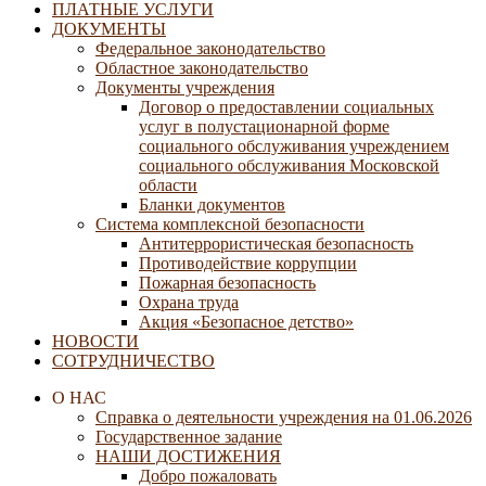
ПЛАТНЫЕ УСЛУГИ
ДОКУМЕНТЫ
Федеральное законодательство
Областное законодательство
Документы учреждения
Договор о предоставлении социальных
услуг в полустационарной форме
социального обслуживания учреждением
социального обслуживания Московской
области
Бланки документов
Система комплексной безопасности
Антитеррористическая безопасность
Противодействие коррупции
Пожарная безопасность
Охрана труда
Акция «Безопасное детство»
НОВОСТИ
СОТРУДНИЧЕСТВО
О НАС
Справка о деятельности учреждения на 01.06.2026
Государственное задание
НАШИ ДОСТИЖЕНИЯ
Добро пожаловать