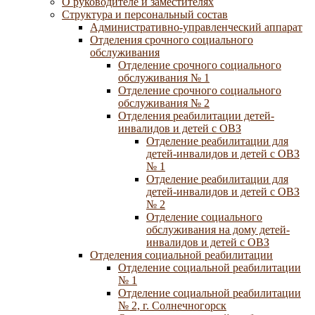
О руководителе и заместителях
Структура и персональный состав
Административно-управленческий аппарат
Отделения срочного социального
обслуживания
Отделение срочного социального
обслуживания № 1
Отделение срочного социального
обслуживания № 2
Отделения реабилитации детей-
инвалидов и детей с ОВЗ
Отделение реабилитации для
детей-инвалидов и детей с ОВЗ
№ 1
Отделение реабилитации для
детей-инвалидов и детей с ОВЗ
№ 2
Отделение социального
обслуживания на дому детей-
инвалидов и детей с ОВЗ
Отделения социальной реабилитации
Отделение социальной реабилитации
№ 1
Отделение социальной реабилитации
№ 2, г. Солнечногорск