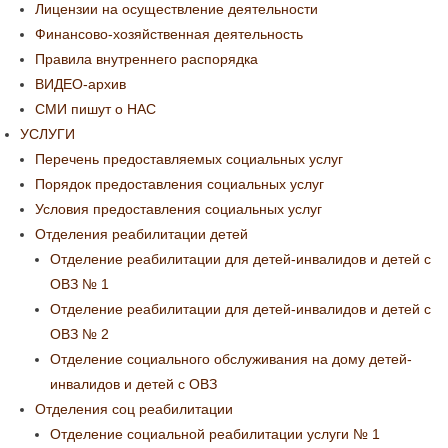
Лицензии на осуществление деятельности
Финансово-хозяйственная деятельность
Правила внутреннего распорядка
ВИДЕО-архив
СМИ пишут о НАС
УСЛУГИ
Перечень предоставляемых социальных услуг
Порядок предоставления социальных услуг
Условия предоставления социальных услуг
Отделения реабилитации детей
Отделение реабилитации для детей-инвалидов и детей с
ОВЗ № 1
Отделение реабилитации для детей-инвалидов и детей с
ОВЗ № 2
Отделение социального обслуживания на дому детей-
инвалидов и детей с ОВЗ
Отделения соц реабилитации
Отделение социальной реабилитации услуги № 1