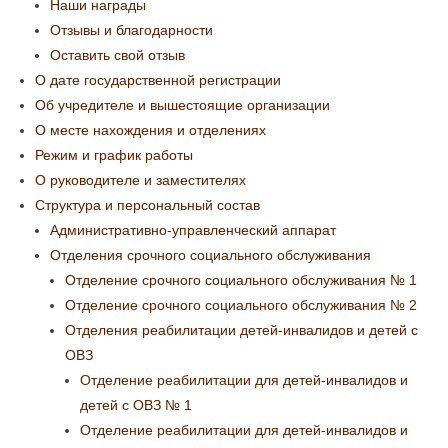
Наши награды
Отзывы и благодарности
Оставить свой отзыв
О дате государственной регистрации
Об учредителе и вышестоящие организации
О месте нахождения и отделениях
Режим и график работы
О руководителе и заместителях
Структура и персональный состав
Административно-управленческий аппарат
Отделения срочного социального обслуживания
Отделение срочного социального обслуживания № 1
Отделение срочного социального обслуживания № 2
Отделения реабилитации детей-инвалидов и детей с
ОВЗ
Отделение реабилитации для детей-инвалидов и
детей с ОВЗ № 1
Отделение реабилитации для детей-инвалидов и