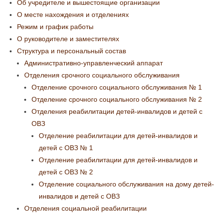
Об учредителе и вышестоящие организации
О месте нахождения и отделениях
Режим и график работы
О руководителе и заместителях
Структура и персональный состав
Административно-управленческий аппарат
Отделения срочного социального обслуживания
Отделение срочного социального обслуживания № 1
Отделение срочного социального обслуживания № 2
Отделения реабилитации детей-инвалидов и детей с
ОВЗ
Отделение реабилитации для детей-инвалидов и
детей с ОВЗ № 1
Отделение реабилитации для детей-инвалидов и
детей с ОВЗ № 2
Отделение социального обслуживания на дому детей-
инвалидов и детей с ОВЗ
Отделения социальной реабилитации