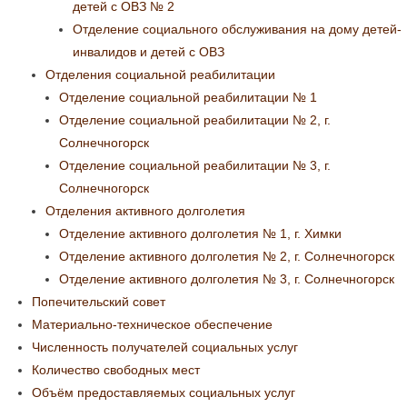
детей с ОВЗ № 2
Отделение социального обслуживания на дому детей-
инвалидов и детей с ОВЗ
Отделения социальной реабилитации
Отделение социальной реабилитации № 1
Отделение социальной реабилитации № 2, г.
Солнечногорск
Отделение социальной реабилитации № 3, г.
Солнечногорск
Отделения активного долголетия
Отделение активного долголетия № 1, г. Химки
Отделение активного долголетия № 2, г. Солнечногорск
Отделение активного долголетия № 3, г. Солнечногорск
Попечительский совет
Материально-техническое обеспечение
Численность получателей социальных услуг
Количество свободных мест
Объём предоставляемых социальных услуг