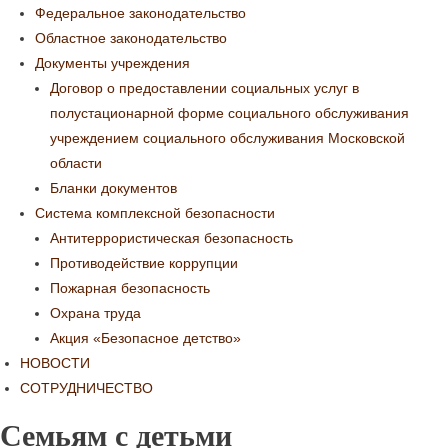
Федеральное законодательство
Областное законодательство
Документы учреждения
Договор о предоставлении социальных услуг в
полустационарной форме социального обслуживания
учреждением социального обслуживания Московской
области
Бланки документов
Система комплексной безопасности
Антитеррористическая безопасность
Противодействие коррупции
Пожарная безопасность
Охрана труда
Акция «Безопасное детство»
НОВОСТИ
СОТРУДНИЧЕСТВО
Семьям с детьми