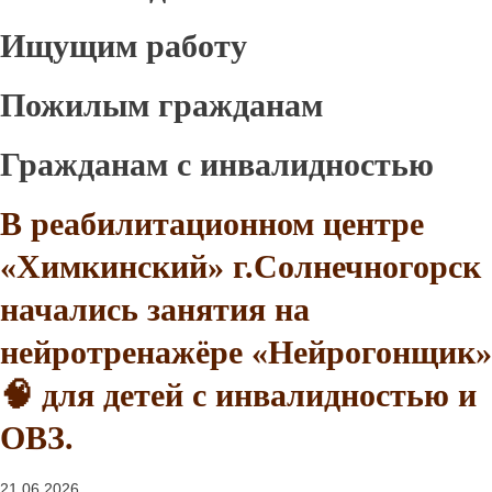
Ищущим работу
Пожилым гражданам
Гражданам с инвалидностью
В реабилитационном центре
«Химкинский» г.Солнечногорск
начались занятия на
нейротренажёре «Нейрогонщик»
🧠 для детей с инвалидностью и
ОВЗ.
21.06.2026