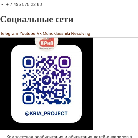
+ 7 495 575 22 88
Социальные сети
Telegram
Youtube
Vk
Odnoklassniki
Resolving
Комплексная реабилитация и абилитация детей-инвалидов в