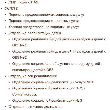
СМИ пишут о НАС
УСЛУГИ
Перечень предоставляемых социальных услуг
Порядок предоставления социальных услуг
Условия предоставления социальных услуг
Отделения реабилитации детей
Отделение реабилитации для детей-инвалидов и детей с
ОВЗ № 1
Отделение реабилитации для детей-инвалидов и детей с
ОВЗ № 2
Отделение социального обслуживания на дому детей-
инвалидов и детей с ОВЗ
Отделения соц реабилитации
Отделение социальной реабилитации услуги № 1
Отделение социальной реабилитации № 2, г.
Солнечногорск
Отделение социальной реабилитации № 3
Отделения активного долголетия