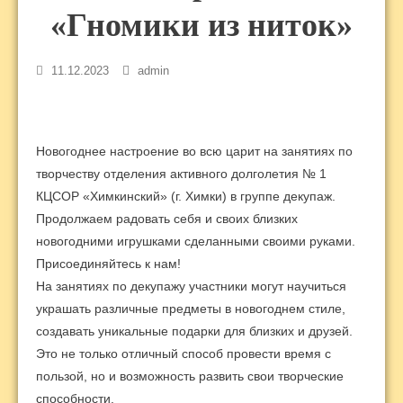
«Гномики из ниток»
11.12.2023
admin
Новогоднее настроение во всю царит на занятиях по
творчеству отделения активного долголетия № 1
КЦСОР «Химкинский» (г. Химки) в группе декупаж.
Продолжаем радовать себя и своих близких
новогодними игрушками сделанными своими руками.
Присоединяйтесь к нам!
На занятиях по декупажу участники могут научиться
украшать различные предметы в новогоднем стиле,
создавать уникальные подарки для близких и друзей.
Это не только отличный способ провести время с
пользой, но и возможность развить свои творческие
способности.