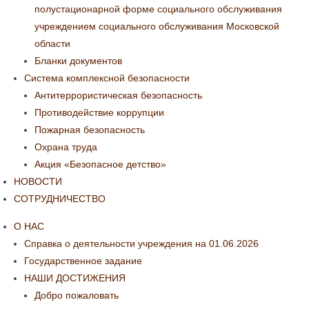
полустационарной форме социального обслуживания
учреждением социального обслуживания Московской
области
Бланки документов
Система комплексной безопасности
Антитеррористическая безопасность
Противодействие коррупции
Пожарная безопасность
Охрана труда
Акция «Безопасное детство»
НОВОСТИ
СОТРУДНИЧЕСТВО
О НАС
Справка о деятельности учреждения на 01.06.2026
Государственное задание
НАШИ ДОСТИЖЕНИЯ
Добро пожаловать