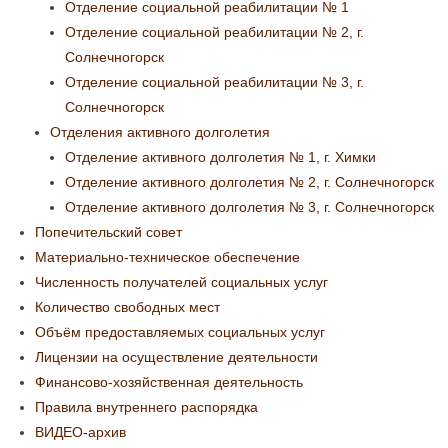
Отделение социальной реабилитации № 1
Отделение социальной реабилитации № 2, г.
Солнечногорск
Отделение социальной реабилитации № 3, г.
Солнечногорск
Отделения активного долголетия
Отделение активного долголетия № 1, г. Химки
Отделение активного долголетия № 2, г. Солнечногорск
Отделение активного долголетия № 3, г. Солнечногорск
Попечительский совет
Материально-техническое обеспечение
Численность получателей социальных услуг
Количество свободных мест
Объём предоставляемых социальных услуг
Лицензии на осуществление деятельности
Финансово-хозяйственная деятельность
Правила внутреннего распорядка
ВИДЕО-архив