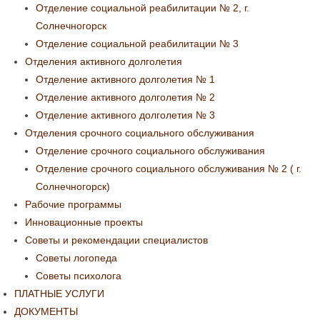
Отделение социальной реабилитации № 2, г.
Солнечногорск
Отделение социальной реабилитации № 3
Отделения активного долголетия
Отделение активного долголетия № 1
Отделение активного долголетия № 2
Отделение активного долголетия № 3
Отделения срочного социального обслуживания
Отделение срочного социального обслуживания
Отделение срочного социального обслуживания № 2 ( г.
Солнечногорск)
Рабочие программы
Инновационные проекты
Советы и рекомендации специалистов
Советы логопеда
Советы психолога
ПЛАТНЫЕ УСЛУГИ
ДОКУМЕНТЫ