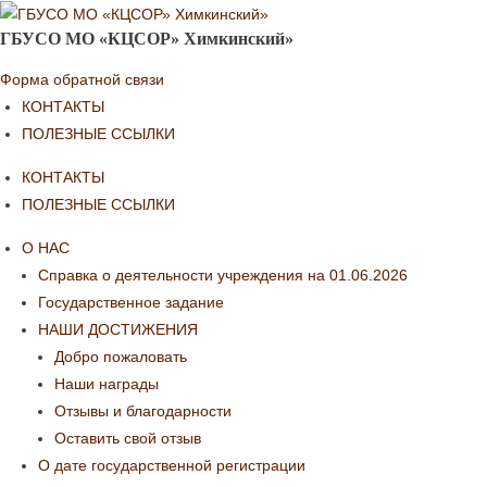
ГБУСО МО «КЦСОР» Химкинский»
Форма обратной связи
КОНТАКТЫ
ПОЛЕЗНЫЕ ССЫЛКИ
КОНТАКТЫ
ПОЛЕЗНЫЕ ССЫЛКИ
О НАС
Справка о деятельности учреждения на 01.06.2026
Государственное задание
НАШИ ДОСТИЖЕНИЯ
Добро пожаловать
Наши награды
Отзывы и благодарности
Оставить свой отзыв
О дате государственной регистрации