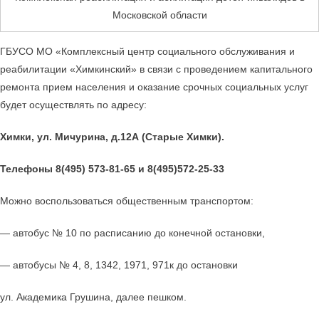
Московской области
ГБУСО МО «Комплексный центр социального обслуживания и
реабилитации «Химкинский» в связи с проведением капитального
ремонта прием населения и оказание срочных социальных услуг
будет осуществлять по адресу:
Химки, ул. Мичурина, д.1
2А
(Старые Химки)
.
Телефоны 8(495) 573-81-65 и 8(495)572-25-33
Можно воспользоваться общественным транспортом:
— автобус № 10 по расписанию до конечной остановки,
— автобусы № 4, 8, 1342, 1971, 971к до остановки
ул. Академика Грушина, далее пешком.