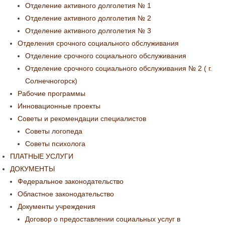
Отделение активного долголетия № 1
Отделение активного долголетия № 2
Отделение активного долголетия № 3
Отделения срочного социального обслуживания
Отделение срочного социального обслуживания
Отделение срочного социального обслуживания № 2 ( г.
Солнечногорск)
Рабочие программы
Инновационные проекты
Советы и рекомендации специалистов
Советы логопеда
Советы психолога
ПЛАТНЫЕ УСЛУГИ
ДОКУМЕНТЫ
Федеральное законодательство
Областное законодательство
Документы учреждения
Договор о предоставлении социальных услуг в