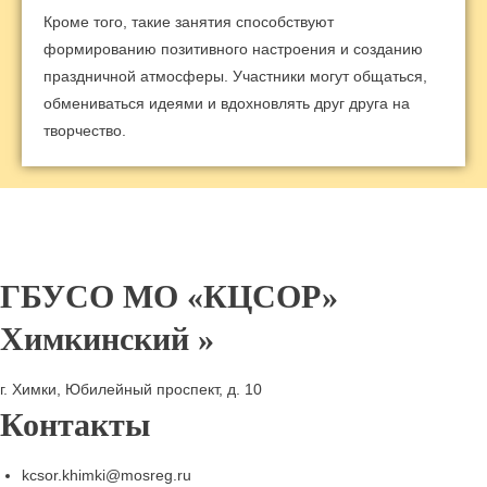
Кроме того, такие занятия способствуют
формированию позитивного настроения и созданию
праздничной атмосферы. Участники могут общаться,
обмениваться идеями и вдохновлять друг друга на
творчество.
ГБУСО МО «КЦСОР»
Химкинский »
г. Химки, Юбилейный проспект, д. 10
Контакты
kcsor.khimki@mosreg.ru