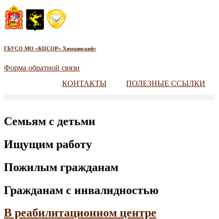
ГБУСО МО «КЦСОР» Химкинский»
Форма обратной связи
КОНТАКТЫ
ПОЛЕЗНЫЕ ССЫЛКИ
Семьям с детьми
Ищущим работу
Пожилым гражданам
Гражданам с инвалидностью
В реабилитационном центре