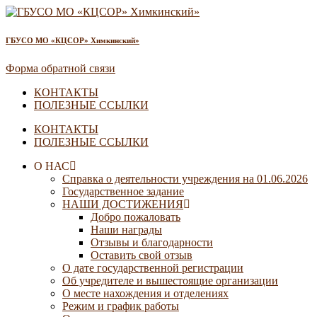
ГБУСО МО «КЦСОР» Химкинский»
Форма обратной связи
КОНТАКТЫ
ПОЛЕЗНЫЕ ССЫЛКИ
КОНТАКТЫ
ПОЛЕЗНЫЕ ССЫЛКИ
О НАС
Справка о деятельности учреждения на 01.06.2026
Государственное задание
НАШИ ДОСТИЖЕНИЯ
Добро пожаловать
Наши награды
Отзывы и благодарности
Оставить свой отзыв
О дате государственной регистрации
Об учредителе и вышестоящие организации
О месте нахождения и отделениях
Режим и график работы