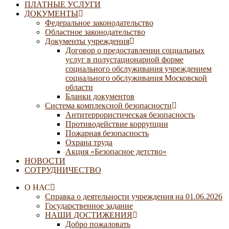
ПЛАТНЫЕ УСЛУГИ
ДОКУМЕНТЫ
Федеральное законодательство
Областное законодательство
Документы учреждения
Договор о предоставлении социальных
услуг в полустационарной форме
социального обслуживания учреждением
социального обслуживания Московской
области
Бланки документов
Система комплексной безопасности
Антитеррористическая безопасность
Противодействие коррупции
Пожарная безопасность
Охрана труда
Акция «Безопасное детство»
НОВОСТИ
СОТРУДНИЧЕСТВО
О НАС
Справка о деятельности учреждения на 01.06.2026
Государственное задание
НАШИ ДОСТИЖЕНИЯ
Добро пожаловать