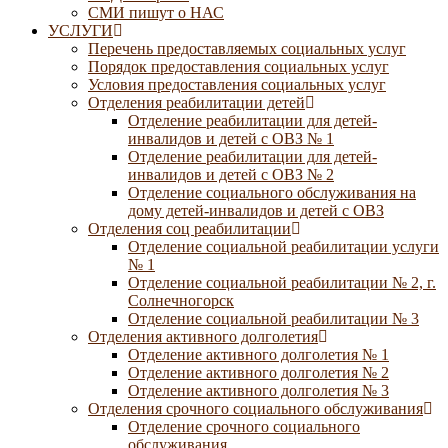
СМИ пишут о НАС
УСЛУГИ
Перечень предоставляемых социальных услуг
Порядок предоставления социальных услуг
Условия предоставления социальных услуг
Отделения реабилитации детей
Отделение реабилитации для детей-
инвалидов и детей с ОВЗ № 1
Отделение реабилитации для детей-
инвалидов и детей с ОВЗ № 2
Отделение социального обслуживания на
дому детей-инвалидов и детей с ОВЗ
Отделения соц реабилитации
Отделение социальной реабилитации услуги
№ 1
Отделение социальной реабилитации № 2, г.
Солнечногорск
Отделение социальной реабилитации № 3
Отделения активного долголетия
Отделение активного долголетия № 1
Отделение активного долголетия № 2
Отделение активного долголетия № 3
Отделения срочного социального обслуживания
Отделение срочного социального
обслуживания