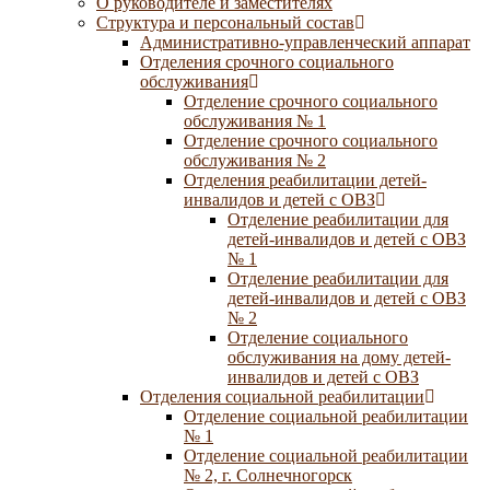
О руководителе и заместителях
Структура и персональный состав
Административно-управленческий аппарат
Отделения срочного социального
обслуживания
Отделение срочного социального
обслуживания № 1
Отделение срочного социального
обслуживания № 2
Отделения реабилитации детей-
инвалидов и детей с ОВЗ
Отделение реабилитации для
детей-инвалидов и детей с ОВЗ
№ 1
Отделение реабилитации для
детей-инвалидов и детей с ОВЗ
№ 2
Отделение социального
обслуживания на дому детей-
инвалидов и детей с ОВЗ
Отделения социальной реабилитации
Отделение социальной реабилитации
№ 1
Отделение социальной реабилитации
№ 2, г. Солнечногорск