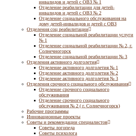
инвалидов и детей с ОВЗ № 1
Отделение реабилитации для детей-
инвалидов и детей с ОВЗ № 2
Отделение социального обслуживания на
дому детей-инвалидов и детей с ОВЗ
Отделения соц реабилитации
Отделение социальной реабилитации услуги
№ 1
Отделение социальной реабилитации № 2, г.
Солнечногорск
Отделение социальной реабилитации № 3
Отделения активного долголетия
Отделение активного долголетия № 1
Отделение активного долголетия № 2
Отделение активного долголетия № 3
Отделения срочного социального обслуживания
Отделение срочного социального
обслуживания
Отделение срочного социального
обслуживания № 2 ( г. Солнечногорск)
Рабочие программы
Инновационные проекты
Советы и рекомендации специалистов
Советы логопеда
Советы психолога