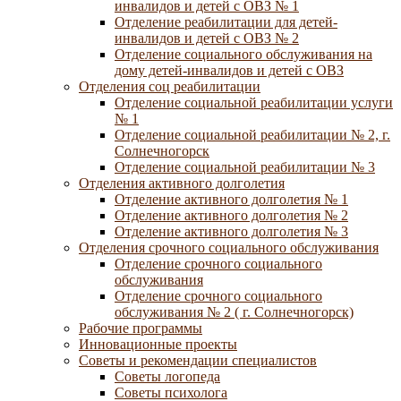
инвалидов и детей с ОВЗ № 1
Отделение реабилитации для детей-
инвалидов и детей с ОВЗ № 2
Отделение социального обслуживания на
дому детей-инвалидов и детей с ОВЗ
Отделения соц реабилитации
Отделение социальной реабилитации услуги
№ 1
Отделение социальной реабилитации № 2, г.
Солнечногорск
Отделение социальной реабилитации № 3
Отделения активного долголетия
Отделение активного долголетия № 1
Отделение активного долголетия № 2
Отделение активного долголетия № 3
Отделения срочного социального обслуживания
Отделение срочного социального
обслуживания
Отделение срочного социального
обслуживания № 2 ( г. Солнечногорск)
Рабочие программы
Инновационные проекты
Советы и рекомендации специалистов
Советы логопеда
Советы психолога