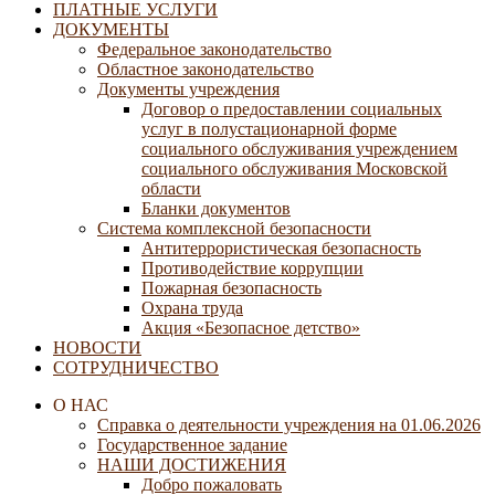
ПЛАТНЫЕ УСЛУГИ
ДОКУМЕНТЫ
Федеральное законодательство
Областное законодательство
Документы учреждения
Договор о предоставлении социальных
услуг в полустационарной форме
социального обслуживания учреждением
социального обслуживания Московской
области
Бланки документов
Система комплексной безопасности
Антитеррористическая безопасность
Противодействие коррупции
Пожарная безопасность
Охрана труда
Акция «Безопасное детство»
НОВОСТИ
СОТРУДНИЧЕСТВО
О НАС
Справка о деятельности учреждения на 01.06.2026
Государственное задание
НАШИ ДОСТИЖЕНИЯ
Добро пожаловать