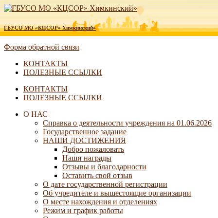
ГБУСО МО «КЦСОР» Химкинский»
Форма обратной связи
КОНТАКТЫ
ПОЛЕЗНЫЕ ССЫЛКИ
КОНТАКТЫ
ПОЛЕЗНЫЕ ССЫЛКИ
О НАС
Справка о деятельности учреждения на 01.06.2026
Государственное задание
НАШИ ДОСТИЖЕНИЯ
Добро пожаловать
Наши награды
Отзывы и благодарности
Оставить свой отзыв
О дате государственной регистрации
Об учредителе и вышестоящие организации
О месте нахождения и отделениях
Режим и график работы