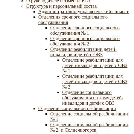
О руководителе и заместителях
Структура и персональный состав
Административно-управленческий аппарат
Отделения срочного социального
обслуживания
Отделение срочного социального
обслуживания № 1
Отделение срочного социального
обслуживания № 2
Отделения реабилитации детей-
инвалидов и детей с ОВЗ
Отделение реабилитации для
детей-инвалидов и детей с ОВЗ
№ 1
Отделение реабилитации для
детей-инвалидов и детей с ОВЗ
№ 2
Отделение социального
обслуживания на дому детей-
инвалидов и детей с ОВЗ
Отделения социальной реабилитации
Отделение социальной реабилитации
№ 1
Отделение социальной реабилитации
№ 2, г. Солнечногорск