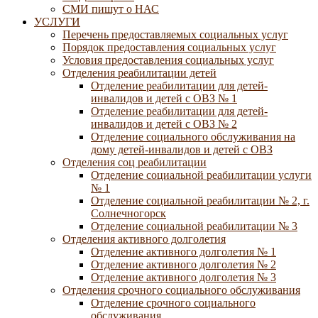
СМИ пишут о НАС
УСЛУГИ
Перечень предоставляемых социальных услуг
Порядок предоставления социальных услуг
Условия предоставления социальных услуг
Отделения реабилитации детей
Отделение реабилитации для детей-
инвалидов и детей с ОВЗ № 1
Отделение реабилитации для детей-
инвалидов и детей с ОВЗ № 2
Отделение социального обслуживания на
дому детей-инвалидов и детей с ОВЗ
Отделения соц реабилитации
Отделение социальной реабилитации услуги
№ 1
Отделение социальной реабилитации № 2, г.
Солнечногорск
Отделение социальной реабилитации № 3
Отделения активного долголетия
Отделение активного долголетия № 1
Отделение активного долголетия № 2
Отделение активного долголетия № 3
Отделения срочного социального обслуживания
Отделение срочного социального
обслуживания