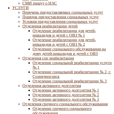
СМИ пишут о НАС
УСЛУГИ
Перечень предоставляемых социальных услуг
Порядок предоставления социальных услуг
Условия предоставления социальных услуг
Отделения реабилитации детей
Отделение реабилитации для детей-
инвалидов и детей с ОВЗ № 1
Отделение реабилитации для детей-
инвалидов и детей с ОВЗ № 2
Отделение социального обслуживания на
дому детей-инвалидов и детей с ОВЗ
Отделения соц реабилитации
Отделение социальной реабилитации услуги
№ 1
Отделение социальной реабилитации № 2, г.
Солнечногорск
Отделение социальной реабилитации № 3
Отделения активного долголетия
Отделение активного долголетия № 1
Отделение активного долголетия № 2
Отделение активного долголетия № 3
Отделения срочного социального обслуживания
Отделение срочного социального
обслуживания