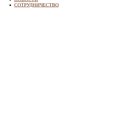
СОТРУДНИЧЕСТВО
Семьям с детьми