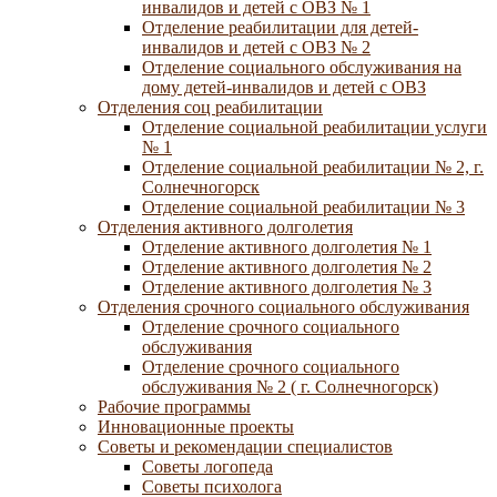
инвалидов и детей с ОВЗ № 1
Отделение реабилитации для детей-
инвалидов и детей с ОВЗ № 2
Отделение социального обслуживания на
дому детей-инвалидов и детей с ОВЗ
Отделения соц реабилитации
Отделение социальной реабилитации услуги
№ 1
Отделение социальной реабилитации № 2, г.
Солнечногорск
Отделение социальной реабилитации № 3
Отделения активного долголетия
Отделение активного долголетия № 1
Отделение активного долголетия № 2
Отделение активного долголетия № 3
Отделения срочного социального обслуживания
Отделение срочного социального
обслуживания
Отделение срочного социального
обслуживания № 2 ( г. Солнечногорск)
Рабочие программы
Инновационные проекты
Советы и рекомендации специалистов
Советы логопеда
Советы психолога