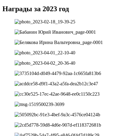
Награды за 2023 год