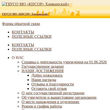
ГБУСО МО «КЦСОР» Химкинский»
Форма обратной связи
КОНТАКТЫ
ПОЛЕЗНЫЕ ССЫЛКИ
КОНТАКТЫ
ПОЛЕЗНЫЕ ССЫЛКИ
О НАС
Справка о деятельности учреждения на 01.06.2026
Государственное задание
НАШИ ДОСТИЖЕНИЯ
Добро пожаловать
Наши награды
Отзывы и благодарности
Оставить свой отзыв
О дате государственной регистрации
Об учредителе и вышестоящие организации
О месте нахождения и отделениях
Режим и график работы