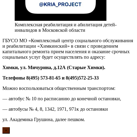
Комплексная реабилитация и абилитация детей-
инвалидов в Московской области
ГБУСО МО «Комплексный центр социального обслуживания
и реабилитации «Химкинский» в связи с проведением
капитального ремонта прием населения и оказание срочных
социальных услуг будет осуществлять по адресу:
Химки, ул. Мичурина, д.1
2А
(Старые Химки)
.
Телефоны 8(495) 573-81-65 и 8(495)572-25-33
Можно воспользоваться общественным транспортом:
— автобус № 10 по расписанию до конечной остановки,
— автобусы № 4, 8, 1342, 1971, 971к до остановки
ул. Академика Грушина, далее пешком.
×