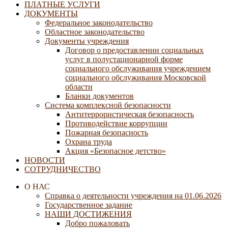
ПЛАТНЫЕ УСЛУГИ
ДОКУМЕНТЫ
Федеральное законодательство
Областное законодательство
Документы учреждения
Договор о предоставлении социальных
услуг в полустационарной форме
социального обслуживания учреждением
социального обслуживания Московской
области
Бланки документов
Система комплексной безопасности
Антитеррористическая безопасность
Противодействие коррупции
Пожарная безопасность
Охрана труда
Акция «Безопасное детство»
НОВОСТИ
СОТРУДНИЧЕСТВО
О НАС
Справка о деятельности учреждения на 01.06.2026
Государственное задание
НАШИ ДОСТИЖЕНИЯ
Добро пожаловать