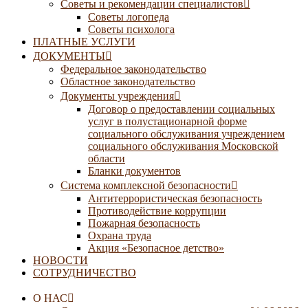
Советы и рекомендации специалистов
Советы логопеда
Советы психолога
ПЛАТНЫЕ УСЛУГИ
ДОКУМЕНТЫ
Федеральное законодательство
Областное законодательство
Документы учреждения
Договор о предоставлении социальных
услуг в полустационарной форме
социального обслуживания учреждением
социального обслуживания Московской
области
Бланки документов
Система комплексной безопасности
Антитеррористическая безопасность
Противодействие коррупции
Пожарная безопасность
Охрана труда
Акция «Безопасное детство»
НОВОСТИ
СОТРУДНИЧЕСТВО
О НАС