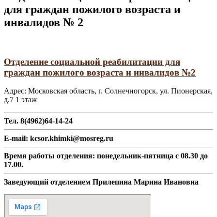
для граждан пожилого возраста и
инвалидов № 2
Отделение социальной реабилитации для
граждан пожилого возраста и инвалидов №2
Адрес: Московская область, г. Солнечногорск, ул. Пионерская,
д.7 1 этаж
Тел. 8(4962)64-14-24
Е-mail: kcsor.khimki@mosreg.ru
Время работы отделения: понедельник-пятница с 08.30 до
17.00.
Заведующий отделением Прилепина Марина Ивановна