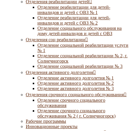
Отделения реабилитации детей
Отделение реабилитации для детей-
инвалидов и детей с ОВЗ № 1
Отделение реабилитации для детей-
инвалидов и детей с ОВЗ № 2
Отделение социального обслуживания на
дому детей-инвалидов и детей с ОВЗ
Отделения соц реабилитации
Отделение социальной реабилитации услуги
№ 1
Отделение социальной реабилитации № 2, г.
Солнечногорск
Отделение социальной реабилитации № 3
Отделения активного долголетия
Отделение активного долголетия № 1
Отделение активного долголетия № 2
Отделение активного долголетия № 3
Отделения срочного социального обслуживания
Отделение срочного социального
обслуживания
Отделение срочного социального
обслуживания № 2 ( г. Солнечногорск)
Рабочие программы
Инновационные проекты