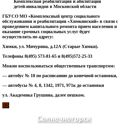
Комплексная реабилитация и абилитация
детей-инвалидов в Московской области
ГБУСО МО «Комплексный центр социального
обслуживания и реабилитации «Химкинский» в связи с
проведением капитального ремонта прием населения и
оказание срочных социальных услуг будет
осуществлять по адресу:
Химки, ул. Мичурина, д.1
2А
(Старые Химки)
.
Телефоны 8(495) 573-81-65 и 8(495)572-25-33
Можно воспользоваться общественным транспортом:
— автобус № 10 по расписанию до конечной остановки,
— автобусы № 4, 8, 1342, 1971, 971к до остановки
ул. Академика Грушина, далее пешком.
×
Солнечногорск