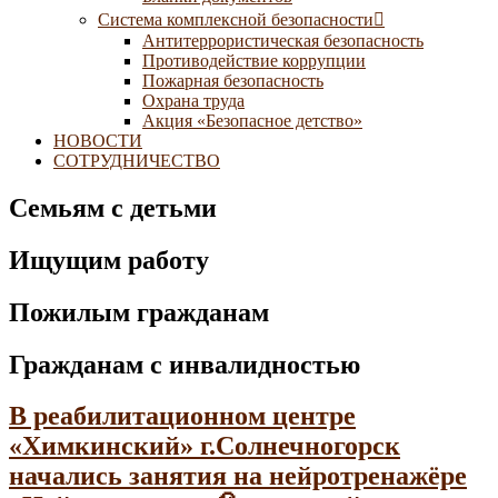
Система комплексной безопасности
Антитеррористическая безопасность
Противодействие коррупции
Пожарная безопасность
Охрана труда
Акция «Безопасное детство»
НОВОСТИ
СОТРУДНИЧЕСТВО
Семьям с детьми
Ищущим работу
Пожилым гражданам
Гражданам с инвалидностью
В реабилитационном центре
«Химкинский» г.Солнечногорск
начались занятия на нейротренажёре