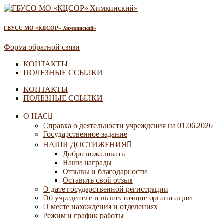
ГБУСО МО «КЦСОР» Химкинский»
Форма обратной связи
КОНТАКТЫ
ПОЛЕЗНЫЕ ССЫЛКИ
КОНТАКТЫ
ПОЛЕЗНЫЕ ССЫЛКИ
О НАС
Справка о деятельности учреждения на 01.06.2026
Государственное задание
НАШИ ДОСТИЖЕНИЯ
Добро пожаловать
Наши награды
Отзывы и благодарности
Оставить свой отзыв
О дате государственной регистрации
Об учредителе и вышестоящие организации
О месте нахождения и отделениях
Режим и график работы