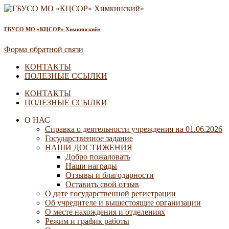
ГБУСО МО «КЦСОР» Химкинский»
Форма обратной связи
КОНТАКТЫ
ПОЛЕЗНЫЕ ССЫЛКИ
КОНТАКТЫ
ПОЛЕЗНЫЕ ССЫЛКИ
О НАС
Справка о деятельности учреждения на 01.06.2026
Государственное задание
НАШИ ДОСТИЖЕНИЯ
Добро пожаловать
Наши награды
Отзывы и благодарности
Оставить свой отзыв
О дате государственной регистрации
Об учредителе и вышестоящие организации
О месте нахождения и отделениях
Режим и график работы