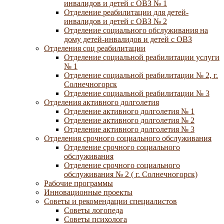
инвалидов и детей с ОВЗ № 1
Отделение реабилитации для детей-
инвалидов и детей с ОВЗ № 2
Отделение социального обслуживания на
дому детей-инвалидов и детей с ОВЗ
Отделения соц реабилитации
Отделение социальной реабилитации услуги
№ 1
Отделение социальной реабилитации № 2, г.
Солнечногорск
Отделение социальной реабилитации № 3
Отделения активного долголетия
Отделение активного долголетия № 1
Отделение активного долголетия № 2
Отделение активного долголетия № 3
Отделения срочного социального обслуживания
Отделение срочного социального
обслуживания
Отделение срочного социального
обслуживания № 2 ( г. Солнечногорск)
Рабочие программы
Инновационные проекты
Советы и рекомендации специалистов
Советы логопеда
Советы психолога