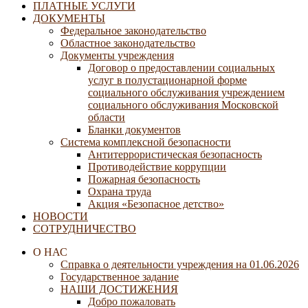
ПЛАТНЫЕ УСЛУГИ
ДОКУМЕНТЫ
Федеральное законодательство
Областное законодательство
Документы учреждения
Договор о предоставлении социальных
услуг в полустационарной форме
социального обслуживания учреждением
социального обслуживания Московской
области
Бланки документов
Система комплексной безопасности
Антитеррористическая безопасность
Противодействие коррупции
Пожарная безопасность
Охрана труда
Акция «Безопасное детство»
НОВОСТИ
СОТРУДНИЧЕСТВО
О НАС
Справка о деятельности учреждения на 01.06.2026
Государственное задание
НАШИ ДОСТИЖЕНИЯ
Добро пожаловать