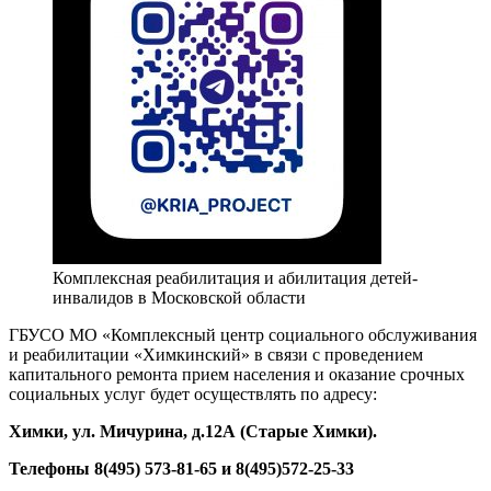
Комплексная реабилитация и абилитация детей-
инвалидов в Московской области
ГБУСО МО «Комплексный центр социального обслуживания
и реабилитации «Химкинский» в связи с проведением
капитального ремонта прием населения и оказание срочных
социальных услуг будет осуществлять по адресу:
Химки, ул. Мичурина, д.1
2А
(Старые Химки)
.
Телефоны 8(495) 573-81-65 и 8(495)572-25-33