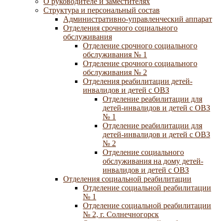
О руководителе и заместителях
Структура и персональный состав
Административно-управленческий аппарат
Отделения срочного социального
обслуживания
Отделение срочного социального
обслуживания № 1
Отделение срочного социального
обслуживания № 2
Отделения реабилитации детей-
инвалидов и детей с ОВЗ
Отделение реабилитации для
детей-инвалидов и детей с ОВЗ
№ 1
Отделение реабилитации для
детей-инвалидов и детей с ОВЗ
№ 2
Отделение социального
обслуживания на дому детей-
инвалидов и детей с ОВЗ
Отделения социальной реабилитации
Отделение социальной реабилитации
№ 1
Отделение социальной реабилитации
№ 2, г. Солнечногорск