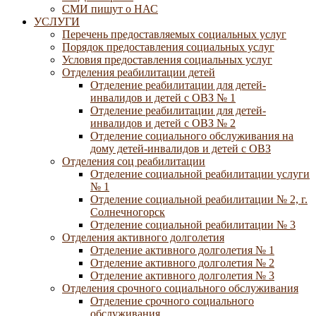
СМИ пишут о НАС
УСЛУГИ
Перечень предоставляемых социальных услуг
Порядок предоставления социальных услуг
Условия предоставления социальных услуг
Отделения реабилитации детей
Отделение реабилитации для детей-
инвалидов и детей с ОВЗ № 1
Отделение реабилитации для детей-
инвалидов и детей с ОВЗ № 2
Отделение социального обслуживания на
дому детей-инвалидов и детей с ОВЗ
Отделения соц реабилитации
Отделение социальной реабилитации услуги
№ 1
Отделение социальной реабилитации № 2, г.
Солнечногорск
Отделение социальной реабилитации № 3
Отделения активного долголетия
Отделение активного долголетия № 1
Отделение активного долголетия № 2
Отделение активного долголетия № 3
Отделения срочного социального обслуживания
Отделение срочного социального
обслуживания