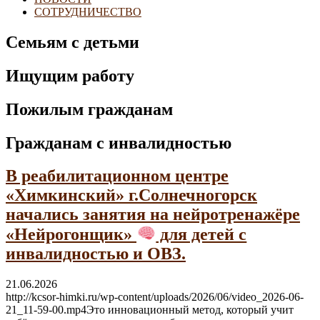
СОТРУДНИЧЕСТВО
Семьям с детьми
Ищущим работу
Пожилым гражданам
Гражданам с инвалидностью
В реабилитационном центре
«Химкинский» г.Солнечногорск
начались занятия на нейротренажёре
«Нейрогонщик»
для детей с
инвалидностью и ОВЗ.
21.06.2026
http://kcsor-himki.ru/wp-content/uploads/2026/06/video_2026-06-
21_11-59-00.mp4Это инновационный метод, который учит