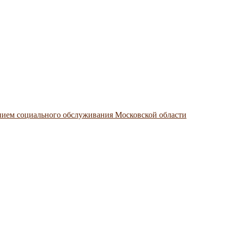
нием социального обслуживания Московской области