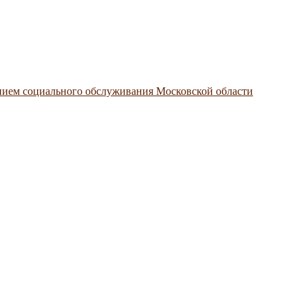
нием социального обслуживания Московской области