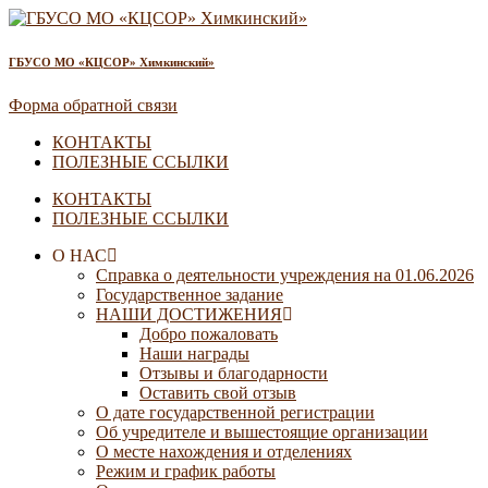
ГБУСО МО «КЦСОР» Химкинский»
Форма обратной связи
КОНТАКТЫ
ПОЛЕЗНЫЕ ССЫЛКИ
КОНТАКТЫ
ПОЛЕЗНЫЕ ССЫЛКИ
О НАС
Справка о деятельности учреждения на 01.06.2026
Государственное задание
НАШИ ДОСТИЖЕНИЯ
Добро пожаловать
Наши награды
Отзывы и благодарности
Оставить свой отзыв
О дате государственной регистрации
Об учредителе и вышестоящие организации
О месте нахождения и отделениях
Режим и график работы