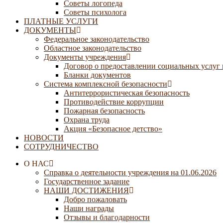
Советы логопеда
Советы психолога
ПЛАТНЫЕ УСЛУГИ
ДОКУМЕНТЫ
Федеральное законодательство
Областное законодательство
Документы учреждения
Договор о предоставлении социальных услуг
Бланки документов
Система комплексной безопасности
Антитеррористическая безопасность
Противодействие коррупции
Пожарная безопасность
Охрана труда
Акция «Безопасное детство»
НОВОСТИ
СОТРУДНИЧЕСТВО
О НАС
Справка о деятельности учреждения на 01.06.2026
Государственное задание
НАШИ ДОСТИЖЕНИЯ
Добро пожаловать
Наши награды
Отзывы и благодарности