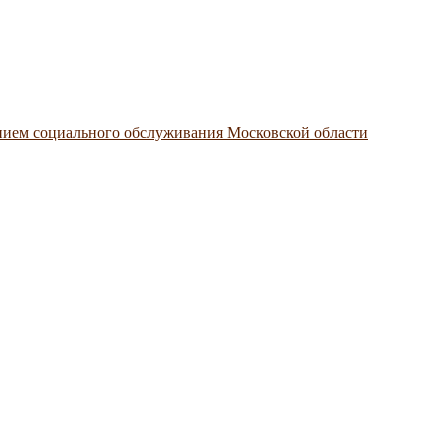
нием социального обслуживания Московской области