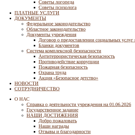
Советы логопеда
Советы психолога
ПЛАТНЫЕ УСЛУГИ
ДОКУМЕНТЫ
Федеральное законодательство
Областное законодательство
Документы учреждения
Договор о предоставлении социальных услуг
Бланки документов
Система комплексной безопасности
Антитеррористическая безопасность
Противодействие коррупции
Пожарная безопасность
Охрана труда
Акция «Безопасное детство»
НОВОСТИ
СОТРУДНИЧЕСТВО
О НАС
Справка о деятельности учреждения на 01.06.2026
Государственное задание
НАШИ ДОСТИЖЕНИЯ
Добро пожаловать
Наши награды
Отзывы и благодарности