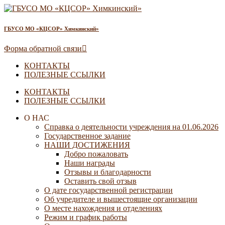
ГБУСО МО «КЦСОР» Химкинский»
Форма обратной связи
КОНТАКТЫ
ПОЛЕЗНЫЕ ССЫЛКИ
КОНТАКТЫ
ПОЛЕЗНЫЕ ССЫЛКИ
О НАС
Справка о деятельности учреждения на 01.06.2026
Государственное задание
НАШИ ДОСТИЖЕНИЯ
Добро пожаловать
Наши награды
Отзывы и благодарности
Оставить свой отзыв
О дате государственной регистрации
Об учредителе и вышестоящие организации
О месте нахождения и отделениях
Режим и график работы