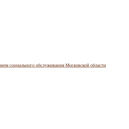
нием социального обслуживания Московской области