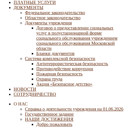
ПЛАТНЫЕ УСЛУГИ
ДОКУМЕНТЫ
Федеральное законодательство
Областное законодательство
Документы учреждения
Договор о предоставлении социальных
услуг в полустационарной форме
социального обслуживания учреждением
социального обслуживания Московской
области
Бланки документов
Система комплексной безопасности
Антитеррористическая безопасность
Противодействие коррупции
Пожарная безопасность
Охрана труда
Акция «Безопасное детство»
НОВОСТИ
СОТРУДНИЧЕСТВО
О НАС
Справка о деятельности учреждения на 01.06.2026
Государственное задание
НАШИ ДОСТИЖЕНИЯ
Добро пожаловать