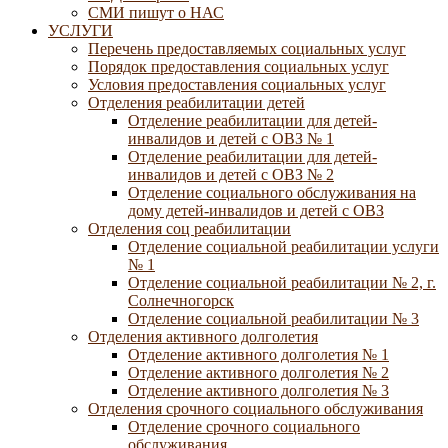
СМИ пишут о НАС
УСЛУГИ
Перечень предоставляемых социальных услуг
Порядок предоставления социальных услуг
Условия предоставления социальных услуг
Отделения реабилитации детей
Отделение реабилитации для детей-
инвалидов и детей с ОВЗ № 1
Отделение реабилитации для детей-
инвалидов и детей с ОВЗ № 2
Отделение социального обслуживания на
дому детей-инвалидов и детей с ОВЗ
Отделения соц реабилитации
Отделение социальной реабилитации услуги
№ 1
Отделение социальной реабилитации № 2, г.
Солнечногорск
Отделение социальной реабилитации № 3
Отделения активного долголетия
Отделение активного долголетия № 1
Отделение активного долголетия № 2
Отделение активного долголетия № 3
Отделения срочного социального обслуживания
Отделение срочного социального
обслуживания