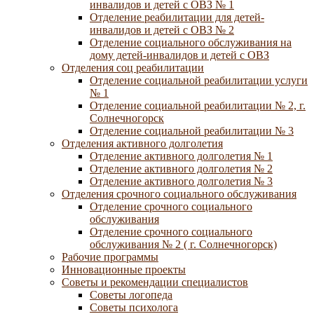
инвалидов и детей с ОВЗ № 1
Отделение реабилитации для детей-
инвалидов и детей с ОВЗ № 2
Отделение социального обслуживания на
дому детей-инвалидов и детей с ОВЗ
Отделения соц реабилитации
Отделение социальной реабилитации услуги
№ 1
Отделение социальной реабилитации № 2, г.
Солнечногорск
Отделение социальной реабилитации № 3
Отделения активного долголетия
Отделение активного долголетия № 1
Отделение активного долголетия № 2
Отделение активного долголетия № 3
Отделения срочного социального обслуживания
Отделение срочного социального
обслуживания
Отделение срочного социального
обслуживания № 2 ( г. Солнечногорск)
Рабочие программы
Инновационные проекты
Советы и рекомендации специалистов
Советы логопеда
Советы психолога