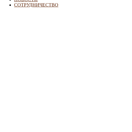
СОТРУДНИЧЕСТВО
Семьям с детьми