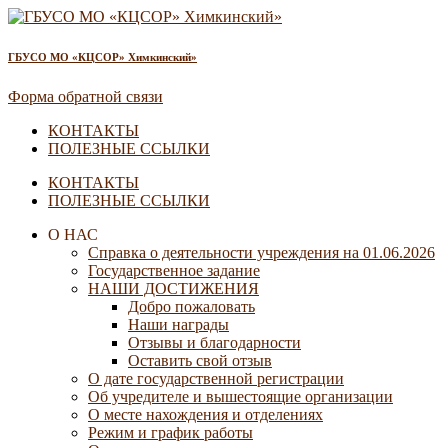
ГБУСО МО «КЦСОР» Химкинский»
Форма обратной связи
КОНТАКТЫ
ПОЛЕЗНЫЕ ССЫЛКИ
КОНТАКТЫ
ПОЛЕЗНЫЕ ССЫЛКИ
О НАС
Справка о деятельности учреждения на 01.06.2026
Государственное задание
НАШИ ДОСТИЖЕНИЯ
Добро пожаловать
Наши награды
Отзывы и благодарности
Оставить свой отзыв
О дате государственной регистрации
Об учредителе и вышестоящие организации
О месте нахождения и отделениях
Режим и график работы