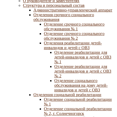
О руководителе и заместителях
Структура и персональный состав
Административно-управленческий аппарат
Отделения срочного социального
обслуживания
Отделение срочного социального
обслуживания № 1
Отделение срочного социального
обслуживания № 2
Отделения реабилитации детей-
инвалидов и детей с ОВЗ
Отделение реабилитации для
детей-инвалидов и детей с ОВЗ
№ 1
Отделение реабилитации для
детей-инвалидов и детей с ОВЗ
№ 2
Отделение социального
обслуживания на дому детей-
инвалидов и детей с ОВЗ
Отделения социальной реабилитации
Отделение социальной реабилитации
№ 1
Отделение социальной реабилитации
№ 2, г. Солнечногорск