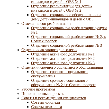
инвалидов и детей с ОВЗ № 1
Отделение реабилитации для детей-
инвалидов и детей с ОВЗ № 2
Отделение социального обслуживания на
дому детей-инвалидов и детей с ОВЗ
Отделения соц реабилитации
Отделение социальной реабилитации услуги
№ 1
Отделение социальной реабилитации № 2, г.
Солнечногорск
Отделение социальной реабилитации № 3
Отделения активного долголетия
Отделение активного долголетия № 1
Отделение активного долголетия № 2
Отделение активного долголетия № 3
Отделения срочного социального обслуживания
Отделение срочного социального
обслуживания
Отделение срочного социального
обслуживания № 2 ( г. Солнечногорск)
Рабочие программы
Инновационные проекты
Советы и рекомендации специалистов
Советы логопеда
Советы психолога