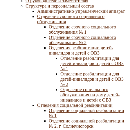
О руководителе и заместителях
Структура и персональный состав
Административно-управленческий аппарат
Отделения срочного социального
обслуживания
Отделение срочного социального
обслуживания № 1
Отделение срочного социального
обслуживания № 2
Отделения реабилитации детей-
инвалидов и детей с ОВЗ
Отделение реабилитации для
детей-инвалидов и детей с ОВЗ
№ 1
Отделение реабилитации для
детей-инвалидов и детей с ОВЗ
№ 2
Отделение социального
обслуживания на дому детей-
инвалидов и детей с ОВЗ
Отделения социальной реабилитации
Отделение социальной реабилитации
№ 1
Отделение социальной реабилитации
№ 2, г. Солнечногорск