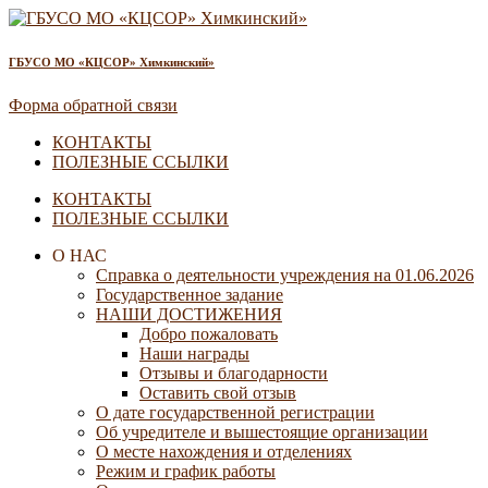
ГБУСО МО «КЦСОР» Химкинский»
Форма обратной связи
КОНТАКТЫ
ПОЛЕЗНЫЕ ССЫЛКИ
КОНТАКТЫ
ПОЛЕЗНЫЕ ССЫЛКИ
О НАС
Справка о деятельности учреждения на 01.06.2026
Государственное задание
НАШИ ДОСТИЖЕНИЯ
Добро пожаловать
Наши награды
Отзывы и благодарности
Оставить свой отзыв
О дате государственной регистрации
Об учредителе и вышестоящие организации
О месте нахождения и отделениях
Режим и график работы