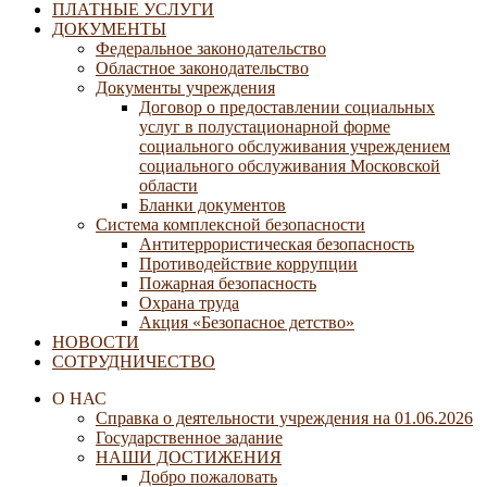
ПЛАТНЫЕ УСЛУГИ
ДОКУМЕНТЫ
Федеральное законодательство
Областное законодательство
Документы учреждения
Договор о предоставлении социальных
услуг в полустационарной форме
социального обслуживания учреждением
социального обслуживания Московской
области
Бланки документов
Система комплексной безопасности
Антитеррористическая безопасность
Противодействие коррупции
Пожарная безопасность
Охрана труда
Акция «Безопасное детство»
НОВОСТИ
СОТРУДНИЧЕСТВО
О НАС
Справка о деятельности учреждения на 01.06.2026
Государственное задание
НАШИ ДОСТИЖЕНИЯ
Добро пожаловать