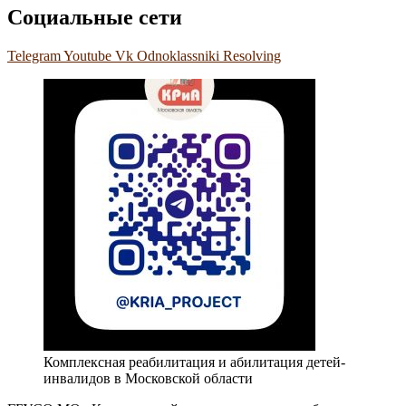
Социальные сети
Telegram
Youtube
Vk
Odnoklassniki
Resolving
Комплексная реабилитация и абилитация детей-
инвалидов в Московской области