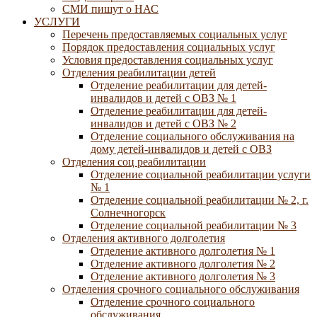
СМИ пишут о НАС
УСЛУГИ
Перечень предоставляемых социальных услуг
Порядок предоставления социальных услуг
Условия предоставления социальных услуг
Отделения реабилитации детей
Отделение реабилитации для детей-
инвалидов и детей с ОВЗ № 1
Отделение реабилитации для детей-
инвалидов и детей с ОВЗ № 2
Отделение социального обслуживания на
дому детей-инвалидов и детей с ОВЗ
Отделения соц реабилитации
Отделение социальной реабилитации услуги
№ 1
Отделение социальной реабилитации № 2, г.
Солнечногорск
Отделение социальной реабилитации № 3
Отделения активного долголетия
Отделение активного долголетия № 1
Отделение активного долголетия № 2
Отделение активного долголетия № 3
Отделения срочного социального обслуживания
Отделение срочного социального
обслуживания