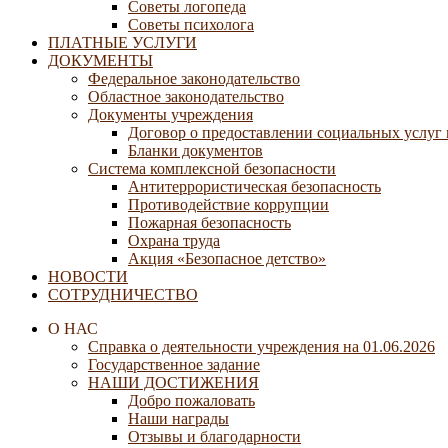
Советы логопеда
Советы психолога
ПЛАТНЫЕ УСЛУГИ
ДОКУМЕНТЫ
Федеральное законодательство
Областное законодательство
Документы учреждения
Договор о предоставлении социальных услуг
Бланки документов
Система комплексной безопасности
Антитеррористическая безопасность
Противодействие коррупции
Пожарная безопасность
Охрана труда
Акция «Безопасное детство»
НОВОСТИ
СОТРУДНИЧЕСТВО
О НАС
Справка о деятельности учреждения на 01.06.2026
Государственное задание
НАШИ ДОСТИЖЕНИЯ
Добро пожаловать
Наши награды
Отзывы и благодарности