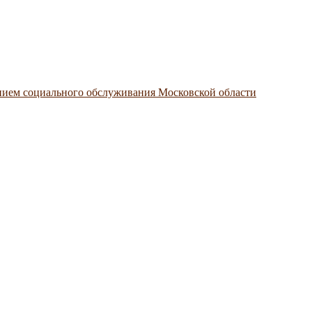
нием социального обслуживания Московской области