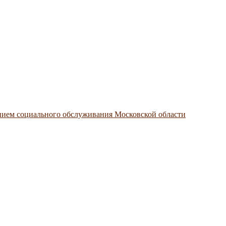
нием социального обслуживания Московской области