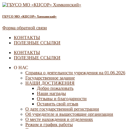
ГБУСО МО «КЦСОР» Химкинский»
Форма обратной связи
КОНТАКТЫ
ПОЛЕЗНЫЕ ССЫЛКИ
КОНТАКТЫ
ПОЛЕЗНЫЕ ССЫЛКИ
О НАС
Справка о деятельности учреждения на 01.06.2026
Государственное задание
НАШИ ДОСТИЖЕНИЯ
Добро пожаловать
Наши награды
Отзывы и благодарности
Оставить свой отзыв
О дате государственной регистрации
Об учредителе и вышестоящие организации
О месте нахождения и отделениях
Режим и график работы