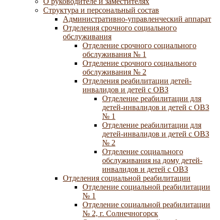
О руководителе и заместителях
Структура и персональный состав
Административно-управленческий аппарат
Отделения срочного социального
обслуживания
Отделение срочного социального
обслуживания № 1
Отделение срочного социального
обслуживания № 2
Отделения реабилитации детей-
инвалидов и детей с ОВЗ
Отделение реабилитации для
детей-инвалидов и детей с ОВЗ
№ 1
Отделение реабилитации для
детей-инвалидов и детей с ОВЗ
№ 2
Отделение социального
обслуживания на дому детей-
инвалидов и детей с ОВЗ
Отделения социальной реабилитации
Отделение социальной реабилитации
№ 1
Отделение социальной реабилитации
№ 2, г. Солнечногорск