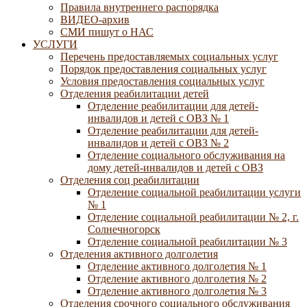
Правила внутреннего распорядка
ВИДЕО-архив
СМИ пишут о НАС
УСЛУГИ
Перечень предоставляемых социальных услуг
Порядок предоставления социальных услуг
Условия предоставления социальных услуг
Отделения реабилитации детей
Отделение реабилитации для детей-
инвалидов и детей с ОВЗ № 1
Отделение реабилитации для детей-
инвалидов и детей с ОВЗ № 2
Отделение социального обслуживания на
дому детей-инвалидов и детей с ОВЗ
Отделения соц реабилитации
Отделение социальной реабилитации услуги
№ 1
Отделение социальной реабилитации № 2, г.
Солнечногорск
Отделение социальной реабилитации № 3
Отделения активного долголетия
Отделение активного долголетия № 1
Отделение активного долголетия № 2
Отделение активного долголетия № 3
Отделения срочного социального обслуживания