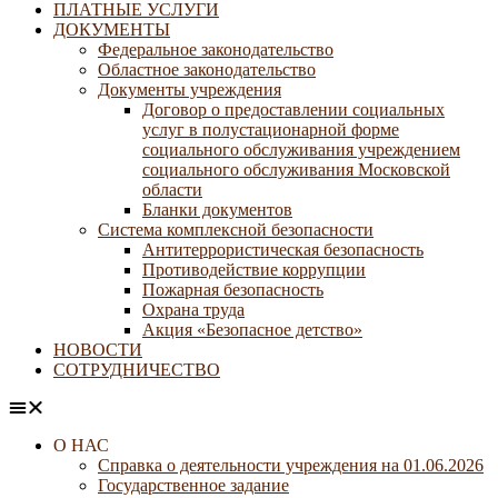
ПЛАТНЫЕ УСЛУГИ
ДОКУМЕНТЫ
Федеральное законодательство
Областное законодательство
Документы учреждения
Договор о предоставлении социальных
услуг в полустационарной форме
социального обслуживания учреждением
социального обслуживания Московской
области
Бланки документов
Система комплексной безопасности
Антитеррористическая безопасность
Противодействие коррупции
Пожарная безопасность
Охрана труда
Акция «Безопасное детство»
НОВОСТИ
СОТРУДНИЧЕСТВО
О НАС
Справка о деятельности учреждения на 01.06.2026
Государственное задание