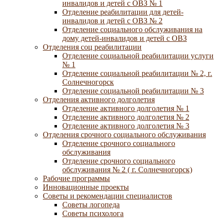
инвалидов и детей с ОВЗ № 1
Отделение реабилитации для детей-
инвалидов и детей с ОВЗ № 2
Отделение социального обслуживания на
дому детей-инвалидов и детей с ОВЗ
Отделения соц реабилитации
Отделение социальной реабилитации услуги
№ 1
Отделение социальной реабилитации № 2, г.
Солнечногорск
Отделение социальной реабилитации № 3
Отделения активного долголетия
Отделение активного долголетия № 1
Отделение активного долголетия № 2
Отделение активного долголетия № 3
Отделения срочного социального обслуживания
Отделение срочного социального
обслуживания
Отделение срочного социального
обслуживания № 2 ( г. Солнечногорск)
Рабочие программы
Инновационные проекты
Советы и рекомендации специалистов
Советы логопеда
Советы психолога