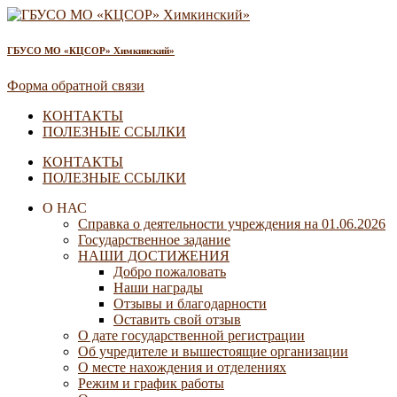
ГБУСО МО «КЦСОР» Химкинский»
Форма обратной связи
КОНТАКТЫ
ПОЛЕЗНЫЕ ССЫЛКИ
КОНТАКТЫ
ПОЛЕЗНЫЕ ССЫЛКИ
О НАС
Справка о деятельности учреждения на 01.06.2026
Государственное задание
НАШИ ДОСТИЖЕНИЯ
Добро пожаловать
Наши награды
Отзывы и благодарности
Оставить свой отзыв
О дате государственной регистрации
Об учредителе и вышестоящие организации
О месте нахождения и отделениях
Режим и график работы