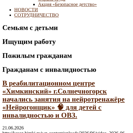
Акция «Безопасное детство»
НОВОСТИ
СОТРУДНИЧЕСТВО
Семьям с детьми
Ищущим работу
Пожилым гражданам
Гражданам с инвалидностью
В реабилитационном центре
«Химкинский» г.Солнечногорск
начались занятия на нейротренажёре
«Нейрогонщик» 🧠 для детей с
инвалидностью и ОВЗ.
21.06.2026