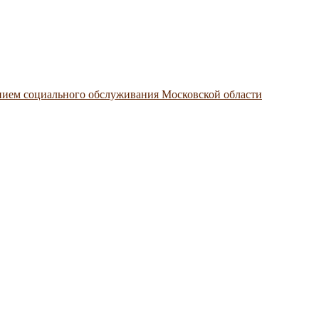
нием социального обслуживания Московской области