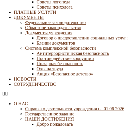
Советы логопеда
Советы психолога
ПЛАТНЫЕ УСЛУГИ
ДОКУМЕНТЫ
Федеральное законодательство
Областное законодательство
Документы учреждения
Договор о предоставлении социальных услуг
Бланки документов
Система комплексной безопасности
Антитеррористическая безопасность
Противодействие коррупции
Пожарная безопасность
Охрана труда
Акция «Безопасное детство»
НОВОСТИ
СОТРУДНИЧЕСТВО
О НАС
Справка о деятельности учреждения на 01.06.2026
Государственное задание
НАШИ ДОСТИЖЕНИЯ
Добро пожаловать