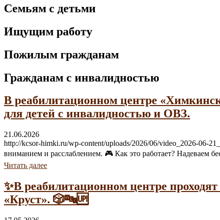
Семьям с детьми
Ищущим работу
Пожилым гражданам
Гражданам с инвалидностью
В реабилитационном центре «Химкинск
для детей с инвалидностью и ОВЗ.
21.06.2026
http://kcsor-himki.ru/wp-content/uploads/2026/06/video_2026-
вниманием и расслаблением. 🎮 Как это работает? Надеваем бе
Читать далее
✨В реабилитационном центре проходят
«Круст». 🎲🔤🆙