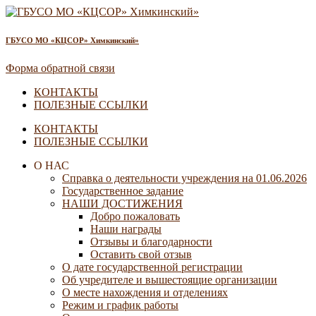
ГБУСО МО «КЦСОР» Химкинский»
Форма обратной связи
КОНТАКТЫ
ПОЛЕЗНЫЕ ССЫЛКИ
КОНТАКТЫ
ПОЛЕЗНЫЕ ССЫЛКИ
О НАС
Справка о деятельности учреждения на 01.06.2026
Государственное задание
НАШИ ДОСТИЖЕНИЯ
Добро пожаловать
Наши награды
Отзывы и благодарности
Оставить свой отзыв
О дате государственной регистрации
Об учредителе и вышестоящие организации
О месте нахождения и отделениях
Режим и график работы