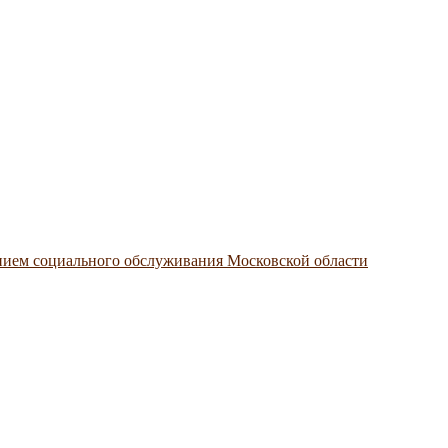
нием социального обслуживания Московской области