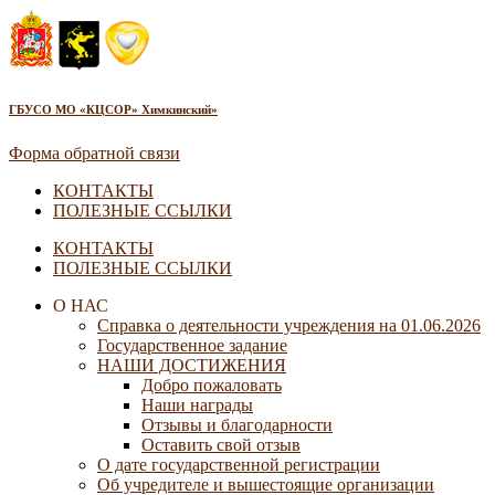
ГБУСО МО «КЦСОР» Химкинский»
Форма обратной связи
КОНТАКТЫ
ПОЛЕЗНЫЕ ССЫЛКИ
КОНТАКТЫ
ПОЛЕЗНЫЕ ССЫЛКИ
О НАС
Справка о деятельности учреждения на 01.06.2026
Государственное задание
НАШИ ДОСТИЖЕНИЯ
Добро пожаловать
Наши награды
Отзывы и благодарности
Оставить свой отзыв
О дате государственной регистрации
Об учредителе и вышестоящие организации