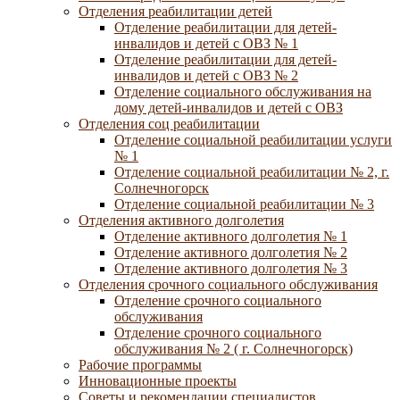
Отделения реабилитации детей
Отделение реабилитации для детей-
инвалидов и детей с ОВЗ № 1
Отделение реабилитации для детей-
инвалидов и детей с ОВЗ № 2
Отделение социального обслуживания на
дому детей-инвалидов и детей с ОВЗ
Отделения соц реабилитации
Отделение социальной реабилитации услуги
№ 1
Отделение социальной реабилитации № 2, г.
Солнечногорск
Отделение социальной реабилитации № 3
Отделения активного долголетия
Отделение активного долголетия № 1
Отделение активного долголетия № 2
Отделение активного долголетия № 3
Отделения срочного социального обслуживания
Отделение срочного социального
обслуживания
Отделение срочного социального
обслуживания № 2 ( г. Солнечногорск)
Рабочие программы
Инновационные проекты
Советы и рекомендации специалистов