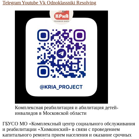
Telegram
Youtube
Vk
Odnoklassniki
Resolving
Комплексная реабилитация и абилитация детей-
инвалидов в Московской области
ГБУСО МО «Комплексный центр социального обслуживания
и реабилитации «Химкинский» в связи с проведением
капитального ремонта прием населения и оказание срочных