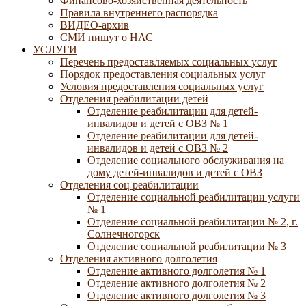
Финансово-хозяйственная деятельность
Правила внутреннего распорядка
ВИДЕО-архив
СМИ пишут о НАС
УСЛУГИ
Перечень предоставляемых социальных услуг
Порядок предоставления социальных услуг
Условия предоставления социальных услуг
Отделения реабилитации детей
Отделение реабилитации для детей-
инвалидов и детей с ОВЗ № 1
Отделение реабилитации для детей-
инвалидов и детей с ОВЗ № 2
Отделение социального обслуживания на
дому детей-инвалидов и детей с ОВЗ
Отделения соц реабилитации
Отделение социальной реабилитации услуги
№ 1
Отделение социальной реабилитации № 2, г.
Солнечногорск
Отделение социальной реабилитации № 3
Отделения активного долголетия
Отделение активного долголетия № 1
Отделение активного долголетия № 2
Отделение активного долголетия № 3