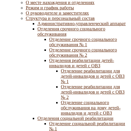
О месте нахождения и отделениях
Режим и график работы
О руководителе и заместителях
Структура и персональный состав
Административно-управленческий аппарат
Отделения срочного социального
обслуживания
Отделение срочного социального
обслуживания № 1
Отделение срочного социального
обслуживания № 2
Отделения реабилитации детей-
инвалидов и детей с ОВЗ
Отделение реабилитации для
детей-инвалидов и детей с ОВЗ
№ 1
Отделение реабилитации для
детей-инвалидов и детей с ОВЗ
№ 2
Отделение социального
обслуживания на дому детей-
инвалидов и детей с ОВЗ
Отделения социальной реабилитации
Отделение социальной реабилитации
№ 1