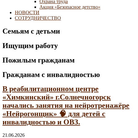
Охрана труда
Акция «Безопасное детство»
НОВОСТИ
СОТРУДНИЧЕСТВО
Семьям с детьми
Ищущим работу
Пожилым гражданам
Гражданам с инвалидностью
В реабилитационном центре
«Химкинский» г.Солнечногорск
начались занятия на нейротренажёре
«Нейрогонщик» 🧠 для детей с
инвалидностью и ОВЗ.
21.06.2026