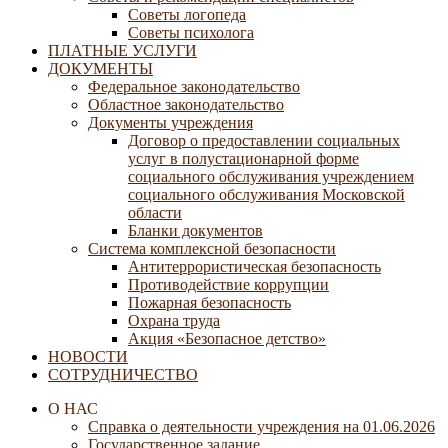
Советы логопеда
Советы психолога
ПЛАТНЫЕ УСЛУГИ
ДОКУМЕНТЫ
Федеральное законодательство
Областное законодательство
Документы учреждения
Договор о предоставлении социальных
услуг в полустационарной форме
социального обслуживания учреждением
социального обслуживания Московской
области
Бланки документов
Система комплексной безопасности
Антитеррористическая безопасность
Противодействие коррупции
Пожарная безопасность
Охрана труда
Акция «Безопасное детство»
НОВОСТИ
СОТРУДНИЧЕСТВО
О НАС
Справка о деятельности учреждения на 01.06.2026
Государственное задание