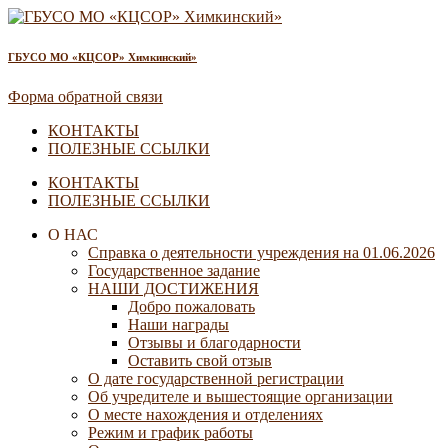
ГБУСО МО «КЦСОР» Химкинский»
Форма обратной связи
КОНТАКТЫ
ПОЛЕЗНЫЕ ССЫЛКИ
КОНТАКТЫ
ПОЛЕЗНЫЕ ССЫЛКИ
О НАС
Справка о деятельности учреждения на 01.06.2026
Государственное задание
НАШИ ДОСТИЖЕНИЯ
Добро пожаловать
Наши награды
Отзывы и благодарности
Оставить свой отзыв
О дате государственной регистрации
Об учредителе и вышестоящие организации
О месте нахождения и отделениях
Режим и график работы