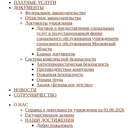
ПЛАТНЫЕ УСЛУГИ
ДОКУМЕНТЫ
Федеральное законодательство
Областное законодательство
Документы учреждения
Договор о предоставлении социальных
услуг в полустационарной форме
социального обслуживания учреждением
социального обслуживания Московской
области
Бланки документов
Система комплексной безопасности
Антитеррористическая безопасность
Противодействие коррупции
Пожарная безопасность
Охрана труда
Акция «Безопасное детство»
НОВОСТИ
СОТРУДНИЧЕСТВО
О НАС
Справка о деятельности учреждения на 01.06.2026
Государственное задание
НАШИ ДОСТИЖЕНИЯ
Добро пожаловать