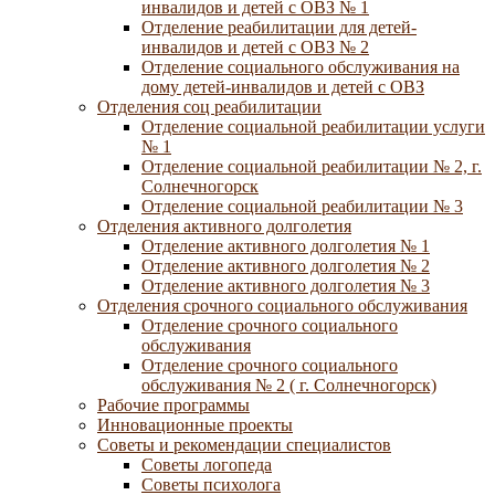
инвалидов и детей с ОВЗ № 1
Отделение реабилитации для детей-
инвалидов и детей с ОВЗ № 2
Отделение социального обслуживания на
дому детей-инвалидов и детей с ОВЗ
Отделения соц реабилитации
Отделение социальной реабилитации услуги
№ 1
Отделение социальной реабилитации № 2, г.
Солнечногорск
Отделение социальной реабилитации № 3
Отделения активного долголетия
Отделение активного долголетия № 1
Отделение активного долголетия № 2
Отделение активного долголетия № 3
Отделения срочного социального обслуживания
Отделение срочного социального
обслуживания
Отделение срочного социального
обслуживания № 2 ( г. Солнечногорск)
Рабочие программы
Инновационные проекты
Советы и рекомендации специалистов
Советы логопеда
Советы психолога