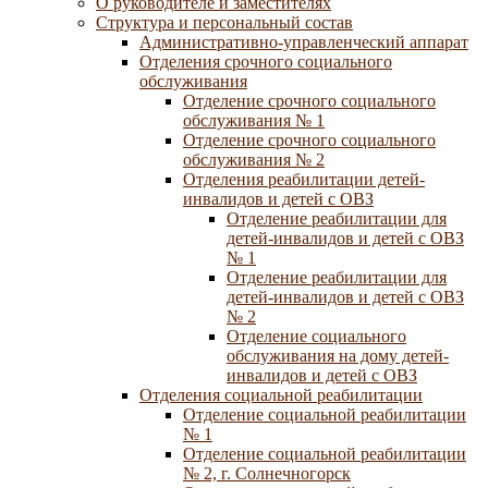
О руководителе и заместителях
Структура и персональный состав
Административно-управленческий аппарат
Отделения срочного социального
обслуживания
Отделение срочного социального
обслуживания № 1
Отделение срочного социального
обслуживания № 2
Отделения реабилитации детей-
инвалидов и детей с ОВЗ
Отделение реабилитации для
детей-инвалидов и детей с ОВЗ
№ 1
Отделение реабилитации для
детей-инвалидов и детей с ОВЗ
№ 2
Отделение социального
обслуживания на дому детей-
инвалидов и детей с ОВЗ
Отделения социальной реабилитации
Отделение социальной реабилитации
№ 1
Отделение социальной реабилитации
№ 2, г. Солнечногорск