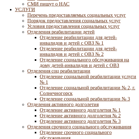
СМИ пишут о НАС
УСЛУГИ
Перечень предоставляемых социальных услуг
Порядок предоставления социальных услуг
Условия предоставления социальных услуг
Отделения реабилитации детей
Отделение реабилитации для детей-
инвалидов и детей с ОВЗ № 1
Отделение реабилитации для детей-
инвалидов и детей с ОВЗ № 2
Отделение социального обслуживания на
дому детей-инвалидов и детей с ОВЗ
Отделения соц реабилитации
Отделение социальной реабилитации услуги
№ 1
Отделение социальной реабилитации № 2, г.
Солнечногорск
Отделение социальной реабилитации № 3
Отделения активного долголетия
Отделение активного долголетия № 1
Отделение активного долголетия № 2
Отделение активного долголетия № 3
Отделения срочного социального обслуживания
Отделение срочного социального
обслуживания