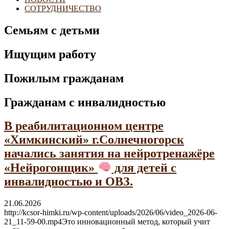
СОТРУДНИЧЕСТВО
Семьям с детьми
Ищущим работу
Пожилым гражданам
Гражданам с инвалидностью
В реабилитационном центре
«Химкинский» г.Солнечногорск
начались занятия на нейротренажёре
«Нейрогонщик»
для детей с
инвалидностью и ОВЗ.
21.06.2026
http://kcsor-himki.ru/wp-content/uploads/2026/06/video_2026-06-
21_11-59-00.mp4Это инновационный метод, который учит