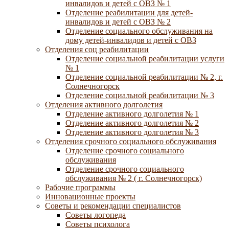
инвалидов и детей с ОВЗ № 1
Отделение реабилитации для детей-
инвалидов и детей с ОВЗ № 2
Отделение социального обслуживания на
дому детей-инвалидов и детей с ОВЗ
Отделения соц реабилитации
Отделение социальной реабилитации услуги
№ 1
Отделение социальной реабилитации № 2, г.
Солнечногорск
Отделение социальной реабилитации № 3
Отделения активного долголетия
Отделение активного долголетия № 1
Отделение активного долголетия № 2
Отделение активного долголетия № 3
Отделения срочного социального обслуживания
Отделение срочного социального
обслуживания
Отделение срочного социального
обслуживания № 2 ( г. Солнечногорск)
Рабочие программы
Инновационные проекты
Советы и рекомендации специалистов
Советы логопеда
Советы психолога