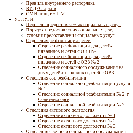
Правила внутреннего распорядка
ВИДЕО-архив
СМИ пишут о НАС
УСЛУГИ
Перечень предоставляемых социальных услуг
Порядок предоставления социальных услуг
Условия предоставления социальных услуг
Отделения реабилитации детей
Отделение реабилитации для детей-
инвалидов и детей с ОВЗ № 1
Отделение реабилитации для детей-
инвалидов и детей с ОВЗ № 2
Отделение социального обслуживания на
дому детей-инвалидов и детей с ОВЗ
Отделения соц реабилитации
Отделение социальной реабилитации услуги
№ 1
Отделение социальной реабилитации № 2, г.
Солнечногорск
Отделение социальной реабилитации № 3
Отделения активного долголетия
Отделение активного долголетия № 1
Отделение активного долголетия № 2
Отделение активного долголетия № 3
Отделения срочного социального обслуживания