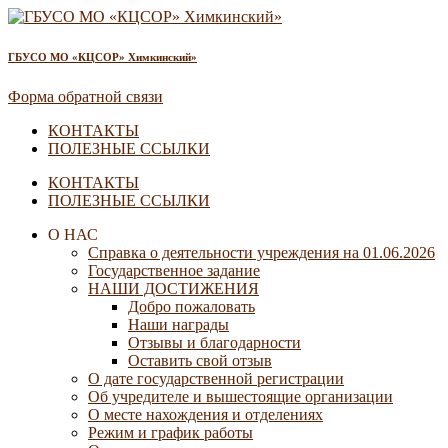
ГБУСО МО «КЦСОР» Химкинский»
Форма обратной связи
КОНТАКТЫ
ПОЛЕЗНЫЕ ССЫЛКИ
КОНТАКТЫ
ПОЛЕЗНЫЕ ССЫЛКИ
О НАС
Справка о деятельности учреждения на 01.06.2026
Государственное задание
НАШИ ДОСТИЖЕНИЯ
Добро пожаловать
Наши награды
Отзывы и благодарности
Оставить свой отзыв
О дате государственной регистрации
Об учредителе и вышестоящие организации
О месте нахождения и отделениях
Режим и график работы