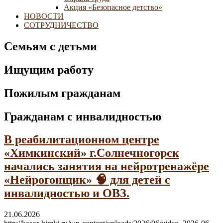
Акция «Безопасное детство»
НОВОСТИ
СОТРУДНИЧЕСТВО
Семьям с детьми
Ищущим работу
Пожилым гражданам
Гражданам с инвалидностью
В реабилитационном центре
«Химкинский» г.Солнечногорск
начались занятия на нейротренажёре
«Нейрогонщик» 🧠 для детей с
инвалидностью и ОВЗ.
21.06.2026