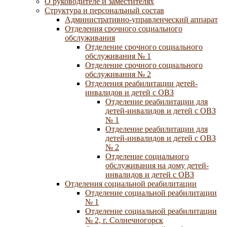
О руководителе и заместителях
Структура и персональный состав
Административно-управленческий аппарат
Отделения срочного социального
обслуживания
Отделение срочного социального
обслуживания № 1
Отделение срочного социального
обслуживания № 2
Отделения реабилитации детей-
инвалидов и детей с ОВЗ
Отделение реабилитации для
детей-инвалидов и детей с ОВЗ
№ 1
Отделение реабилитации для
детей-инвалидов и детей с ОВЗ
№ 2
Отделение социального
обслуживания на дому детей-
инвалидов и детей с ОВЗ
Отделения социальной реабилитации
Отделение социальной реабилитации
№ 1
Отделение социальной реабилитации
№ 2, г. Солнечногорск