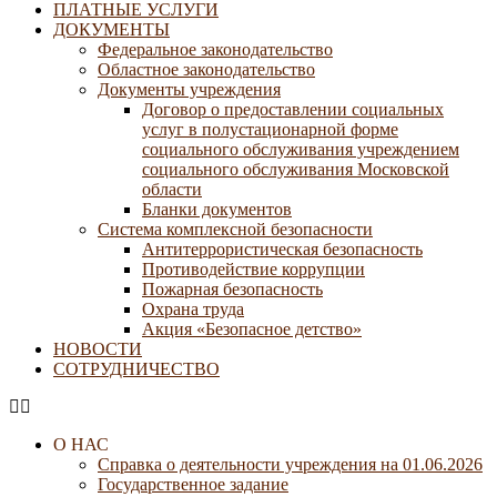
ПЛАТНЫЕ УСЛУГИ
ДОКУМЕНТЫ
Федеральное законодательство
Областное законодательство
Документы учреждения
Договор о предоставлении социальных
услуг в полустационарной форме
социального обслуживания учреждением
социального обслуживания Московской
области
Бланки документов
Система комплексной безопасности
Антитеррористическая безопасность
Противодействие коррупции
Пожарная безопасность
Охрана труда
Акция «Безопасное детство»
НОВОСТИ
СОТРУДНИЧЕСТВО
О НАС
Справка о деятельности учреждения на 01.06.2026
Государственное задание