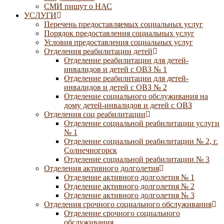
СМИ пишут о НАС
УСЛУГИ
Перечень предоставляемых социальных услуг
Порядок предоставления социальных услуг
Условия предоставления социальных услуг
Отделения реабилитации детей
Отделение реабилитации для детей-
инвалидов и детей с ОВЗ № 1
Отделение реабилитации для детей-
инвалидов и детей с ОВЗ № 2
Отделение социального обслуживания на
дому детей-инвалидов и детей с ОВЗ
Отделения соц реабилитации
Отделение социальной реабилитации услуги
№ 1
Отделение социальной реабилитации № 2, г.
Солнечногорск
Отделение социальной реабилитации № 3
Отделения активного долголетия
Отделение активного долголетия № 1
Отделение активного долголетия № 2
Отделение активного долголетия № 3
Отделения срочного социального обслуживания
Отделение срочного социального
обслуживания