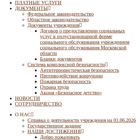
ПЛАТНЫЕ УСЛУГИ
ДОКУМЕНТЫ
Федеральное законодательство
Областное законодательство
Документы учреждения
Договор о предоставлении социальных
услуг в полустационарной форме
социального обслуживания учреждением
социального обслуживания Московской
области
Бланки документов
Система комплексной безопасности
Антитеррористическая безопасность
Противодействие коррупции
Пожарная безопасность
Охрана труда
Акция «Безопасное детство»
НОВОСТИ
СОТРУДНИЧЕСТВО
О НАС
Справка о деятельности учреждения на 01.06.2026
Государственное задание
НАШИ ДОСТИЖЕНИЯ
Добро пожаловать