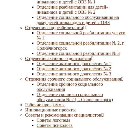
инвалидов и детей с ОВЗ № 1
Отделение реабилитации для детей-
инвалидов и детей с ОВЗ № 2
Отделение социального обслуживания на
дому детей-инвалидов и детей с ОВЗ
Отделения соц реабилитации
Отделение социальной реабилитации услуги
№ 1
Отделение социальной реабилитации № 2, г.
Солнечногорск
Отделение социальной реабилитации № 3
Отделения активного долголетия
Отделение активного долголетия № 1
Отделение активного долголетия № 2
Отделение активного долголетия № 3
Отделения срочного социального обслуживания
Отделение срочного социального
обслуживания
Отделение срочного социального
обслуживания № 2 ( г. Солнечногорск)
Рабочие программы
Инновационные проекты
Советы и рекомендации специалистов
Советы логопеда
Советы психолога