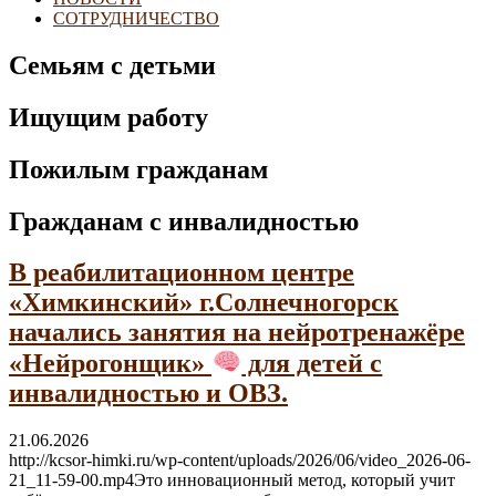
СОТРУДНИЧЕСТВО
Семьям с детьми
Ищущим работу
Пожилым гражданам
Гражданам с инвалидностью
В реабилитационном центре
«Химкинский» г.Солнечногорск
начались занятия на нейротренажёре
«Нейрогонщик»
для детей с
инвалидностью и ОВЗ.
21.06.2026
http://kcsor-himki.ru/wp-content/uploads/2026/06/video_2026-06-
21_11-59-00.mp4Это инновационный метод, который учит