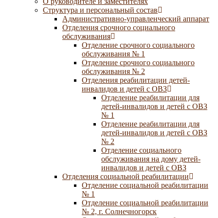
О руководителе и заместителях
Структура и персональный состав
Административно-управленческий аппарат
Отделения срочного социального
обслуживания
Отделение срочного социального
обслуживания № 1
Отделение срочного социального
обслуживания № 2
Отделения реабилитации детей-
инвалидов и детей с ОВЗ
Отделение реабилитации для
детей-инвалидов и детей с ОВЗ
№ 1
Отделение реабилитации для
детей-инвалидов и детей с ОВЗ
№ 2
Отделение социального
обслуживания на дому детей-
инвалидов и детей с ОВЗ
Отделения социальной реабилитации
Отделение социальной реабилитации
№ 1
Отделение социальной реабилитации
№ 2, г. Солнечногорск