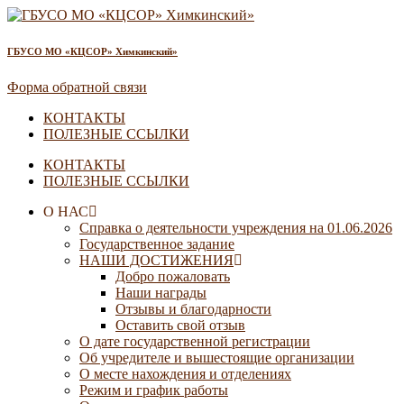
ГБУСО МО «КЦСОР» Химкинский»
Форма обратной связи
КОНТАКТЫ
ПОЛЕЗНЫЕ ССЫЛКИ
КОНТАКТЫ
ПОЛЕЗНЫЕ ССЫЛКИ
О НАС
Справка о деятельности учреждения на 01.06.2026
Государственное задание
НАШИ ДОСТИЖЕНИЯ
Добро пожаловать
Наши награды
Отзывы и благодарности
Оставить свой отзыв
О дате государственной регистрации
Об учредителе и вышестоящие организации
О месте нахождения и отделениях
Режим и график работы