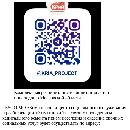
Комплексная реабилитация и абилитация детей-
инвалидов в Московской области
ГБУСО МО «Комплексный центр социального обслуживания
и реабилитации «Химкинский» в связи с проведением
капитального ремонта прием населения и оказание срочных
социальных услуг будет осуществлять по адресу: