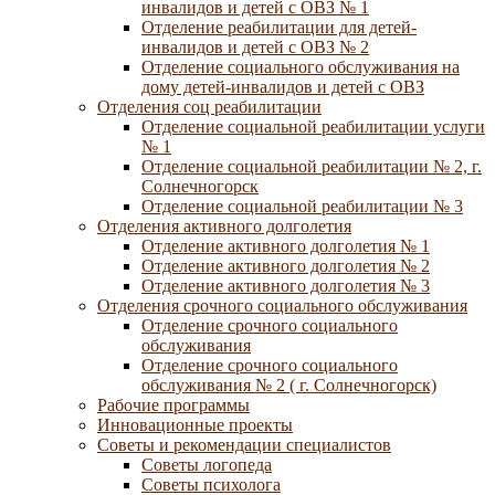
инвалидов и детей с ОВЗ № 1
Отделение реабилитации для детей-
инвалидов и детей с ОВЗ № 2
Отделение социального обслуживания на
дому детей-инвалидов и детей с ОВЗ
Отделения соц реабилитации
Отделение социальной реабилитации услуги
№ 1
Отделение социальной реабилитации № 2, г.
Солнечногорск
Отделение социальной реабилитации № 3
Отделения активного долголетия
Отделение активного долголетия № 1
Отделение активного долголетия № 2
Отделение активного долголетия № 3
Отделения срочного социального обслуживания
Отделение срочного социального
обслуживания
Отделение срочного социального
обслуживания № 2 ( г. Солнечногорск)
Рабочие программы
Инновационные проекты
Советы и рекомендации специалистов
Советы логопеда
Советы психолога