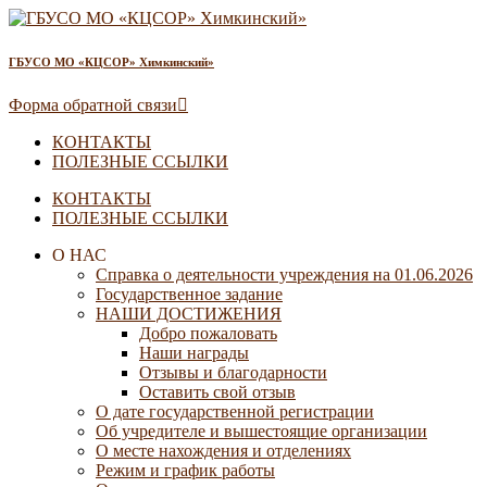
ГБУСО МО «КЦСОР» Химкинский»
Форма обратной связи
КОНТАКТЫ
ПОЛЕЗНЫЕ ССЫЛКИ
КОНТАКТЫ
ПОЛЕЗНЫЕ ССЫЛКИ
О НАС
Справка о деятельности учреждения на 01.06.2026
Государственное задание
НАШИ ДОСТИЖЕНИЯ
Добро пожаловать
Наши награды
Отзывы и благодарности
Оставить свой отзыв
О дате государственной регистрации
Об учредителе и вышестоящие организации
О месте нахождения и отделениях
Режим и график работы