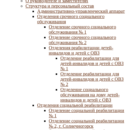
О руководителе и заместителях
Структура и персональный состав
Административно-управленческий аппарат
Отделения срочного социального
обслуживания
Отделение срочного социального
обслуживания № 1
Отделение срочного социального
обслуживания № 2
Отделения реабилитации детей-
инвалидов и детей с ОВЗ
Отделение реабилитации для
детей-инвалидов и детей с ОВЗ
№ 1
Отделение реабилитации для
детей-инвалидов и детей с ОВЗ
№ 2
Отделение социального
обслуживания на дому детей-
инвалидов и детей с ОВЗ
Отделения социальной реабилитации
Отделение социальной реабилитации
№ 1
Отделение социальной реабилитации
№ 2, г. Солнечногорск