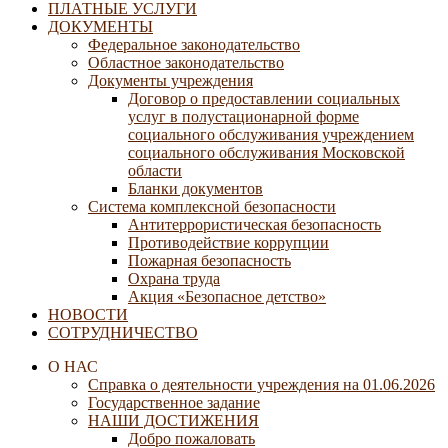
ПЛАТНЫЕ УСЛУГИ
ДОКУМЕНТЫ
Федеральное законодательство
Областное законодательство
Документы учреждения
Договор о предоставлении социальных
услуг в полустационарной форме
социального обслуживания учреждением
социального обслуживания Московской
области
Бланки документов
Система комплексной безопасности
Антитеррористическая безопасность
Противодействие коррупции
Пожарная безопасность
Охрана труда
Акция «Безопасное детство»
НОВОСТИ
СОТРУДНИЧЕСТВО
О НАС
Справка о деятельности учреждения на 01.06.2026
Государственное задание
НАШИ ДОСТИЖЕНИЯ
Добро пожаловать