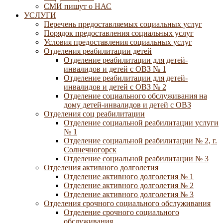
СМИ пишут о НАС
УСЛУГИ
Перечень предоставляемых социальных услуг
Порядок предоставления социальных услуг
Условия предоставления социальных услуг
Отделения реабилитации детей
Отделение реабилитации для детей-
инвалидов и детей с ОВЗ № 1
Отделение реабилитации для детей-
инвалидов и детей с ОВЗ № 2
Отделение социального обслуживания на
дому детей-инвалидов и детей с ОВЗ
Отделения соц реабилитации
Отделение социальной реабилитации услуги
№ 1
Отделение социальной реабилитации № 2, г.
Солнечногорск
Отделение социальной реабилитации № 3
Отделения активного долголетия
Отделение активного долголетия № 1
Отделение активного долголетия № 2
Отделение активного долголетия № 3
Отделения срочного социального обслуживания
Отделение срочного социального
обслуживания