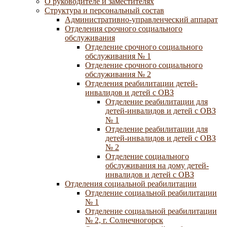
О руководителе и заместителях
Структура и персональный состав
Административно-управленческий аппарат
Отделения срочного социального
обслуживания
Отделение срочного социального
обслуживания № 1
Отделение срочного социального
обслуживания № 2
Отделения реабилитации детей-
инвалидов и детей с ОВЗ
Отделение реабилитации для
детей-инвалидов и детей с ОВЗ
№ 1
Отделение реабилитации для
детей-инвалидов и детей с ОВЗ
№ 2
Отделение социального
обслуживания на дому детей-
инвалидов и детей с ОВЗ
Отделения социальной реабилитации
Отделение социальной реабилитации
№ 1
Отделение социальной реабилитации
№ 2, г. Солнечногорск