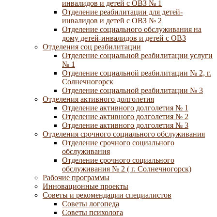
инвалидов и детей с ОВЗ № 1
Отделение реабилитации для детей-
инвалидов и детей с ОВЗ № 2
Отделение социального обслуживания на
дому детей-инвалидов и детей с ОВЗ
Отделения соц реабилитации
Отделение социальной реабилитации услуги
№ 1
Отделение социальной реабилитации № 2, г.
Солнечногорск
Отделение социальной реабилитации № 3
Отделения активного долголетия
Отделение активного долголетия № 1
Отделение активного долголетия № 2
Отделение активного долголетия № 3
Отделения срочного социального обслуживания
Отделение срочного социального
обслуживания
Отделение срочного социального
обслуживания № 2 ( г. Солнечногорск)
Рабочие программы
Инновационные проекты
Советы и рекомендации специалистов
Советы логопеда
Советы психолога