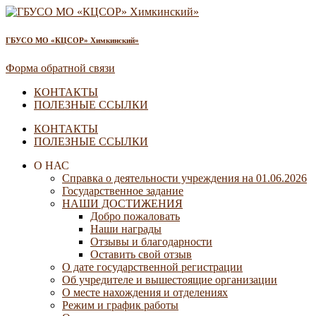
ГБУСО МО «КЦСОР» Химкинский»
Форма обратной связи
КОНТАКТЫ
ПОЛЕЗНЫЕ ССЫЛКИ
КОНТАКТЫ
ПОЛЕЗНЫЕ ССЫЛКИ
О НАС
Справка о деятельности учреждения на 01.06.2026
Государственное задание
НАШИ ДОСТИЖЕНИЯ
Добро пожаловать
Наши награды
Отзывы и благодарности
Оставить свой отзыв
О дате государственной регистрации
Об учредителе и вышестоящие организации
О месте нахождения и отделениях
Режим и график работы