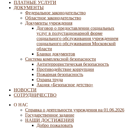
ПЛАТНЫЕ УСЛУГИ
ДОКУМЕНТЫ
Федеральное законодательство
Областное законодательство
Документы учреждения
Договор о предоставлении социальных
услуг в полустационарной форме
социального обслуживания учреждением
социального обслуживания Московской
области
Бланки документов
Система комплексной безопасности
Антитеррористическая безопасность
Противодействие коррупции
Пожарная безопасность
Охрана труда
Акция «Безопасное детство»
НОВОСТИ
СОТРУДНИЧЕСТВО
О НАС
Справка о деятельности учреждения на 01.06.2026
Государственное задание
НАШИ ДОСТИЖЕНИЯ
Добро пожаловать