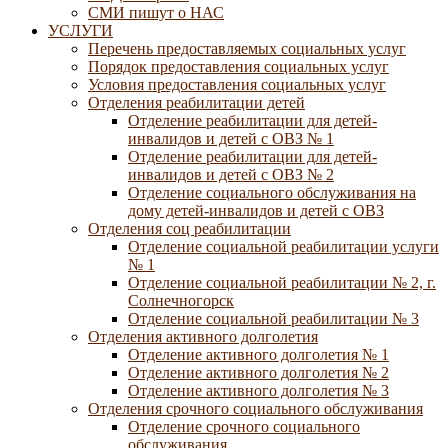
СМИ пишут о НАС
УСЛУГИ
Перечень предоставляемых социальных услуг
Порядок предоставления социальных услуг
Условия предоставления социальных услуг
Отделения реабилитации детей
Отделение реабилитации для детей-
инвалидов и детей с ОВЗ № 1
Отделение реабилитации для детей-
инвалидов и детей с ОВЗ № 2
Отделение социального обслуживания на
дому детей-инвалидов и детей с ОВЗ
Отделения соц реабилитации
Отделение социальной реабилитации услуги
№ 1
Отделение социальной реабилитации № 2, г.
Солнечногорск
Отделение социальной реабилитации № 3
Отделения активного долголетия
Отделение активного долголетия № 1
Отделение активного долголетия № 2
Отделение активного долголетия № 3
Отделения срочного социального обслуживания
Отделение срочного социального
обслуживания