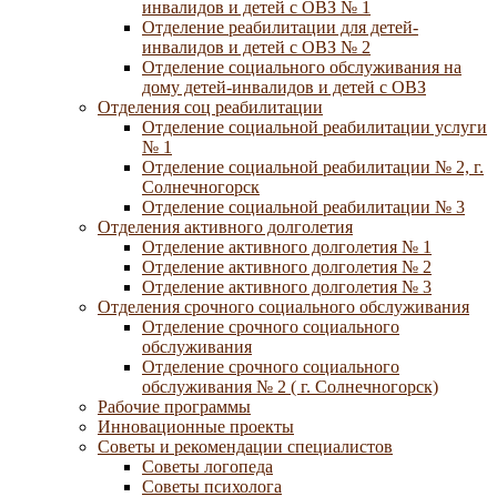
инвалидов и детей с ОВЗ № 1
Отделение реабилитации для детей-
инвалидов и детей с ОВЗ № 2
Отделение социального обслуживания на
дому детей-инвалидов и детей с ОВЗ
Отделения соц реабилитации
Отделение социальной реабилитации услуги
№ 1
Отделение социальной реабилитации № 2, г.
Солнечногорск
Отделение социальной реабилитации № 3
Отделения активного долголетия
Отделение активного долголетия № 1
Отделение активного долголетия № 2
Отделение активного долголетия № 3
Отделения срочного социального обслуживания
Отделение срочного социального
обслуживания
Отделение срочного социального
обслуживания № 2 ( г. Солнечногорск)
Рабочие программы
Инновационные проекты
Советы и рекомендации специалистов
Советы логопеда
Советы психолога