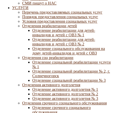
СМИ пишут о НАС
УСЛУГИ
Перечень предоставляемых социальных услуг
Порядок предоставления социальных услуг
Условия предоставления социальных услуг
Отделения реабилитации детей
Отделение реабилитации для детей-
инвалидов и детей с ОВЗ № 1
Отделение реабилитации для детей-
инвалидов и детей с ОВЗ № 2
Отделение социального обслуживания на
дому детей-инвалидов и детей с ОВЗ
Отделения соц реабилитации
Отделение социальной реабилитации услуги
№ 1
Отделение социальной реабилитации № 2, г.
Солнечногорск
Отделение социальной реабилитации № 3
Отделения активного долголетия
Отделение активного долголетия № 1
Отделение активного долголетия № 2
Отделение активного долголетия № 3
Отделения срочного социального обслуживания
Отделение срочного социального
обслуживания