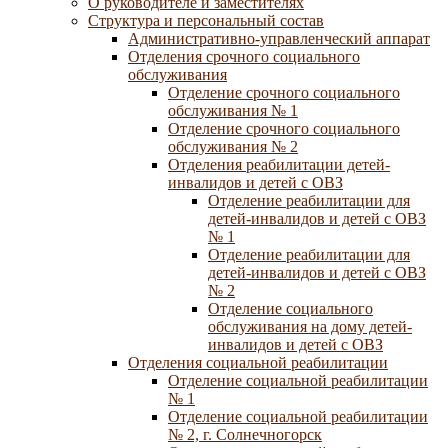
О руководителе и заместителях
Структура и персональный состав
Административно-управленческий аппарат
Отделения срочного социального
обслуживания
Отделение срочного социального
обслуживания № 1
Отделение срочного социального
обслуживания № 2
Отделения реабилитации детей-
инвалидов и детей с ОВЗ
Отделение реабилитации для
детей-инвалидов и детей с ОВЗ
№ 1
Отделение реабилитации для
детей-инвалидов и детей с ОВЗ
№ 2
Отделение социального
обслуживания на дому детей-
инвалидов и детей с ОВЗ
Отделения социальной реабилитации
Отделение социальной реабилитации
№ 1
Отделение социальной реабилитации
№ 2, г. Солнечногорск