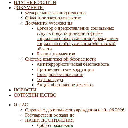
ПЛАТНЫЕ УСЛУГИ
ДОКУМЕНТЫ
Федеральное законодательство
Областное законодательство
Документы учреждения
Договор о предоставлении социальных
услуг в полустационарной форме
социального обслуживания учреждением
социального обслуживания Московской
области
Бланки документов
Система комплексной безопасности
Антитеррористическая безопасность
Противодействие коррупции
Пожарная безопасность
Охрана труда
Акция «Безопасное детство»
НОВОСТИ
СОТРУДНИЧЕСТВО
О НАС
Справка о деятельности учреждения на 01.06.2026
Государственное задание
НАШИ ДОСТИЖЕНИЯ
Добро пожаловать