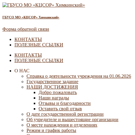
ГБУСО МО «КЦСОР» Химкинский»
Форма обратной связи
КОНТАКТЫ
ПОЛЕЗНЫЕ ССЫЛКИ
КОНТАКТЫ
ПОЛЕЗНЫЕ ССЫЛКИ
О НАС
Справка о деятельности учреждения на 01.06.2026
Государственное задание
НАШИ ДОСТИЖЕНИЯ
Добро пожаловать
Наши награды
Отзывы и благодарности
Оставить свой отзыв
О дате государственной регистрации
Об учредителе и вышестоящие организации
О месте нахождения и отделениях
Режим и график работы